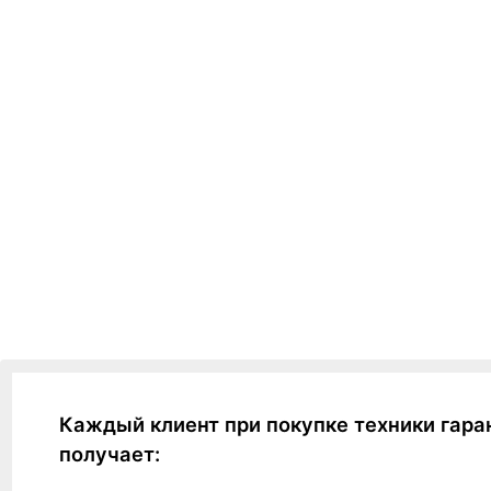
Каждый клиент при покупке техники гара
получает: