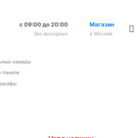
с 09:00 до 20:00
Магазин
без выходных
в Москве
ьные камеры
 панели
 шкафы