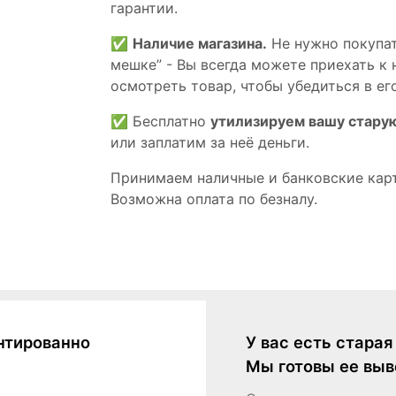
гарантии.
✅
Наличие магазина.
Не нужно покупат
мешке” - Вы всегда можете приехать к 
осмотреть товар, чтобы убедиться в его
✅ Бесплатно
утилизируем вашу стару
или заплатим за неё деньги.
Принимаем наличные и банковские кар
Возможна оплата по безналу.
нтированно
У вас есть стара
Мы готовы ее выв