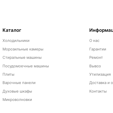
Каталог
Информа
Холодильники
О нас
Морозильные камеры
Гарантии
Стиральные машины
Ремонт
Посудомоечные машины
Вывоз
Плиты
Утилизация
Варочные панели
Доставка и 
Духовые шкафы
Контакты
Микроволновки