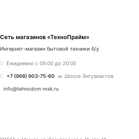
Сеть магазинов «ТехноПрайм»
Интернет-магазин бытовой техники б/у
Ежедневно с 09:00 до 20:00
+7 (968) 903-75-60
м. Шоссе Энтузиастов
info@tehnodom-msk.ru