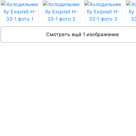
Смотреть ещё 1 изображение