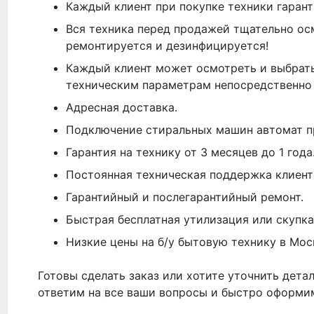
Каждый клиент при покупке техники гарант
Вся техника перед продажей тщательно ос
ремонтируется и дезинфицируется!
Каждый клиент может осмотреть и выбрать
техническим параметрам непосредственно 
Адресная доставка.
Подключение стиральных машин автомат п
Гарантия на технику от 3 месяцев до 1 года
Постоянная техническая поддержка клиент
Гарантийный и послегарантийный ремонт.
Быстрая бесплатная утилизация или скупка
Низкие цены на б/у бытовую технику в Мос
Готовы сделать заказ или хотите уточнить дета
ответим на все ваши вопросы и быстро оформи