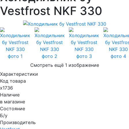
Vestfrost NKF 330
Смотреть ещё 1 изображение
Характеристики
Код товара
х1736
Наличие
в магазине
Состояние
Б/у
Производитель