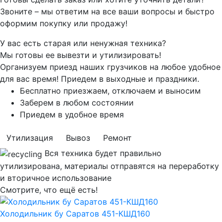
Звоните – мы ответим на все ваши вопросы и быстро
оформим покупку или продажу!
У вас есть старая или ненужная техника?
Мы готовы ее вывезти и утилизировать!
Организуем приезд наших грузчиков на любое удобное
для вас время! Приедем в выходные и праздники.
Бесплатно приезжаем, отключаем и выносим
Заберем в любом состоянии
Приедем в удобное время
Утилизация
Вывоз
Ремонт
Вся техника будет правильно
утилизирована, материалы отправятся на переработку
и вторичное использование
Смотрите, что ещё есть!
Холодильник бу Саратов 451-КШД160