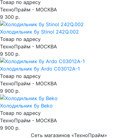
Товар по адресу
ТехноПрайм - МОСКВА
9 300 р.
Холодильник бу Stinol 242Q.002
Товар по адресу
ТехноПрайм - МОСКВА
9 500 р.
Холодильник бу Ardo C03012A-1
Товар по адресу
ТехноПрайм - МОСКВА
9 900 р.
Холодильник бу Beko
Товар по адресу
ТехноПрайм - МОСКВА
9 900 р.
Сеть магазинов «ТехноПрайм»