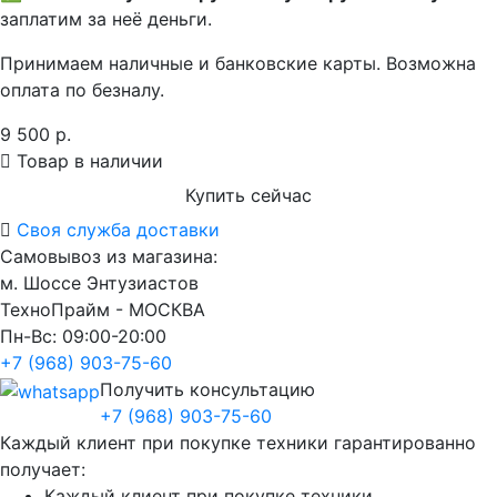
заплатим за неё деньги.
Принимаем наличные и банковские карты. Возможна
оплата по безналу.
9 500 р.
Товар в наличии
Купить сейчас
Своя служба доставки
Самовывоз из магазина:
м. Шоссе Энтузиастов
ТехноПрайм - МОСКВА
Пн-Вс: 09:00-20:00
+7 (968) 903-75-60
Получить консультацию
+7 (968) 903-75-60
Каждый клиент при покупке техники гарантированно
получает:
Каждый клиент при покупке техники