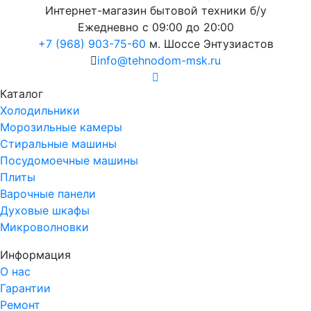
Интернет-магазин бытовой техники б/у
Ежедневно с 09:00 до 20:00
+7 (968) 903-75-60
м. Шоссе Энтузиастов
info@tehnodom-msk.ru
Каталог
Холодильники
Морозильные камеры
Стиральные машины
Посудомоечные машины
Плиты
Варочные панели
Духовые шкафы
Микроволновки
Информация
О нас
Гарантии
Ремонт