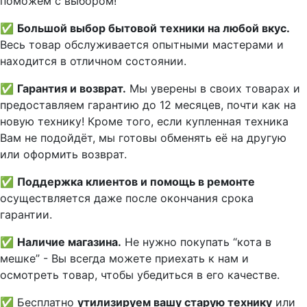
пoможем с выборoм!
✅
Большой выбор бытовой техники на любой вкус.
Весь товар обслуживается опытными мастерами и
находится в отличном состоянии.
✅
Гарантия и возврат.
Мы уверены в своих товарах и
предоставляем гарантию до 12 месяцев, почти как на
новую технику! Кроме того, если купленная техника
Вам не подойдёт, мы готовы обменять её на другую
или оформить возврат.
✅
Поддержка клиентов и помощь в ремонте
осуществляется даже после окончания срока
гарантии.
✅
Наличие магазина.
Не нужно покупать “кота в
мешке” - Вы всегда можете приехать к нам и
осмотреть товар, чтобы убедиться в его качестве.
✅ Бесплатно
утилизируем вашу старую технику
или