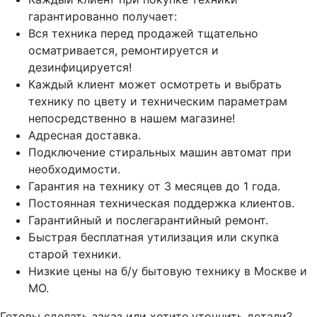
гарантированно получает:
Вся техника перед продажей тщательно
осматривается, ремонтируется и
дезинфицируется!
Каждый клиент может осмотреть и выбрать
технику по цвету и техническим параметрам
непосредственно в нашем магазине!
Адресная доставка.
Подключение стиральных машин автомат при
необходимости.
Гарантия на технику от 3 месяцев до 1 года.
Постоянная техническая поддержка клиентов.
Гарантийный и послегарантийный ремонт.
Быстрая бесплатная утилизация или скупка
старой техники.
Низкие цены на б/у бытовую технику в Москве и
МО.
Готовы сделать заказ или хотите уточнить детали?