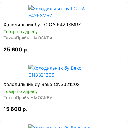
Холодильник бу LG GA E429SMRZ
Товар по адресу
ТехноПрайм - МОСКВА
25 600 р.
Холодильник бу Beko CN332120S
Товар по адресу
ТехноПрайм - МОСКВА
15 600 р.