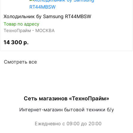
Холодильник бу Samsung RT44MBSW
Товар по адресу
ТехноПрайм - МОСКВА
14 300 р.
Смотреть все
Сеть магазинов «ТехноПрайм»
Интернет-магазин бытовой техники б/у
Ежедневно с 09:00 до 20:00