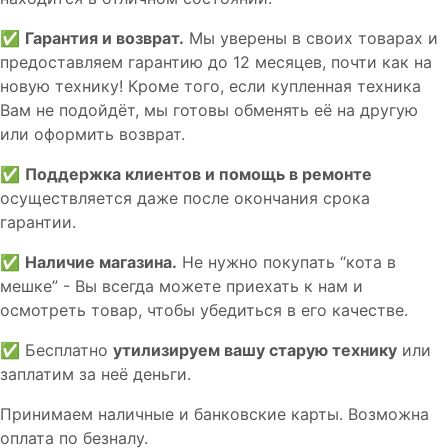
✅
Гарантия и возврат.
Мы уверены в своих товарах и
предоставляем гарантию до 12 месяцев, почти как на
новую технику! Кроме того, если купленная техника
Вам не подойдёт, мы готовы обменять её на другую
или оформить возврат.
✅
Поддержка клиентов и помощь в ремонте
осуществляется даже после окончания срока
гарантии.
✅
Наличие магазина.
Не нужно покупать “кота в
мешке” - Вы всегда можете приехать к нам и
осмотреть товар, чтобы убедиться в его качестве.
✅ Бесплатно
утилизируем вашу старую технику
или
заплатим за неё деньги.
Принимаем наличные и банковские карты. Возможна
оплата по безналу.