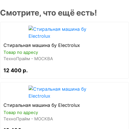
Смотрите, что ещё есть!
Стиральная машина бу Electrolux
Товар по адресу
ТехноПрайм - МОСКВА
12 400 р.
Стиральная машина бу Electrolux
Товар по адресу
ТехноПрайм - МОСКВА