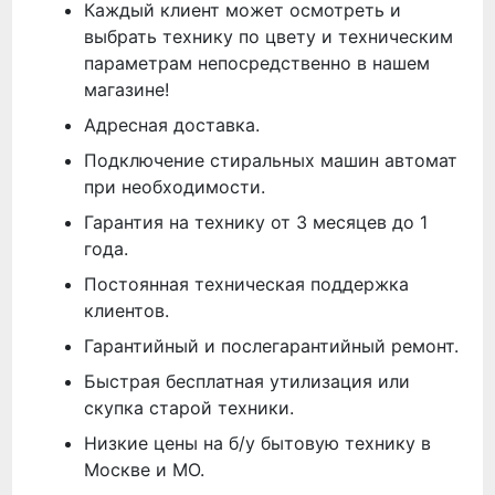
Каждый клиент может осмотреть и
выбрать технику по цвету и техническим
параметрам непосредственно в нашем
магазине!
Адресная доставка.
Подключение стиральных машин автомат
при необходимости.
Гарантия на технику от 3 месяцев до 1
года.
Постоянная техническая поддержка
клиентов.
Гарантийный и послегарантийный ремонт.
Быстрая бесплатная утилизация или
скупка старой техники.
Низкие цены на б/у бытовую технику в
Москве и МО.