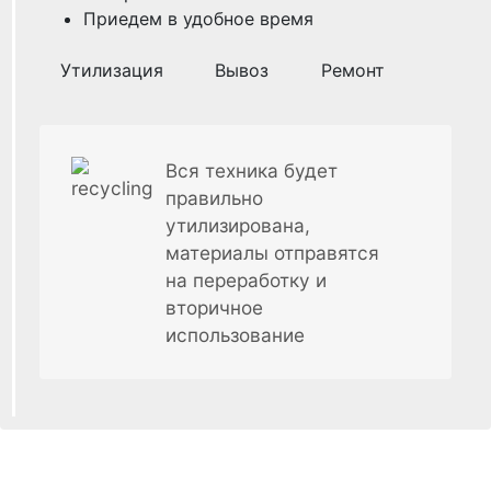
Приедем в удобное время
Утилизация
Вывоз
Ремонт
Вся техника будет
правильно
утилизирована,
материалы отправятся
на переработку и
вторичное
использование