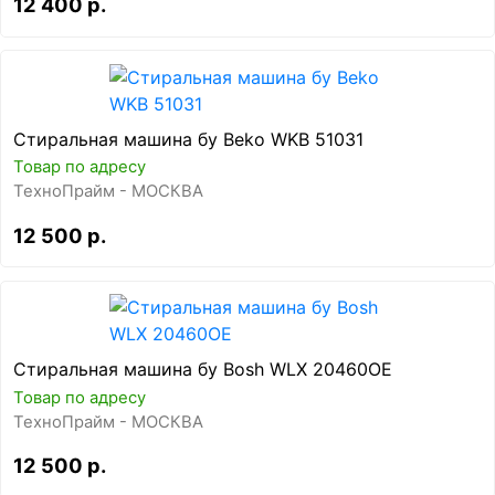
12 400 р.
Стиральная машина бу Beko WKB 51031
Товар по адресу
ТехноПрайм - МОСКВА
12 500 р.
Стиральная машина бу Bosh WLX 20460OE
Товар по адресу
ТехноПрайм - МОСКВА
12 500 р.