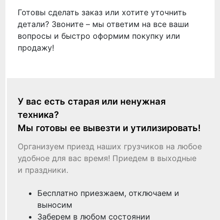
Готовы сделать заказ или хотите уточнить
детали? Звоните – мы ответим на все ваши
вопросы и быстро оформим покупку или
продажу!
У вас есть старая или ненужная
техника?
Мы готовы ее вывезти и утилизировать!
Организуем приезд наших грузчиков на любое
удобное для вас время! Приедем в выходные
и праздники.
Бесплатно приезжаем, отключаем и
выносим
Заберем в любом состоянии