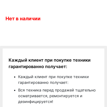
Нет в наличии
Каждый клиент при покупке техники
гарантированно получает:
Каждый клиент при покупке техники
гарантированно получает:
Вся техника перед продажей тщательно
осматривается, ремонтируется и
дезинфицируется!