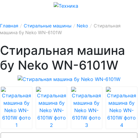
Главная
/
Стиральные машины
/
Neko
/
Стиральная
машина бу Neko WN-6101W
Стиральная машина
бу Neko WN-6101W