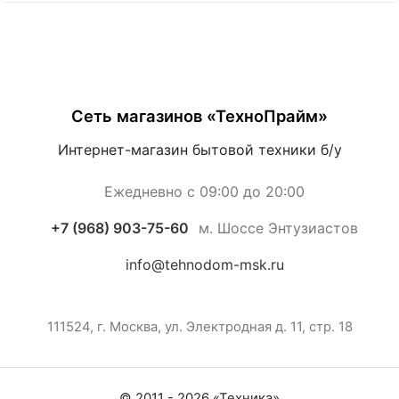
Сеть магазинов «ТехноПрайм»
Интернет-магазин бытовой техники б/у
Ежедневно с 09:00 до 20:00
+7 (968) 903-75-60
м. Шоссе Энтузиастов
info@tehnodom-msk.ru
111524, г. Москва, ул. Электродная д. 11, стр. 18
© 2011 -
2026
«
Техника
»