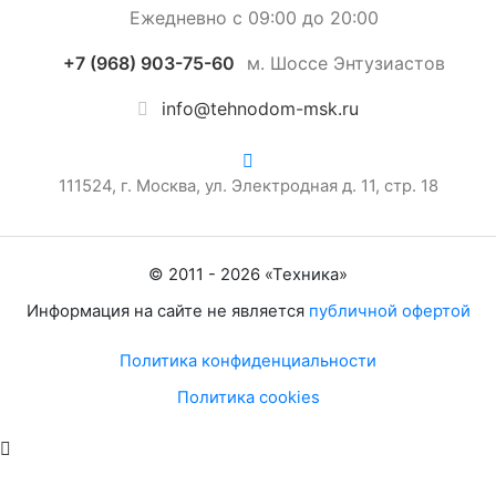
Ежедневно с 09:00 до 20:00
+7 (968) 903-75-60
м. Шоссе Энтузиастов
info@tehnodom-msk.ru
111524, г. Москва, ул. Электродная д. 11, стр. 18
© 2011 -
2026
«
Техника
»
Информация на сайте не является
публичной офертой
Политика конфиденциальности
Политика cookies