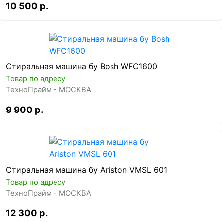
10 500 р.
Стиральная машина бу Bosh WFC1600
Товар по адресу
ТехноПрайм - МОСКВА
9 900 р.
Стиральная машина бу Ariston VMSL 601
Товар по адресу
ТехноПрайм - МОСКВА
12 300 р.