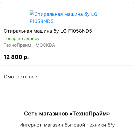
Стиральная машина бу LG F1058ND5
Товар по адресу
ТехноПрайм - МОСКВА
12 800 р.
Смотреть все
Сеть магазинов «ТехноПрайм»
Интернет-магазин бытовой техники б/у