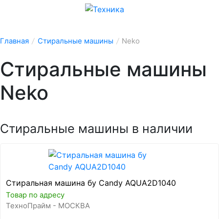
Главная
/
Стиральные машины
/
Neko
Стиральные машины
Neko
Стиральные машины в наличии
Стиральная машина бу Candy AQUA2D1040
Товар по адресу
ТехноПрайм - МОСКВА