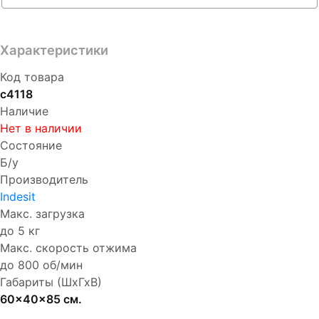
Характеристики
Код товара
с4118
Наличие
Нет в наличии
Состояние
Б/у
Производитель
Indesit
Макс. загрузка
до 5 кг
Макс. скорость отжима
до 800 об/мин
Габариты (ШхГхВ)
60x40x85 см.