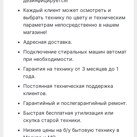
дезинфицируется!
Каждый клиент может осмотреть и
выбрать технику по цвету и техническим
параметрам непосредственно в нашем
магазине!
Адресная доставка.
Подключение стиральных машин автомат
при необходимости.
Гарантия на технику от 3 месяцев до 1
года.
Постоянная техническая поддержка
клиентов.
Гарантийный и послегарантийный ремонт.
Быстрая бесплатная утилизация или
скупка старой техники.
Низкие цены на б/у бытовую технику в