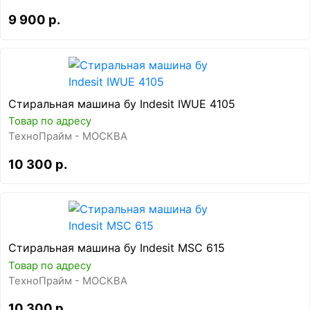
9 900 р.
Стиральная машина бу Indesit IWUE 4105
Товар по адресу
ТехноПрайм - МОСКВА
10 300 р.
Стиральная машина бу Indesit MSC 615
Товар по адресу
ТехноПрайм - МОСКВА
10 300 р.