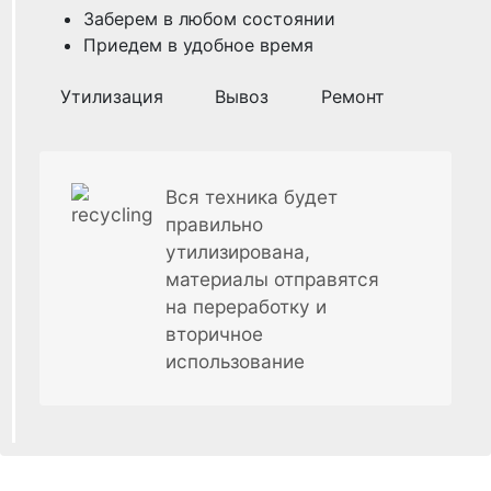
Заберем в любом состоянии
Приедем в удобное время
Утилизация
Вывоз
Ремонт
Вся техника будет
правильно
утилизирована,
материалы отправятся
на переработку и
вторичное
использование