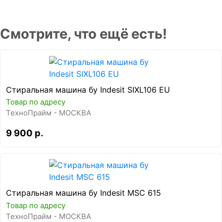
Смотрите, что ещё есть!
Стиральная машина бу Indesit SIXL106 EU
Товар по адресу
ТехноПрайм - МОСКВА
9 900 р.
Стиральная машина бу Indesit MSC 615
Товар по адресу
ТехноПрайм - МОСКВА