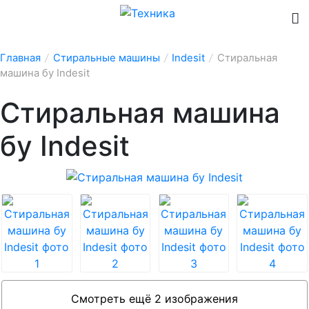
Главная
/
Стиральные машины
/
Indesit
/
Стиральная
машина бу Indesit
Стиральная машина
бу Indesit
Смотреть ещё 2 изображения