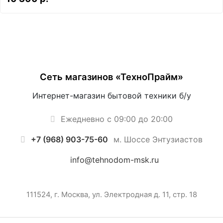
Сеть магазинов «ТехноПрайм»
Интернет-магазин бытовой техники б/у
Ежедневно с 09:00 до 20:00
+7 (968) 903-75-60
м. Шоссе Энтузиастов
info@tehnodom-msk.ru
111524, г. Москва, ул. Электродная д. 11, стр. 18