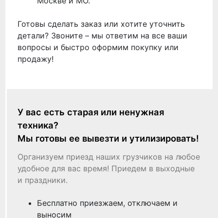
Москве и МО.
Готовы сделать заказ или хотите уточнить
детали? Звоните – мы ответим на все ваши
вопросы и быстро оформим покупку или
продажу!
У вас есть старая или ненужная
техника?
Мы готовы ее вывезти и утилизировать!
Организуем приезд наших грузчиков на любое
удобное для вас время! Приедем в выходные
и праздники.
Бесплатно приезжаем, отключаем и
выносим