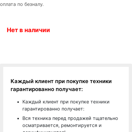
оплата по безналу.
Нет в наличии
Каждый клиент при покупке техники
гарантированно получает:
Каждый клиент при покупке техники
гарантированно получает:
Вся техника перед продажей тщательно
осматривается, ремонтируется и