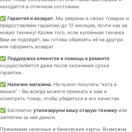
находится в отличном состоянии.
✅
Гарантия и возврат.
Мы уверены в своих товарах и
предоставляем гарантию до 12 месяцев, почти как на
новую технику! Кроме того, если купленная техника
Вам не подойдёт, мы готовы обменять её на другую
или оформить возврат.
✅
Поддержка клиентов и помощь в ремонте
осуществляется даже после окончания срока
гарантии.
✅
Наличие магазина.
Не нужно покупать “кота в
мешке” - Вы всегда можете приехать к нам и
осмотреть товар, чтобы убедиться в его качестве.
✅ Бесплатно
утилизируем вашу старую технику
или
заплатим за неё деньги.
Принимаем наличные и банковские карты. Возможна