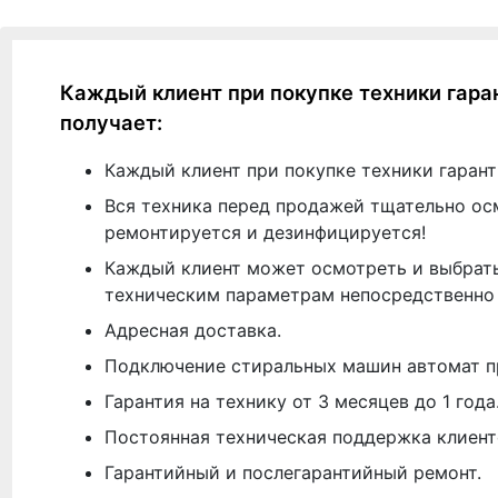
Каждый клиент при покупке техники гара
получает:
Каждый клиент при покупке техники гарант
Вся техника перед продажей тщательно ос
ремонтируется и дезинфицируется!
Каждый клиент может осмотреть и выбрать
техническим параметрам непосредственно 
Адресная доставка.
Подключение стиральных машин автомат п
Гарантия на технику от 3 месяцев до 1 года
Постоянная техническая поддержка клиент
Гарантийный и послегарантийный ремонт.