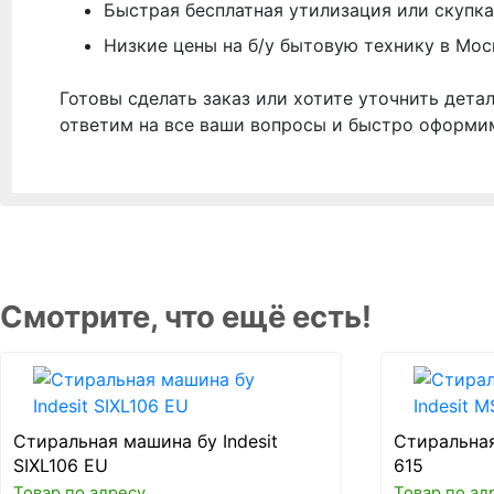
Быстрая бесплатная утилизация или скупка
Низкие цены на б/у бытовую технику в Мос
Готовы сделать заказ или хотите уточнить дета
ответим на все ваши вопросы и быстро оформи
Смотрите, что ещё есть!
Стиральная машина бу Indesit
Стиральная
SIXL106 EU
615
Товар по адресу
Товар по ад