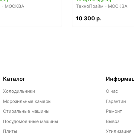
 - МОСКВА
ТехноПрайм - МОСКВА
10 300 р.
Каталог
Информа
Холодильники
О нас
Морозильные камеры
Гарантии
Стиральные машины
Ремонт
Посудомоечные машины
Вывоз
Плиты
Утилизация