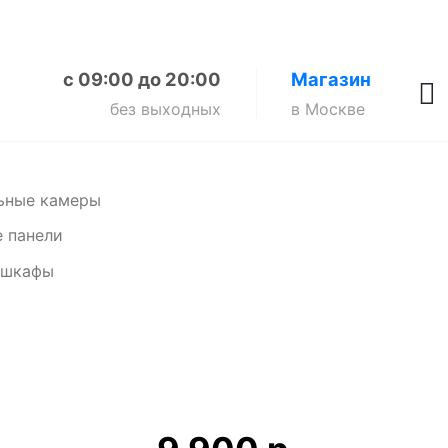
с 09:00 до 20:00
Магазин
без выходных
в Москве
ьные камеры
 панели
 шкафы