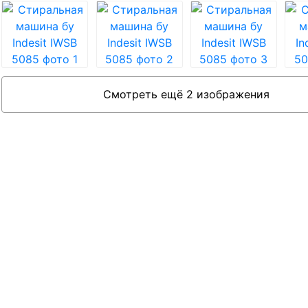
Смотреть ещё 2 изображения