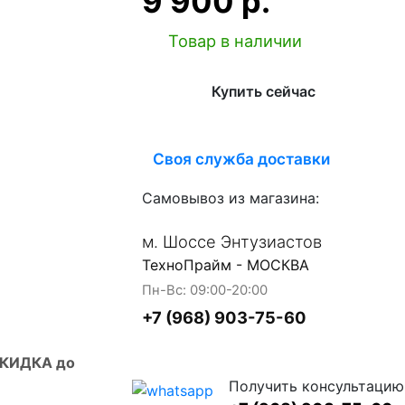
9 900 р.
Товар в наличии
Купить сейчас
Своя служба доставки
Самовывоз из магазина:
м. Шоссе Энтузиастов
ТехноПрайм - МОСКВА
Пн-Вс: 09:00-20:00
+7 (968) 903-75-60
СКИДКА до
Получить консультацию