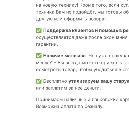
на новую технику! Кроме того, если ку
техника Вам не подойдёт, мы готовы об
другую или оформить возврат.
✅
Поддержка клиентов и помощь в р
осуществляется даже после окончания
гарантии.
✅
Наличие магазина.
Не нужно покупат
мешке” - Вы всегда можете приехать к 
осмотреть товар, чтобы убедиться в его
✅ Бесплатно
утилизируем вашу стару
или заплатим за неё деньги.
Принимаем наличные и банковские кар
Возможна оплата по безналу.