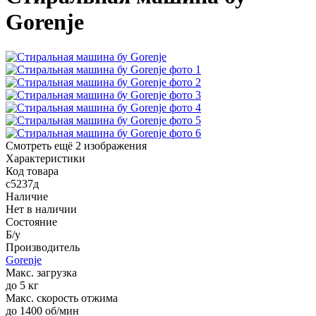
Gorenje
Смотреть ещё 2 изображения
Характеристики
Код товара
с5237д
Наличие
Нет в наличии
Состояние
Б/у
Производитель
Gorenje
Макс. загрузка
до 5 кг
Макс. скорость отжима
до 1400 об/мин