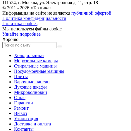
111524, г. Москва, ул. Электродная д. 11, стр. 18
© 2011 -
2026
«
Техника
»
Информация на сайте не является
публичной офертой
Политика конфиденциальности
Политика cookies
Мы используем файлы cookie
Узнайте подробнее
Хорошо
Холодильники
Морозильные камеры
Стиральные машины
Посудомоечные машины
Плиты
Варочные панели
Духовые шкафы
Микроволновки
О нас
Гарантии
Ремонт
Вывоз
Утилизация
Доставка и оплата
Контакты