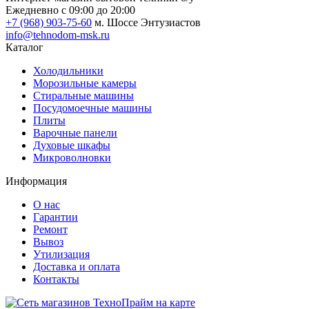
Ежедневно с 09:00 до 20:00
+7 (968) 903-75-60
м. Шоссе Энтузиастов
info@tehnodom-msk.ru
Каталог
Холодильники
Морозильные камеры
Стиральные машины
Посудомоечные машины
Плиты
Варочные панели
Духовые шкафы
Микроволновки
Информация
О нас
Гарантии
Ремонт
Вывоз
Утилизация
Доставка и оплата
Контакты