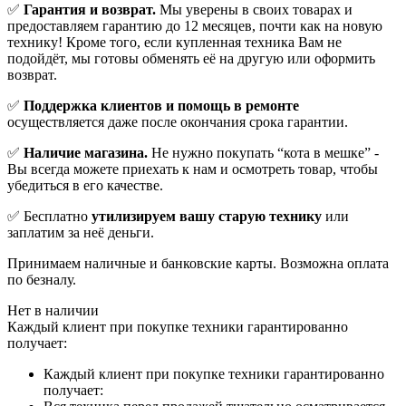
✅
Гарантия и возврат.
Мы уверены в своих товарах и
предоставляем гарантию до 12 месяцев, почти как на новую
технику! Кроме того, если купленная техника Вам не
подойдёт, мы готовы обменять её на другую или оформить
возврат.
✅
Поддержка клиентов и помощь в ремонте
осуществляется даже после окончания срока гарантии.
✅
Наличие магазина.
Не нужно покупать “кота в мешке” -
Вы всегда можете приехать к нам и осмотреть товар, чтобы
убедиться в его качестве.
✅ Бесплатно
утилизируем вашу старую технику
или
заплатим за неё деньги.
Принимаем наличные и банковские карты. Возможна оплата
по безналу.
Нет в наличии
Каждый клиент при покупке техники гарантированно
получает:
Каждый клиент при покупке техники гарантированно
получает: