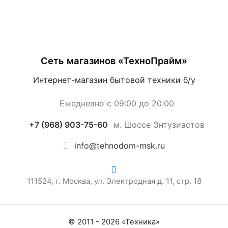
Сеть магазинов «ТехноПрайм»
Интернет-магазин бытовой техники б/у
Ежедневно с 09:00 до 20:00
+7 (968) 903-75-60
м. Шоссе Энтузиастов
info@tehnodom-msk.ru
111524, г. Москва, ул. Электродная д. 11, стр. 18
© 2011 -
2026
«
Техника
»