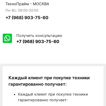
ТехноПрайм - МОСКВА
Пн-Вс: 09:00-20:00
+7 (968) 903-75-60
Получить консультацию
+7 (968) 903-75-60
Каждый клиент при покупке техники
гарантированно получает:
Каждый клиент при покупке техники
гарантированно получает: