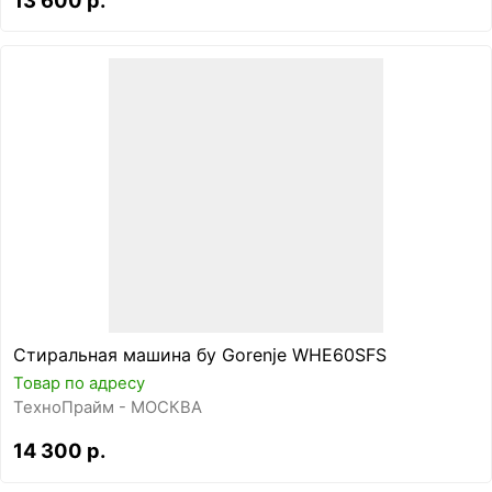
Стиральная машина бу Gorenje WHE60SFS
Товар по адресу
ТехноПрайм - МОСКВА
14 300 р.