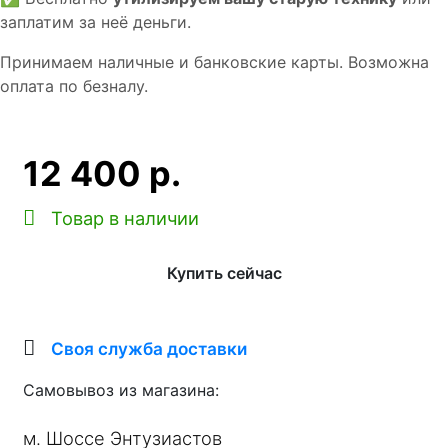
заплатим за неё деньги.
Принимаем наличные и банковские карты. Возможна
оплата по безналу.
12 400 р.
Товар в наличии
Купить сейчас
Своя служба доставки
Самовывоз из магазина:
м. Шоссе Энтузиастов