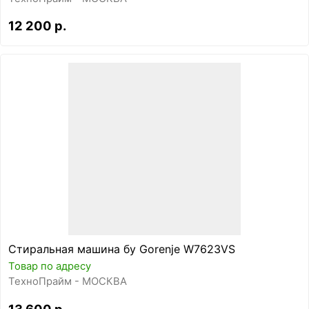
12 200 р.
Стиральная машина бу Gorenje W7623VS
Товар по адресу
ТехноПрайм - МОСКВА
13 600 р.