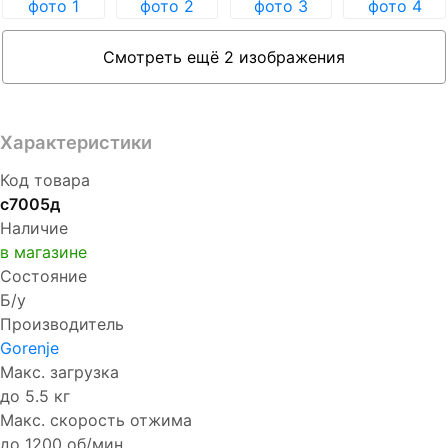
Смотреть ещё 2 изображения
Характеристики
Код товара
с7005д
Наличие
в магазине
Состояние
Б/у
Производитель
Gorenje
Макс. загрузка
до 5.5 кг
Макс. скорость отжима
до 1200 об/мин