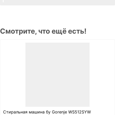
Смотрите, что ещё есть!
Стиральная машина бу Gorenje WS512SYW