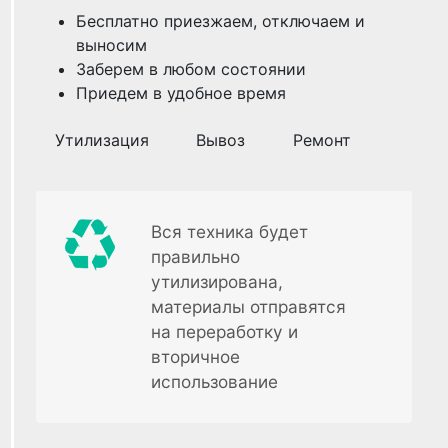
Бесплатно приезжаем, отключаем и
выносим
Заберем в любом состоянии
Приедем в удобное время
Утилизация
Вывоз
Ремонт
Вся техника будет
правильно
утилизирована,
материалы отправятся
на переработку и
вторичное
использование