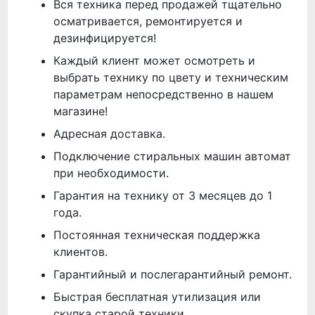
Вся техника перед продажей тщательно
осматривается, ремонтируется и
дезинфицируется!
Каждый клиент может осмотреть и
выбрать технику по цвету и техническим
параметрам непосредственно в нашем
магазине!
Адресная доставка.
Подключение стиральных машин автомат
при необходимости.
Гарантия на технику от 3 месяцев до 1
года.
Постоянная техническая поддержка
клиентов.
Гарантийный и послегарантийный ремонт.
Быстрая бесплатная утилизация или
скупка старой техники.