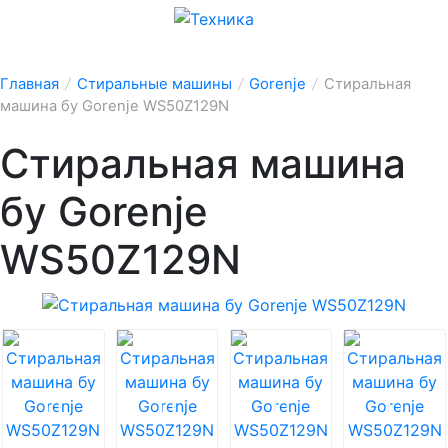
Главная
/
Стиральные машины
/
Gorenje
/
Стиральная
машина бу Gorenje WS50Z129N
Стиральная машина
бу Gorenje
WS50Z129N