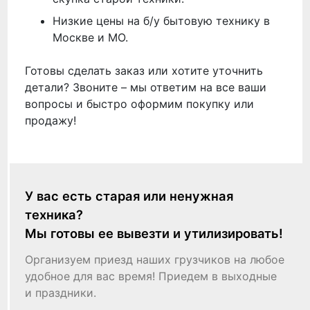
Низкие цены на б/у бытовую технику в
Москве и МО.
Готовы сделать заказ или хотите уточнить
детали? Звоните – мы ответим на все ваши
вопросы и быстро оформим покупку или
продажу!
У вас есть старая или ненужная
техника?
Мы готовы ее вывезти и утилизировать!
Организуем приезд наших грузчиков на любое
удобное для вас время! Приедем в выходные
и праздники.