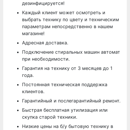
дезинфицируется!
Каждый клиент может осмотреть и
выбрать технику по цвету и техническим
параметрам непосредственно в нашем
магазине!
Адресная доставка.
Подключение стиральных машин автомат
при необходимости.
Гарантия на технику от 3 месяцев до 1
года.
Постоянная техническая поддержка
клиентов.
Гарантийный и послегарантийный ремонт.
Быстрая бесплатная утилизация или
скупка старой техники.
Низкие цены на б/у бытовую технику в