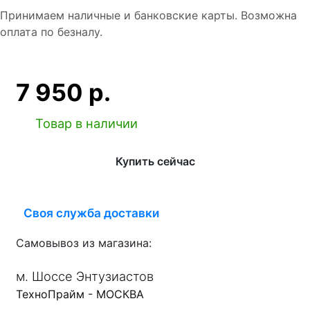
Принимаем наличные и банковские карты. Возможна
оплата по безналу.
7 950 р.
Товар в наличии
Купить сейчас
Своя служба доставки
Самовывоз из магазина:
м. Шоссе Энтузиастов
ТехноПрайм - МОСКВА