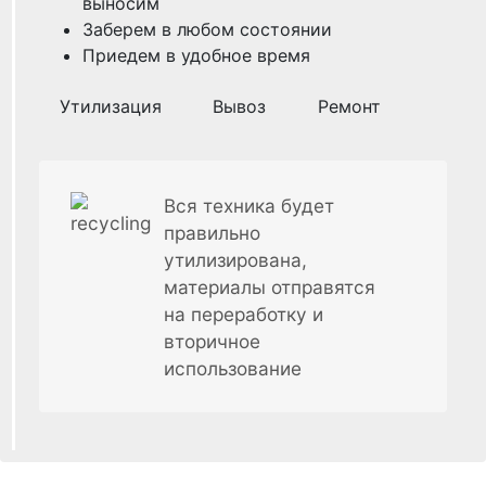
выносим
Заберем в любом состоянии
Приедем в удобное время
Утилизация
Вывоз
Ремонт
Вся техника будет
правильно
утилизирована,
материалы отправятся
на переработку и
вторичное
использование