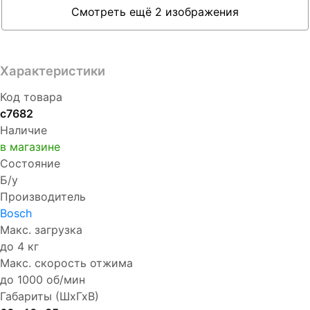
Смотреть ещё 2 изображения
Характеристики
Код товара
с7682
Наличие
в магазине
Состояние
Б/у
Производитель
Bosch
Макс. загрузка
до 4 кг
Макс. скорость отжима
до 1000 об/мин
Габариты (ШхГхВ)