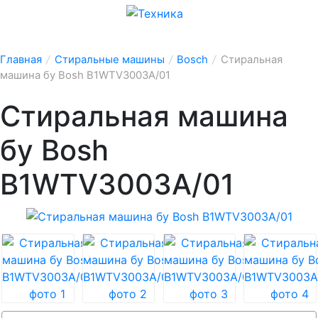
Главная
/
Стиральные машины
/
Bosch
/
Стиральная
машина бу Bosh B1WTV3003A/01
Стиральная машина
бу Bosh
B1WTV3003A/01