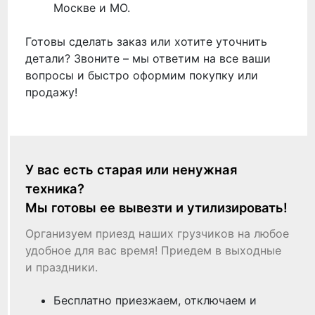
Москве и МО.
Готовы сделать заказ или хотите уточнить
детали? Звоните – мы ответим на все ваши
вопросы и быстро оформим покупку или
продажу!
У вас есть старая или ненужная
техника?
Мы готовы ее вывезти и утилизировать!
Организуем приезд наших грузчиков на любое
удобное для вас время! Приедем в выходные
и праздники.
Бесплатно приезжаем, отключаем и