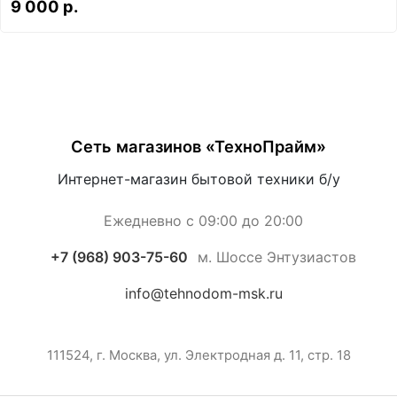
9 000 р.
Сеть магазинов «ТехноПрайм»
Интернет-магазин бытовой техники б/у
Ежедневно с 09:00 до 20:00
+7 (968) 903-75-60
м. Шоссе Энтузиастов
info@tehnodom-msk.ru
111524, г. Москва, ул. Электродная д. 11, стр. 18