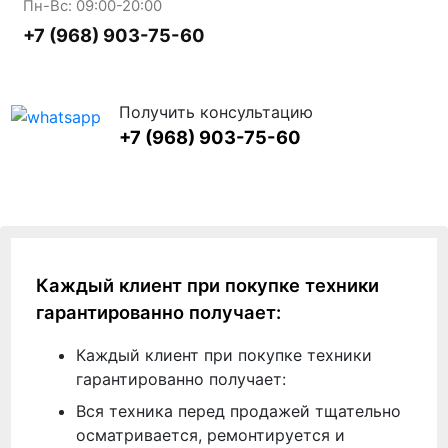
Пн-Вс: 09:00-20:00
+7 (968) 903-75-60
Получить консультацию
+7 (968) 903-75-60
Каждый клиент при покупке техники
гарантированно получает:
Каждый клиент при покупке техники
гарантированно получает:
Вся техника перед продажей тщательно
осматривается, ремонтируется и