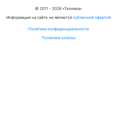
© 2011 -
2026
«
Техника
»
Информация на сайте не является
публичной офертой
Политика конфиденциальности
Политика cookies