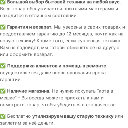
✅
Большой выбор бытовой техники на любой вкус.
Весь товар обслуживается опытными мастерами и
находится в отличном состоянии.
✅
Гарантия и возврат.
Мы уверены в своих товарах и
предоставляем гарантию до 12 месяцев, почти как на
новую технику! Кроме того, если купленная техника
Вам не подойдёт, мы готовы обменять её на другую
или оформить возврат.
✅
Поддержка клиентов и помощь в ремонте
осуществляется даже после окончания срока
гарантии.
✅
Наличие магазина.
Не нужно покупать “кота в
мешке” - Вы всегда можете приехать к нам и
осмотреть товар, чтобы убедиться в его качестве.
✅ Бесплатно
утилизируем вашу старую технику
или
заплатим за неё деньги.