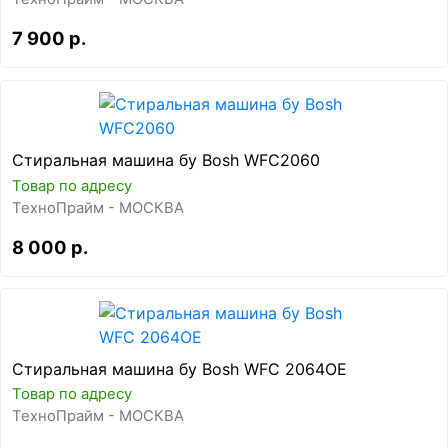
7 900 р.
Стиральная машина бу Bosh WFC2060
Товар по адресу
ТехноПрайм - МОСКВА
8 000 р.
Стиральная машина бу Bosh WFC 2064OE
Товар по адресу
ТехноПрайм - МОСКВА