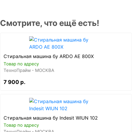
Смотрите, что ещё есть!
Стиральная машина бу ARDO AE 800X
Товар по адресу
ТехноПрайм - МОСКВА
7 900 р.
Стиральная машина бу Indesit WIUN 102
Товар по адресу
ТехноПрайм - МОСКВА