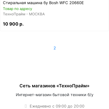
Стиральная машина бу Bosh WFC 20660E
Товар по адресу
ТехноПрайм - МОСКВА
10 900 р.
1
2
Сеть магазинов «ТехноПрайм»
Интернет-магазин бытовой техники б/у
Ежедневно с 09:00 до 20:00