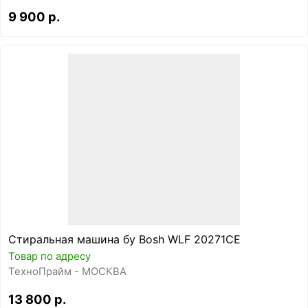
9 900 р.
Стиральная машина бу Bosh WLF 20271CE
Товар по адресу
ТехноПрайм - МОСКВА
13 800 р.