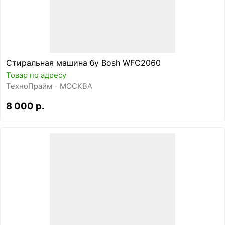
Стиральная машина бу Bosh WFC2060
Товар по адресу
ТехноПрайм - МОСКВА
8 000 р.