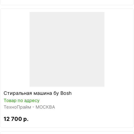
Стиральная машина бу Bosh
Товар по адресу
ТехноПрайм - МОСКВА
12 700 р.