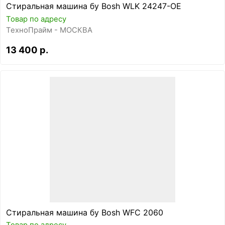
Стиральная машина бу Bosh WLK 24247-OE
Товар по адресу
ТехноПрайм - МОСКВА
13 400 р.
Стиральная машина бу Bosh WFC 2060