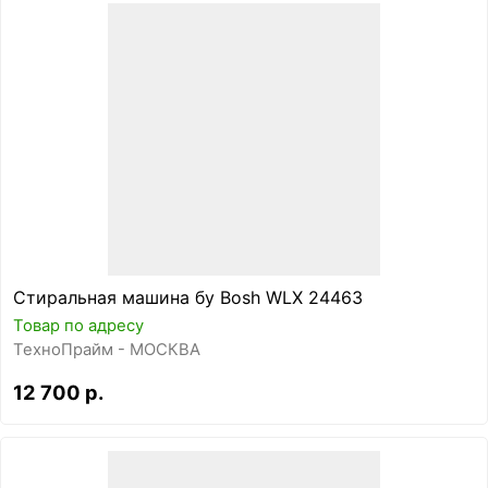
Стиральная машина бу Bosh WLX 24463
Товар по адресу
ТехноПрайм - МОСКВА
12 700 р.