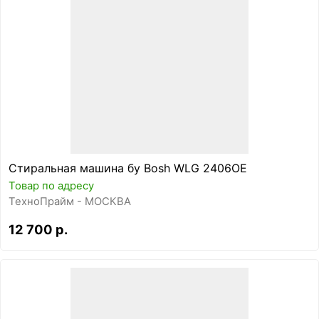
Стиральная машина бу Bosh WLG 2406OE
Товар по адресу
ТехноПрайм - МОСКВА
12 700 р.