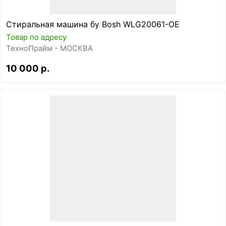
Стиральная машина бу Bosh WLG20061-OE
Товар по адресу
ТехноПрайм - МОСКВА
10 000 р.