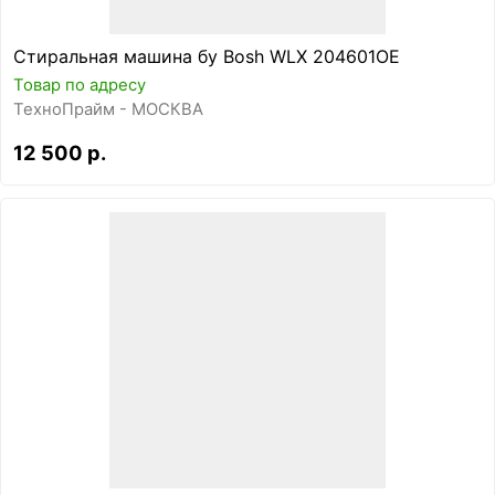
Стиральная машина бу Bosh WLX 204601OE
Товар по адресу
ТехноПрайм - МОСКВА
12 500 р.