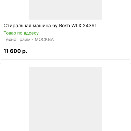
Стиральная машина бу Bosh WLX 24361
Товар по адресу
ТехноПрайм - МОСКВА
11 600 р.