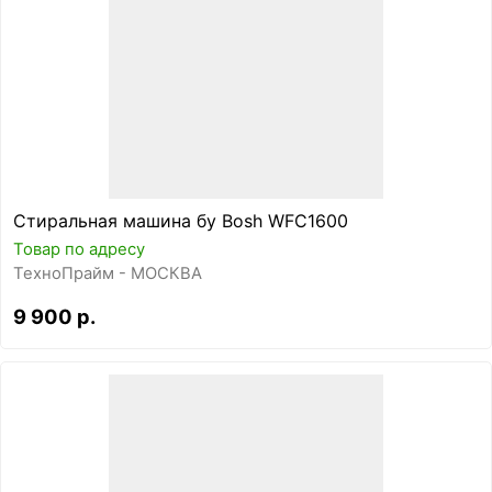
Стиральная машина бу Bosh WFC1600
Товар по адресу
ТехноПрайм - МОСКВА
9 900 р.