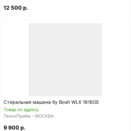
12 500 р.
Стиральная машина бу Bosh WLX 1616OE
Товар по адресу
ТехноПрайм - МОСКВА
9 900 р.