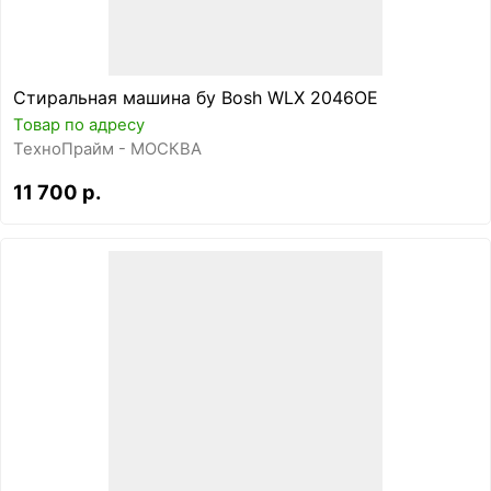
Стиральная машина бу Bosh WLX 2046OE
Товар по адресу
ТехноПрайм - МОСКВА
11 700 р.