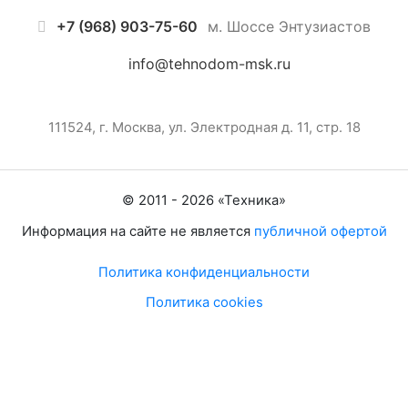
+7 (968) 903-75-60
м. Шоссе Энтузиастов
info@tehnodom-msk.ru
111524, г. Москва, ул. Электродная д. 11, стр. 18
© 2011 -
2026
«
Техника
»
Информация на сайте не является
публичной офертой
Политика конфиденциальности
Политика cookies