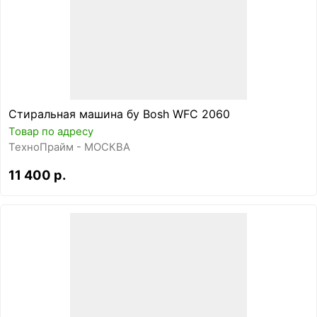
Стиральная машина бу Bosh WFC 2060
Товар по адресу
ТехноПрайм - МОСКВА
11 400 р.