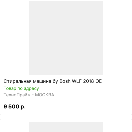
Стиральная машина бу Bosh WLF 2018 OE
Товар по адресу
ТехноПрайм - МОСКВА
9 500 р.