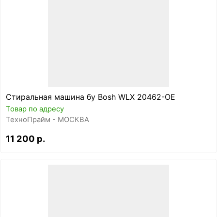
Стиральная машина бу Bosh WLX 20462-OE
Товар по адресу
ТехноПрайм - МОСКВА
11 200 р.