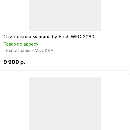
Стиральная машина бу Bosh WFC 2060
Товар по адресу
ТехноПрайм - МОСКВА
9 900 р.