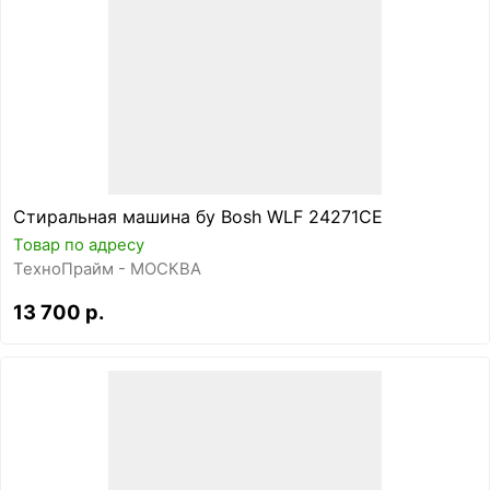
Стиральная машина бу Bosh WLF 24271CE
Товар по адресу
ТехноПрайм - МОСКВА
13 700 р.