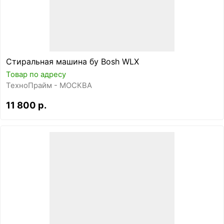
Стиральная машина бу Bosh WLX
Товар по адресу
ТехноПрайм - МОСКВА
11 800 р.