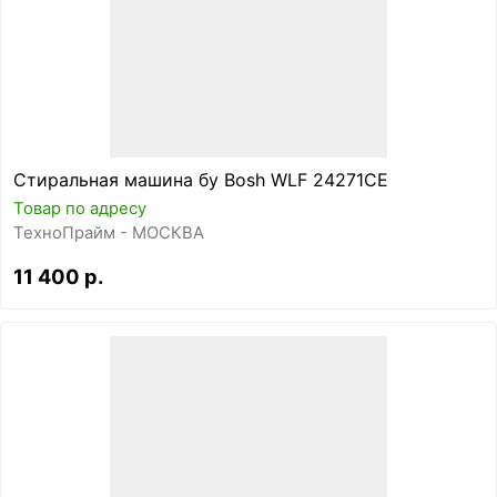
Стиральная машина бу Bosh WLF 24271CE
Товар по адресу
ТехноПрайм - МОСКВА
11 400 р.