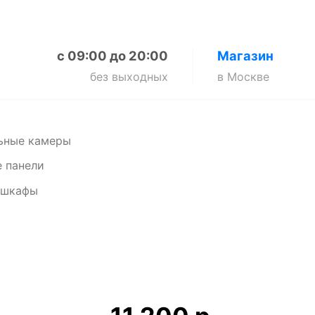
с 09:00 до 20:00
Магазин
без выходных
в Москве
ьные камеры
 панели
 шкафы