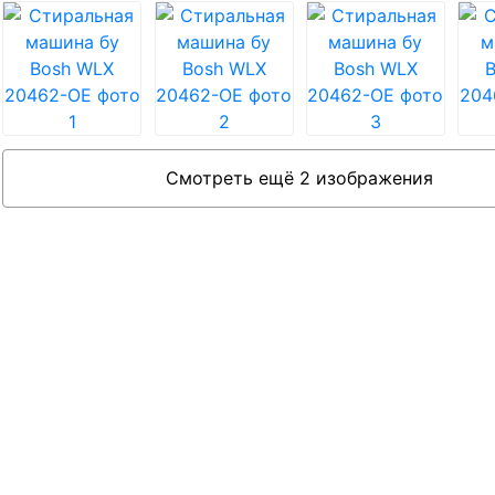
Смотреть ещё 2 изображения