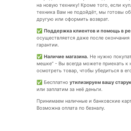
на новую технику! Кроме того, если ку
техника Вам не подойдёт, мы готовы об
другую или оформить возврат.
✅
Поддержка клиентов и помощь в р
осуществляется даже после окончания
гарантии.
✅
Наличие магазина.
Не нужно покупат
мешке” - Вы всегда можете приехать к 
осмотреть товар, чтобы убедиться в его
✅ Бесплатно
утилизируем вашу стару
или заплатим за неё деньги.
Принимаем наличные и банковские кар
Возможна оплата по безналу.