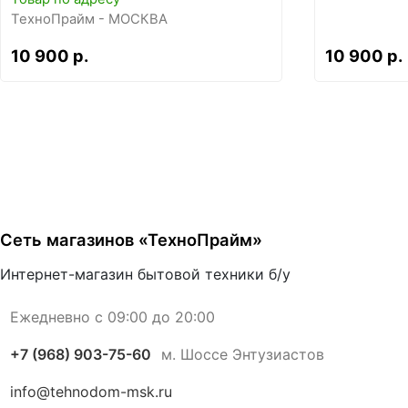
ТехноПрайм - МОСКВА
10 900 р.
10 900 р.
Сеть магазинов «ТехноПрайм»
Интернет-магазин бытовой техники б/у
Ежедневно с 09:00 до 20:00
+7 (968) 903-75-60
м. Шоссе Энтузиастов
info@tehnodom-msk.ru