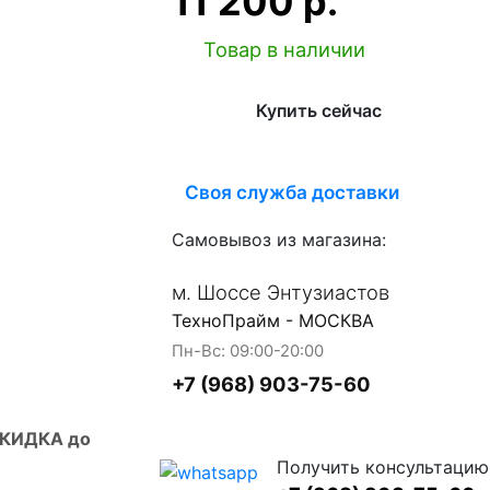
11 200 р.
Товар в наличии
Купить сейчас
Своя служба доставки
Самовывоз из магазина:
м. Шоссе Энтузиастов
ТехноПрайм - МОСКВА
Пн-Вс: 09:00-20:00
+7 (968) 903-75-60
СКИДКА до
Получить консультацию