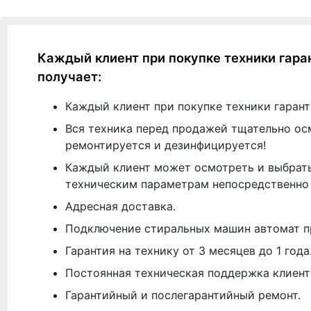
Каждый клиент при покупке техники гара
получает:
Каждый клиент при покупке техники гарант
Вся техника перед продажей тщательно ос
ремонтируется и дезинфицируется!
Каждый клиент может осмотреть и выбрать
техническим параметрам непосредственно 
Адресная доставка.
Подключение стиральных машин автомат п
Гарантия на технику от 3 месяцев до 1 года
Постоянная техническая поддержка клиент
Гарантийный и послегарантийный ремонт.