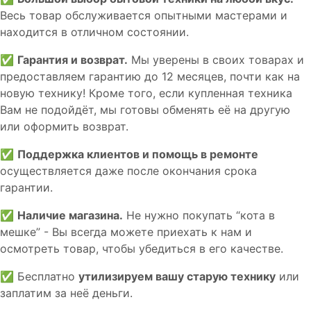
Весь товар обслуживается опытными мастерами и
находится в отличном состоянии.
✅
Гарантия и возврат.
Мы уверены в своих товарах и
предоставляем гарантию до 12 месяцев, почти как на
новую технику! Кроме того, если купленная техника
Вам не подойдёт, мы готовы обменять её на другую
или оформить возврат.
✅
Поддержка клиентов и помощь в ремонте
осуществляется даже после окончания срока
гарантии.
✅
Наличие магазина.
Не нужно покупать “кота в
мешке” - Вы всегда можете приехать к нам и
осмотреть товар, чтобы убедиться в его качестве.
✅ Бесплатно
утилизируем вашу старую технику
или
заплатим за неё деньги.