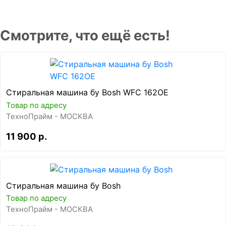
Смотрите, что ещё есть!
Стиральная машина бу Bosh WFC 162OE
Товар по адресу
ТехноПрайм - МОСКВА
11 900 р.
Стиральная машина бу Bosh
Товар по адресу
ТехноПрайм - МОСКВА