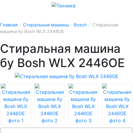
Главная
/
Стиральные машины
/
Bosch
/
Стиральная
машина бу Bosh WLX 2446OE
Стиральная машина
бу Bosh WLX 2446OE