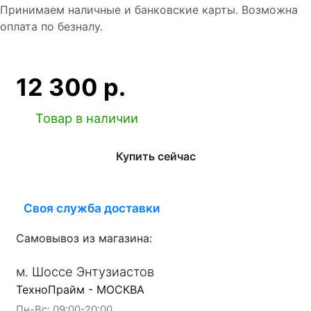
Принимаем наличные и банковские карты. Возможна
оплата по безналу.
12 300 р.
Товар в наличии
Купить сейчас
Своя служба доставки
Самовывоз из магазина:
м. Шоссе Энтузиастов
ТехноПрайм - МОСКВА
Пн-Вс: 09:00-20:00