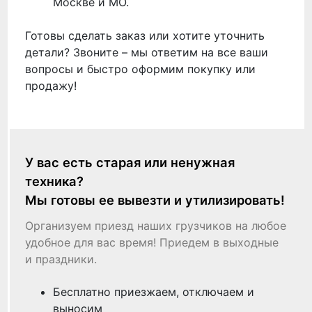
Москве и МО.
Готовы сделать заказ или хотите уточнить
детали? Звоните – мы ответим на все ваши
вопросы и быстро оформим покупку или
продажу!
У вас есть старая или ненужная
техника?
Мы готовы ее вывезти и утилизировать!
Организуем приезд наших грузчиков на любое
удобное для вас время! Приедем в выходные
и праздники.
Бесплатно приезжаем, отключаем и
выносим