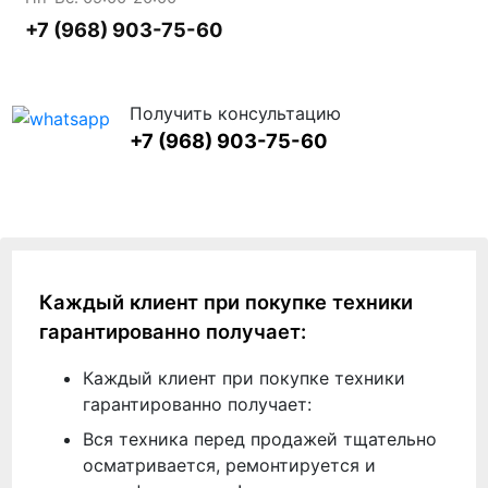
+7 (968) 903-75-60
Получить консультацию
+7 (968) 903-75-60
Каждый клиент при покупке техники
гарантированно получает:
Каждый клиент при покупке техники
гарантированно получает:
Вся техника перед продажей тщательно
осматривается, ремонтируется и