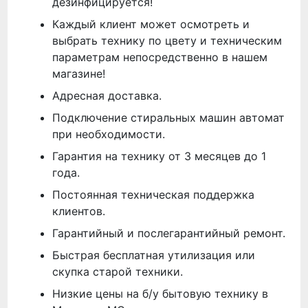
дезинфицируется!
Каждый клиент может осмотреть и
выбрать технику по цвету и техническим
параметрам непосредственно в нашем
магазине!
Адресная доставка.
Подключение стиральных машин автомат
при необходимости.
Гарантия на технику от 3 месяцев до 1
года.
Постоянная техническая поддержка
клиентов.
Гарантийный и послегарантийный ремонт.
Быстрая бесплатная утилизация или
скупка старой техники.
Низкие цены на б/у бытовую технику в