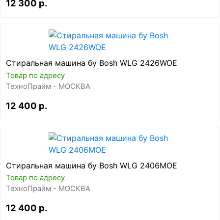
12 300 р.
Стиральная машина бу Bosh WLG 2426WOE
Товар по адресу
ТехноПрайм - МОСКВА
12 400 р.
Стиральная машина бу Bosh WLG 2406MOE
Товар по адресу
ТехноПрайм - МОСКВА
12 400 р.