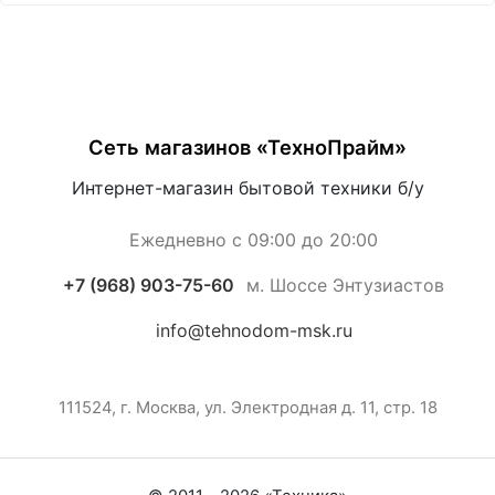
Сеть магазинов «ТехноПрайм»
Интернет-магазин бытовой техники б/у
Ежедневно с 09:00 до 20:00
+7 (968) 903-75-60
м. Шоссе Энтузиастов
info@tehnodom-msk.ru
111524, г. Москва, ул. Электродная д. 11, стр. 18