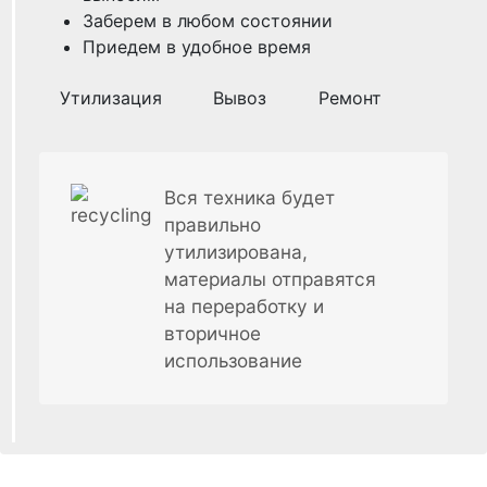
Заберем в любом состоянии
Приедем в удобное время
Утилизация
Вывоз
Ремонт
Вся техника будет
правильно
утилизирована,
материалы отправятся
на переработку и
вторичное
использование