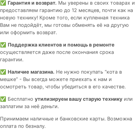
✅
Гарантия и возврат.
Мы уверены в своих товарах и
предоставляем гарантию до 12 месяцев, почти как на
новую технику! Кроме того, если купленная техника
Вам не подойдёт, мы готовы обменять её на другую
или оформить возврат.
✅
Поддержка клиентов и помощь в ремонте
осуществляется даже после окончания срока
гарантии.
✅
Наличие магазина.
Не нужно покупать “кота в
мешке” - Вы всегда можете приехать к нам и
осмотреть товар, чтобы убедиться в его качестве.
✅ Бесплатно
утилизируем вашу старую технику
или
заплатим за неё деньги.
Принимаем наличные и банковские карты. Возможна
оплата по безналу.