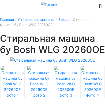
Главная
/
Стиральные машины
/
Bosch
/
Стиральная
машина бу Bosh WLG 20260OE
Стиральная машина
бу Bosh WLG 20260OE