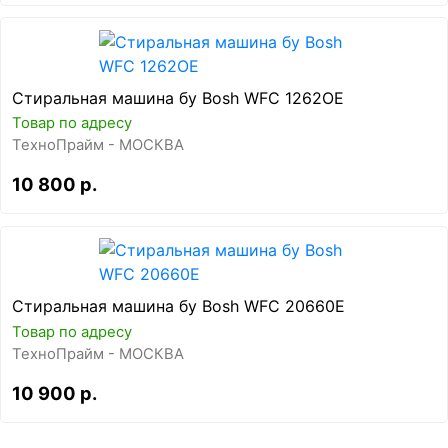
Стиральная машина бу Bosh WFC 1262OE
Товар по адресу
ТехноПрайм - МОСКВА
10 800 р.
Стиральная машина бу Bosh WFC 20660E
Товар по адресу
ТехноПрайм - МОСКВА
10 900 р.