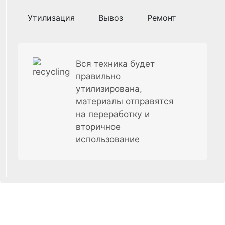
Утилизация
Вывоз
Ремонт
Вся техника будет
правильно
утилизирована,
материалы отправятся
на переработку и
вторичное
использование