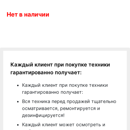
Нет в наличии
Каждый клиент при покупке техники
гарантированно получает:
Каждый клиент при покупке техники
гарантированно получает:
Вся техника перед продажей тщательно
осматривается, ремонтируется и
дезинфицируется!
Каждый клиент может осмотреть и