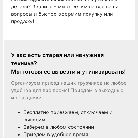
детали? Звоните – мы ответим на все ваши
вопросы и быстро оформим покупку или
продажу!
У вас есть старая или ненужная
техника?
Мы готовы ее вывезти и утилизировать!
Организуем приезд наших грузчиков на любое
удобное для вас время! Приедем в выходные
и праздники.
Бесплатно приезжаем, отключаем и
выносим
Заберем в любом состоянии
Приедем в удобное время