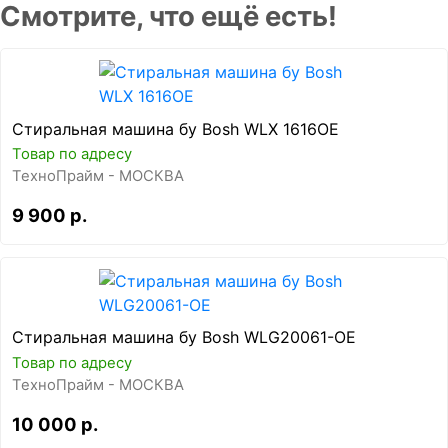
Смотрите, что ещё есть!
Стиральная машина бу Bosh WLX 1616OE
Товар по адресу
ТехноПрайм - МОСКВА
9 900 р.
Стиральная машина бу Bosh WLG20061-OE
Товар по адресу
ТехноПрайм - МОСКВА
10 000 р.