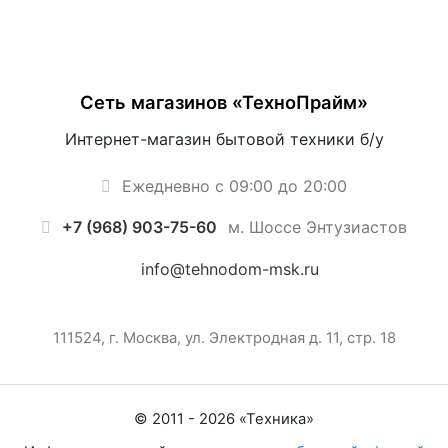
Сеть магазинов «ТехноПрайм»
Интернет-магазин бытовой техники б/у
Ежедневно с 09:00 до 20:00
+7 (968) 903-75-60
м. Шоссе Энтузиастов
info@tehnodom-msk.ru
111524, г. Москва, ул. Электродная д. 11, стр. 18
© 2011 -
2026
«
Техника
»