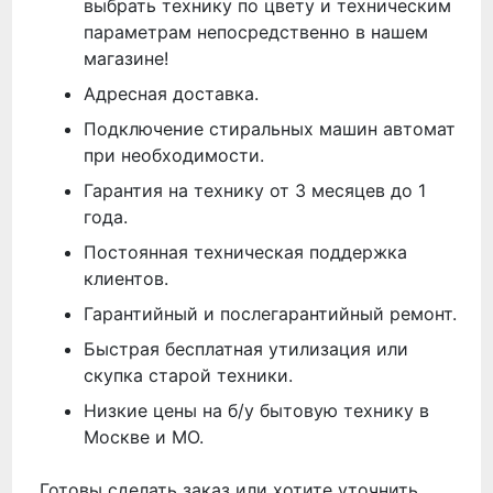
выбрать технику по цвету и техническим
параметрам непосредственно в нашем
магазине!
Адресная доставка.
Подключение стиральных машин автомат
при необходимости.
Гарантия на технику от 3 месяцев до 1
года.
Постоянная техническая поддержка
клиентов.
Гарантийный и послегарантийный ремонт.
Быстрая бесплатная утилизация или
скупка старой техники.
Низкие цены на б/у бытовую технику в
Москве и МО.
Готовы сделать заказ или хотите уточнить