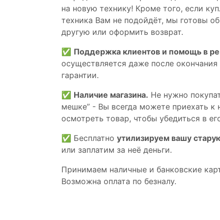
на новую технику! Кроме того, если ку
техника Вам не подойдёт, мы готовы об
другую или оформить возврат.
✅
Поддержка клиентов и помощь в р
осуществляется даже после окончания
гарантии.
✅
Наличие магазина.
Не нужно покупат
мешке” - Вы всегда можете приехать к 
осмотреть товар, чтобы убедиться в его
✅ Бесплатно
утилизируем вашу стару
или заплатим за неё деньги.
Принимаем наличные и банковские кар
Возможна оплата по безналу.