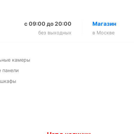
с 09:00 до 20:00
Магазин
без выходных
в Москве
ьные камеры
 панели
 шкафы