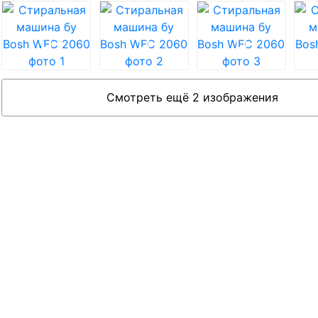
Смотреть ещё 2 изображения