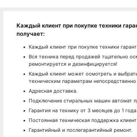
Каждый клиент при покупке техники гара
получает:
Каждый клиент при покупке техники гарант
Вся техника перед продажей тщательно ос
ремонтируется и дезинфицируется!
Каждый клиент может осмотреть и выбрать
техническим параметрам непосредственно 
Адресная доставка.
Подключение стиральных машин автомат п
Гарантия на технику от 3 месяцев до 1 года
Постоянная техническая поддержка клиент
Гарантийный и послегарантийный ремонт.