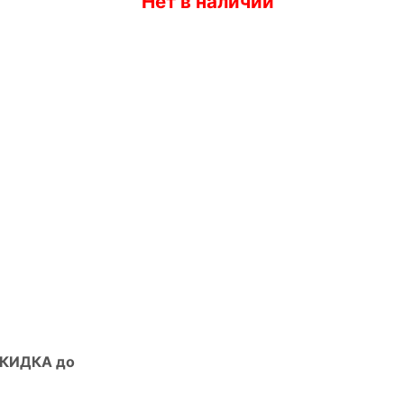
Нет в наличии
СКИДКА до