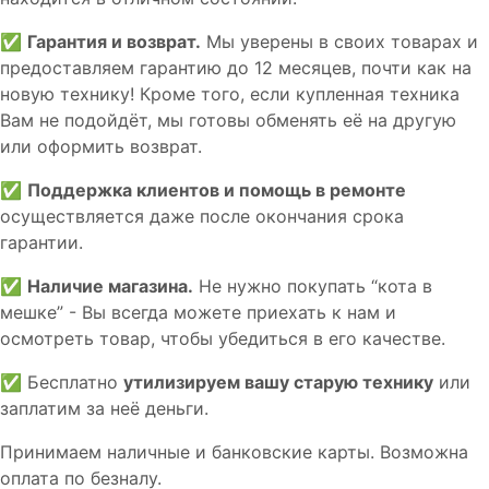
✅
Гарантия и возврат.
Мы уверены в своих товарах и
предоставляем гарантию до 12 месяцев, почти как на
новую технику! Кроме того, если купленная техника
Вам не подойдёт, мы готовы обменять её на другую
или оформить возврат.
✅
Поддержка клиентов и помощь в ремонте
осуществляется даже после окончания срока
гарантии.
✅
Наличие магазина.
Не нужно покупать “кота в
мешке” - Вы всегда можете приехать к нам и
осмотреть товар, чтобы убедиться в его качестве.
✅ Бесплатно
утилизируем вашу старую технику
или
заплатим за неё деньги.
Принимаем наличные и банковские карты. Возможна
оплата по безналу.