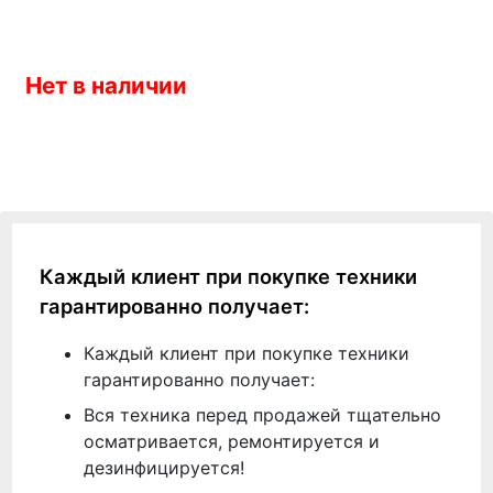
Нет в наличии
Каждый клиент при покупке техники
гарантированно получает:
Каждый клиент при покупке техники
гарантированно получает:
Вся техника перед продажей тщательно
осматривается, ремонтируется и
дезинфицируется!