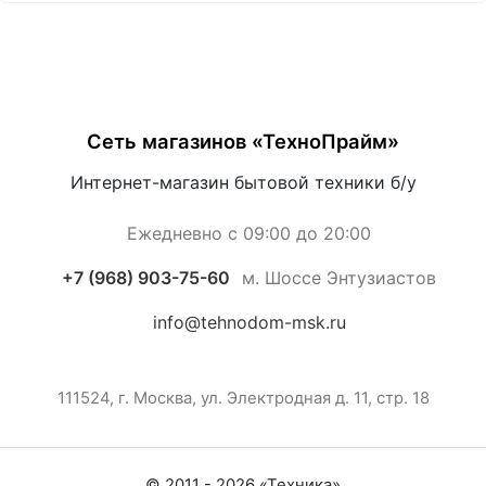
Сеть магазинов «ТехноПрайм»
Интернет-магазин бытовой техники б/у
Ежедневно с 09:00 до 20:00
+7 (968) 903-75-60
м. Шоссе Энтузиастов
info@tehnodom-msk.ru
111524, г. Москва, ул. Электродная д. 11, стр. 18
© 2011 -
2026
«
Техника
»