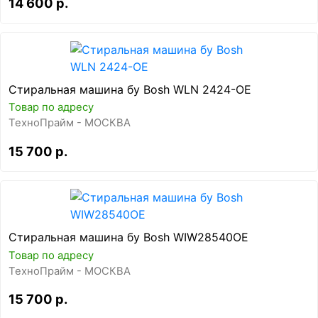
14 600 р.
Стиральная машина бу Bosh WLN 2424-OE
Товар по адресу
ТехноПрайм - МОСКВА
15 700 р.
Стиральная машина бу Bosh WIW28540OE
Товар по адресу
ТехноПрайм - МОСКВА
15 700 р.