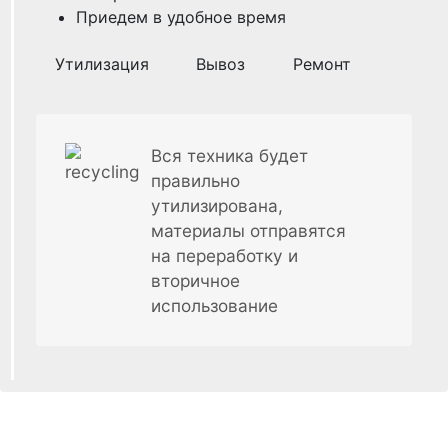
Приедем в удобное время
Утилизация
Вывоз
Ремонт
Вся техника будет
правильно
утилизирована,
материалы отправятся
на переработку и
вторичное
использование