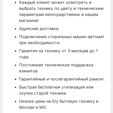
Каждый клиент может осмотреть и
выбрать технику по цвету и техническим
параметрам непосредственно в нашем
магазине!
Адресная доставка.
Подключение стиральных машин автомат
при необходимости.
Гарантия на технику от 3 месяцев до 1
года.
Постоянная техническая поддержка
клиентов.
Гарантийный и послегарантийный ремонт.
Быстрая бесплатная утилизация или
скупка старой техники.
Низкие цены на б/у бытовую технику в
Москве и МО.