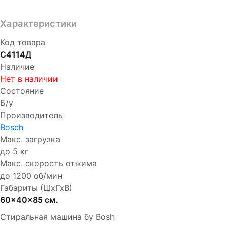
Характеристики
Код товара
С4114Д
Наличие
Нет в наличии
Состояние
Б/у
Производитель
Bosch
Макс. загрузка
до 5 кг
Макс. скорость отжима
до 1200 об/мин
Габариты (ШхГхВ)
60x40x85 см.
Стиральная машина бу Bosh