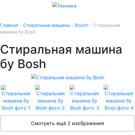
Главная
/
Стиральные машины
/
Bosch
/
Стиральная
машина бу Bosh
Стиральная машина
бу Bosh
Смотреть ещё 2 изображения