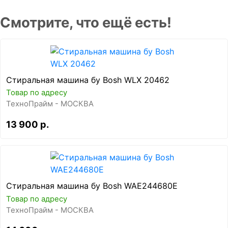
Смотрите, что ещё есть!
Стиральная машина бу Bosh WLX 20462
Товар по адресу
ТехноПрайм - МОСКВА
13 900 р.
Стиральная машина бу Bosh WAE244680E
Товар по адресу
ТехноПрайм - МОСКВА