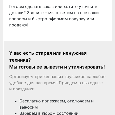
Готовы сделать заказ или хотите уточнить
детали? Звоните – мы ответим на все ваши
вопросы и быстро оформим покупку или
продажу!
У вас есть старая или ненужная
техника?
Мы готовы ее вывезти и утилизировать!
Организуем приезд наших грузчиков на любое
удобное для вас время! Приедем в выходные
и праздники.
Бесплатно приезжаем, отключаем и
выносим
Заберем в любом состоянии