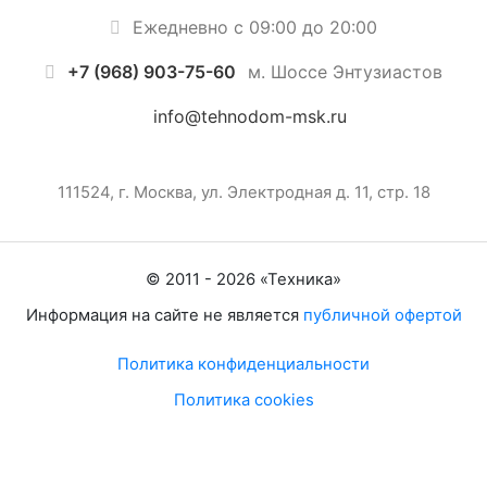
Ежедневно с 09:00 до 20:00
+7 (968) 903-75-60
м. Шоссе Энтузиастов
info@tehnodom-msk.ru
111524, г. Москва, ул. Электродная д. 11, стр. 18
© 2011 -
2026
«
Техника
»
Информация на сайте не является
публичной офертой
Политика конфиденциальности
Политика cookies