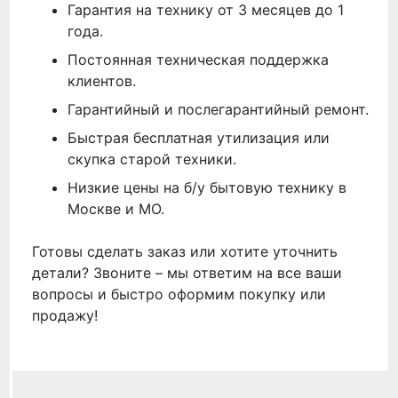
Гарантия на технику от 3 месяцев до 1
года.
Постоянная техническая поддержка
клиентов.
Гарантийный и послегарантийный ремонт.
Быстрая бесплатная утилизация или
скупка старой техники.
Низкие цены на б/у бытовую технику в
Москве и МО.
Готовы сделать заказ или хотите уточнить
детали? Звоните – мы ответим на все ваши
вопросы и быстро оформим покупку или
продажу!