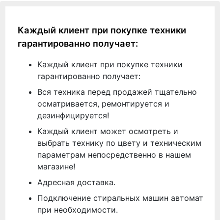
Каждый клиент при покупке техники
гарантированно получает:
Каждый клиент при покупке техники
гарантированно получает:
Вся техника перед продажей тщательно
осматривается, ремонтируется и
дезинфицируется!
Каждый клиент может осмотреть и
выбрать технику по цвету и техническим
параметрам непосредственно в нашем
магазине!
Адресная доставка.
Подключение стиральных машин автомат
при необходимости.