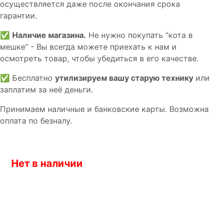
осуществляется даже после окончания срока
гарантии.
✅
Наличие магазина.
Не нужно покупать “кота в
мешке” - Вы всегда можете приехать к нам и
осмотреть товар, чтобы убедиться в его качестве.
✅ Бесплатно
утилизируем вашу старую технику
или
заплатим за неё деньги.
Принимаем наличные и банковские карты. Возможна
оплата по безналу.
Нет в наличии