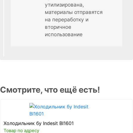
утилизирована,
материалы отправятся
на переработку и
вторичное
использование
Смотрите, что ещё есть!
Холодильник бу Indesit BI1601
Товар по адресу