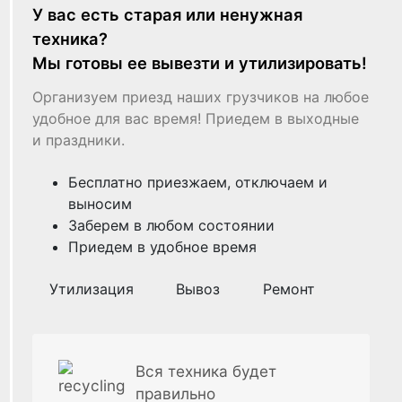
У вас есть старая или ненужная
техника?
Мы готовы ее вывезти и утилизировать!
Организуем приезд наших грузчиков на любое
удобное для вас время! Приедем в выходные
и праздники.
Бесплатно приезжаем, отключаем и
выносим
Заберем в любом состоянии
Приедем в удобное время
Утилизация
Вывоз
Ремонт
Вся техника будет
правильно