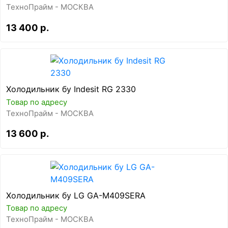
ТехноПрайм - МОСКВА
13 400 р.
Холодильник бу Indesit RG 2330
Товар по адресу
ТехноПрайм - МОСКВА
13 600 р.
Холодильник бу LG GA-M409SERA
Товар по адресу
ТехноПрайм - МОСКВА