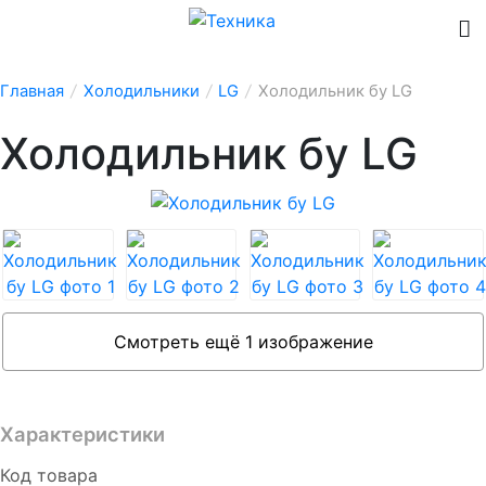
Главная
/
Холодильники
/
LG
/
Холодильник бу LG
Холодильник бу LG
Смотреть ещё 1 изображение
Характеристики
Код товара