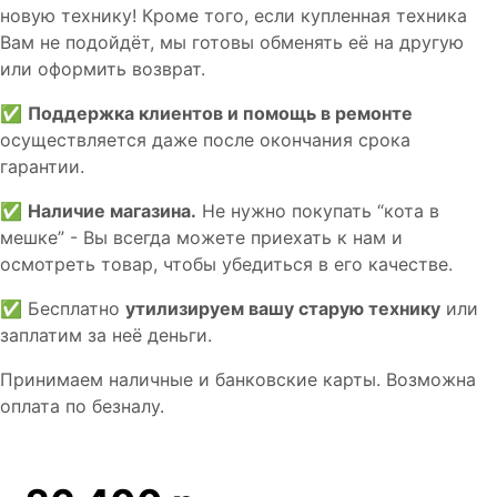
новую технику! Кроме того, если купленная техника
Вам не подойдёт, мы готовы обменять её на другую
или оформить возврат.
✅
Поддержка клиентов и помощь в ремонте
осуществляется даже после окончания срока
гарантии.
✅
Наличие магазина.
Не нужно покупать “кота в
мешке” - Вы всегда можете приехать к нам и
осмотреть товар, чтобы убедиться в его качестве.
✅ Бесплатно
утилизируем вашу старую технику
или
заплатим за неё деньги.
Принимаем наличные и банковские карты. Возможна
оплата по безналу.