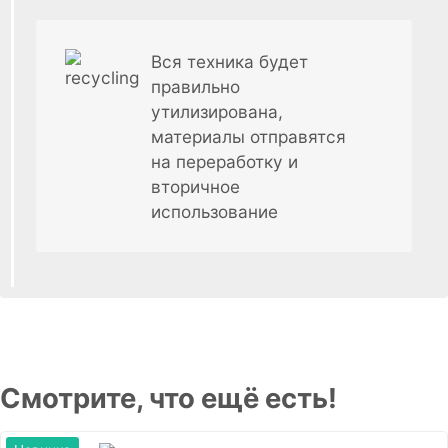
Вся техника будет
правильно
утилизирована,
материалы отправятся
на переработку и
вторичное
использование
Смотрите, что ещё есть!