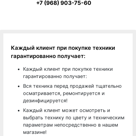
+7 (968) 903-75-60
Каждый клиент при покупке техники
гарантированно получает:
Каждый клиент при покупке техники
гарантированно получает:
Вся техника перед продажей тщательно
осматривается, ремонтируется и
дезинфицируется!
Каждый клиент может осмотреть и
выбрать технику по цвету и техническим
параметрам непосредственно в нашем
магазине!