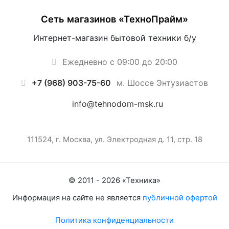
Сеть магазинов «ТехноПрайм»
Интернет-магазин бытовой техники б/у
Ежедневно с 09:00 до 20:00
+7 (968) 903-75-60
м. Шоссе Энтузиастов
info@tehnodom-msk.ru
111524, г. Москва, ул. Электродная д. 11, стр. 18
© 2011 -
2026
«
Техника
»
Информация на сайте не является
публичной офертой
Политика конфиденциальности