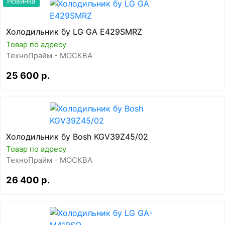
Новинка
Холодильник бу LG GA E429SMRZ
Товар по адресу
ТехноПрайм - МОСКВА
25 600 р.
Холодильник бу Bosh KGV39Z45/02
Товар по адресу
ТехноПрайм - МОСКВА
26 400 р.