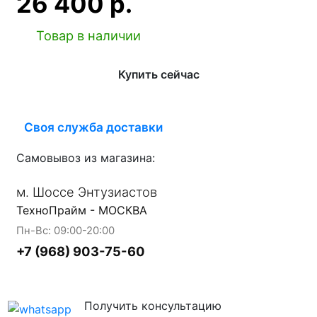
26 400 р.
Товар в наличии
Купить сейчас
Своя служба доставки
Самовывоз из магазина:
м. Шоссе Энтузиастов
ТехноПрайм - МОСКВА
Пн-Вс: 09:00-20:00
+7 (968) 903-75-60
Получить консультацию