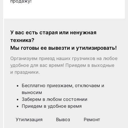
продажу!
У вас есть старая или ненужная
техника?
Мы готовы ее вывезти и утилизировать!
Организуем приезд наших грузчиков на любое
удобное для вас время! Приедем в выходные
и праздники.
Бесплатно приезжаем, отключаем и
выносим
Заберем в любом состоянии
Приедем в удобное время
Утилизация
Вывоз
Ремонт