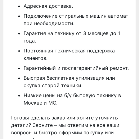
Адресная доставка.
Подключение стиральных машин автомат
при необходимости.
Гарантия на технику от 3 месяцев до 1
года.
Постоянная техническая поддержка
клиентов.
Гарантийный и послегарантийный ремонт.
Быстрая бесплатная утилизация или
скупка старой техники.
Низкие цены на б/у бытовую технику в
Москве и МО.
Готовы сделать заказ или хотите уточнить
детали? Звоните – мы ответим на все ваши
вопросы и быстро оформим покупку или