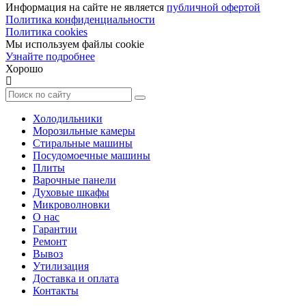
Информация на сайте не является
публичной офертой
Политика конфиденциальности
Политика cookies
Мы используем файлы cookie
Узнайте подробнее
Хорошо
Холодильники
Морозильные камеры
Стиральные машины
Посудомоечные машины
Плиты
Варочные панели
Духовые шкафы
Микроволновки
О нас
Гарантии
Ремонт
Вывоз
Утилизация
Доставка и оплата
Контакты