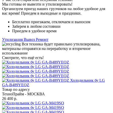
Мы готовы ее вывезти и утилизировать!
Организуем приезд наших грузчиков на любое удобное для
вас время! Приедем в выходные и праздники.
Бесплатно приезжаем, отключаем и выносим
Заберем в любом состоянии
Приедем в удобное время
Утилизация
Вывоз
Ремонт
Вся техника будет правильно утилизирована,
материалы отправятся на переработку и вторичное
использование
Смотрите, что ещё есть!
Холодильник бу LG
GA-B489YEQZ
Товар по адресу
ТехноПрайм - МОСКВА
26 400 р.