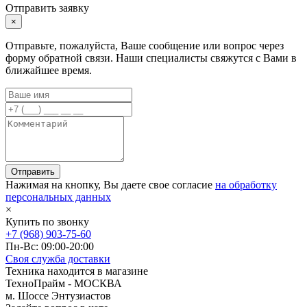
Отправить заявку
×
Отправьте, пожалуйста, Ваше сообщение или вопрос через
форму обратной связи. Наши специалисты свяжутся с Вами в
ближайшее время.
Отправить
Нажимая на кнопку, Вы даете свое согласие
на обработку
персональных данных
×
Купить по звонку
+7 (968) 903-75-60
Пн-Вс: 09:00-20:00
Своя служба доставки
Техника находится в магазине
ТехноПрайм - МОСКВА
м. Шоссе Энтузиастов