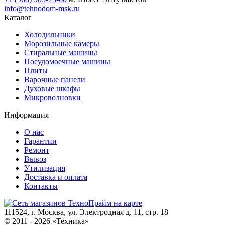
info@tehnodom-msk.ru
Каталог
Холодильники
Морозильные камеры
Стиральные машины
Посудомоечные машины
Плиты
Варочные панели
Духовые шкафы
Микроволновки
Информация
О нас
Гарантии
Ремонт
Вывоз
Утилизация
Доставка и оплата
Контакты
111524, г. Москва, ул. Электродная д. 11, стр. 18
© 2011 -
2026
«
Техника
»