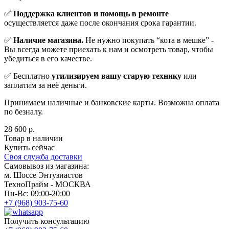
✅
Поддержка клиентов и помощь в ремонте
осуществляется даже после окончания срока гарантии.
✅
Наличие магазина.
Не нужно покупать “кота в мешке” -
Вы всегда можете приехать к нам и осмотреть товар, чтобы
убедиться в его качестве.
✅ Бесплатно
утилизируем вашу старую технику
или
заплатим за неё деньги.
Принимаем наличные и банковские карты. Возможна оплата
по безналу.
28 600 р.
Товар в наличии
Купить сейчас
Своя служба доставки
Самовывоз из магазина:
м. Шоссе Энтузиастов
ТехноПрайм - МОСКВА
Пн-Вс: 09:00-20:00
+7 (968) 903-75-60
Получить консультацию