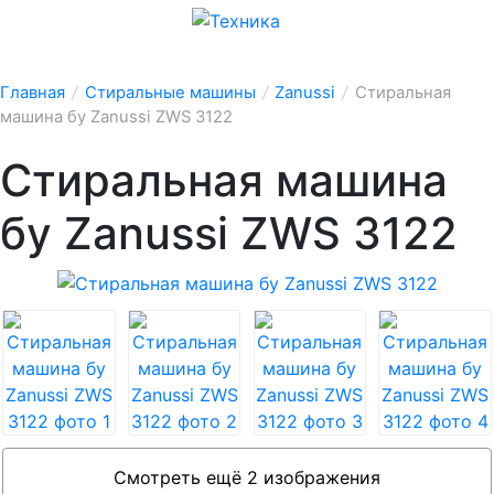
Главная
/
Стиральные машины
/
Zanussi
/
Стиральная
машина бу Zanussi ZWS 3122
Стиральная машина
бу Zanussi ZWS 3122
Смотреть ещё 2 изображения