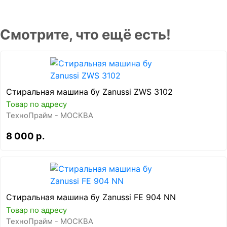
Смотрите, что ещё есть!
Стиральная машина бу Zanussi ZWS 3102
Товар по адресу
ТехноПрайм - МОСКВА
8 000 р.
Стиральная машина бу Zanussi FE 904 NN
Товар по адресу
ТехноПрайм - МОСКВА