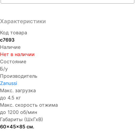
Характеристики
Код товара
с7693
Наличие
Нет в наличии
Состояние
Б/у
Производитель
Zanussi
Макс. загрузка
до 4.5 кг
Макс. скорость отжима
до 1200 об/мин
Габариты (ШхГхВ)
60x45x85 см.