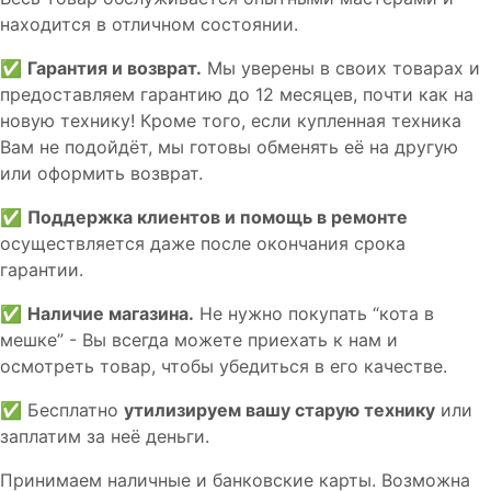
находится в отличном состоянии.
✅
Гарантия и возврат.
Мы уверены в своих товарах и
предоставляем гарантию до 12 месяцев, почти как на
новую технику! Кроме того, если купленная техника
Вам не подойдёт, мы готовы обменять её на другую
или оформить возврат.
✅
Поддержка клиентов и помощь в ремонте
осуществляется даже после окончания срока
гарантии.
✅
Наличие магазина.
Не нужно покупать “кота в
мешке” - Вы всегда можете приехать к нам и
осмотреть товар, чтобы убедиться в его качестве.
✅ Бесплатно
утилизируем вашу старую технику
или
заплатим за неё деньги.
Принимаем наличные и банковские карты. Возможна