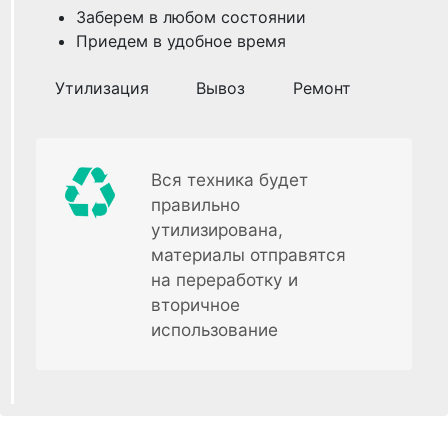
Заберем в любом состоянии
Приедем в удобное время
Утилизация
Вывоз
Ремонт
Вся техника будет
правильно
утилизирована,
материалы отправятся
на переработку и
вторичное
использование