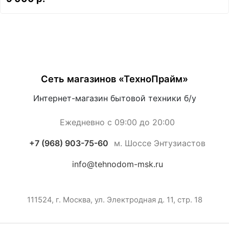
Сеть магазинов «ТехноПрайм»
Интернет-магазин бытовой техники б/у
Ежедневно с 09:00 до 20:00
+7 (968) 903-75-60
м. Шоссе Энтузиастов
info@tehnodom-msk.ru
111524, г. Москва, ул. Электродная д. 11, стр. 18