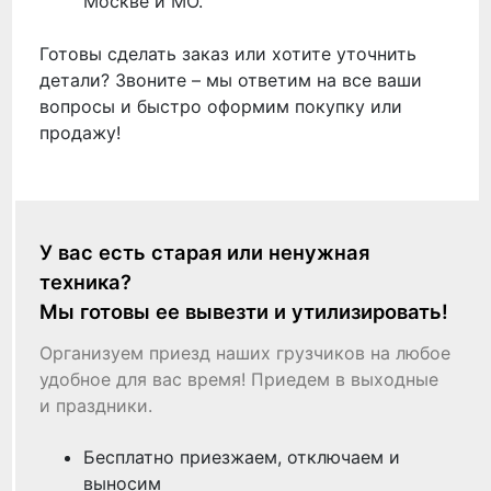
Москве и МО.
Готовы сделать заказ или хотите уточнить
детали? Звоните – мы ответим на все ваши
вопросы и быстро оформим покупку или
продажу!
У вас есть старая или ненужная
техника?
Мы готовы ее вывезти и утилизировать!
Организуем приезд наших грузчиков на любое
удобное для вас время! Приедем в выходные
и праздники.
Бесплатно приезжаем, отключаем и
выносим