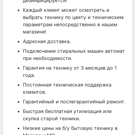
дезинфицируется!
Каждый клиент может осмотреть и
выбрать технику по цвету и техническим
параметрам непосредственно в нашем
магазине!
Адресная доставка.
Подключение стиральных машин автомат
при необходимости.
Гарантия на технику от 3 месяцев до 1
года.
Постоянная техническая поддержка
клиентов.
Гарантийный и послегарантийный ремонт.
Быстрая бесплатная утилизация или
скупка старой техники.
Низкие цены на б/у бытовую технику в