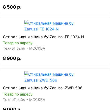
8 500 р.
Стиральная машина бу Zanussi FE 1024 N
Товар по адресу
ТехноПрайм - МОСКВА
8 900 р.
Стиральная машина бу Zanussi ZWD 586
Товар по адресу
ТехноПрайм - МОСКВА
9 000 р.