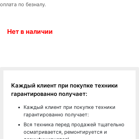
оплата по безналу.
Нет в наличии
Каждый клиент при покупке техники
гарантированно получает:
Каждый клиент при покупке техники
гарантированно получает:
Вся техника перед продажей тщательно
осматривается, ремонтируется и