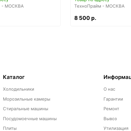
 - МОСКВА
ТехноПрайм - МОСКВА
8 500 р.
Каталог
Информа
Холодильники
О нас
Морозильные камеры
Гарантии
Стиральные машины
Ремонт
Посудомоечные машины
Вывоз
Плиты
Утилизация