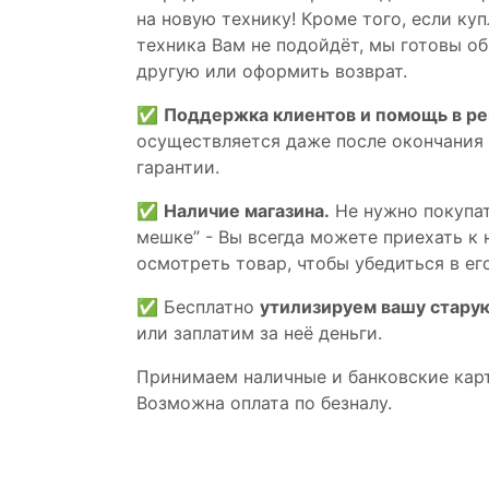
на новую технику! Кроме того, если ку
техника Вам не подойдёт, мы готовы об
другую или оформить возврат.
✅
Поддержка клиентов и помощь в р
осуществляется даже после окончания
гарантии.
✅
Наличие магазина.
Не нужно покупат
мешке” - Вы всегда можете приехать к 
осмотреть товар, чтобы убедиться в его
✅ Бесплатно
утилизируем вашу стару
или заплатим за неё деньги.
Принимаем наличные и банковские кар
Возможна оплата по безналу.