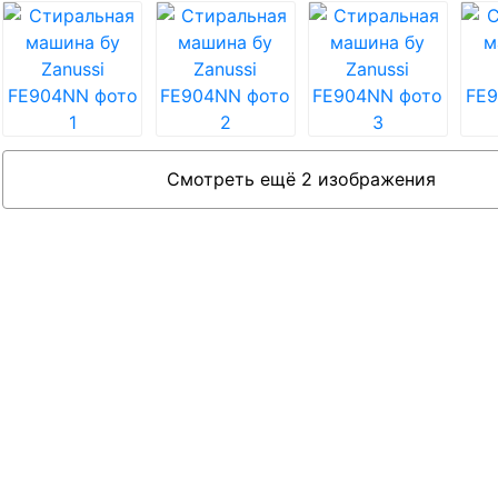
Смотреть ещё 2 изображения