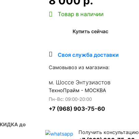
8 000 р.
Товар в наличии
Купить сейчас
Своя служба доставки
Самовывоз из магазина:
м. Шоссе Энтузиастов
ТехноПрайм - МОСКВА
Пн-Вс: 09:00-20:00
+7 (968) 903-75-60
СКИДКА до
Получить консультацию