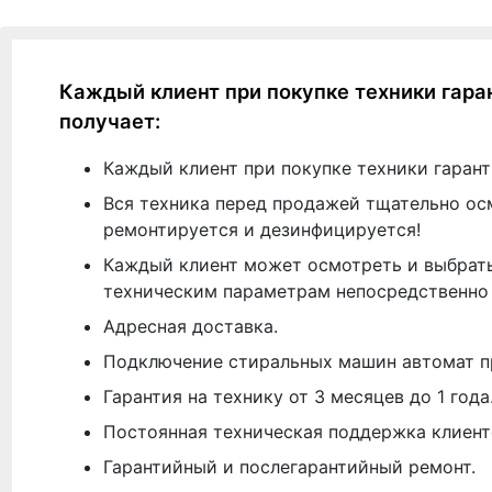
Каждый клиент при покупке техники гара
получает:
Каждый клиент при покупке техники гарант
Вся техника перед продажей тщательно ос
ремонтируется и дезинфицируется!
Каждый клиент может осмотреть и выбрать
техническим параметрам непосредственно 
Адресная доставка.
Подключение стиральных машин автомат п
Гарантия на технику от 3 месяцев до 1 года
Постоянная техническая поддержка клиент
Гарантийный и послегарантийный ремонт.