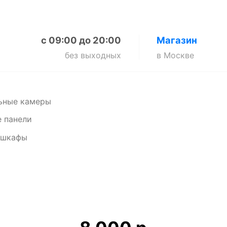
с 09:00 до 20:00
Магазин
без выходных
в Москве
ьные камеры
 панели
 шкафы