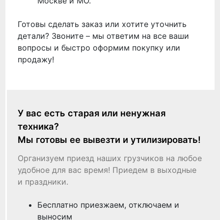
Москве и МО.
Готовы сделать заказ или хотите уточнить
детали? Звоните – мы ответим на все ваши
вопросы и быстро оформим покупку или
продажу!
У вас есть старая или ненужная
техника?
Мы готовы ее вывезти и утилизировать!
Организуем приезд наших грузчиков на любое
удобное для вас время! Приедем в выходные
и праздники.
Бесплатно приезжаем, отключаем и
выносим