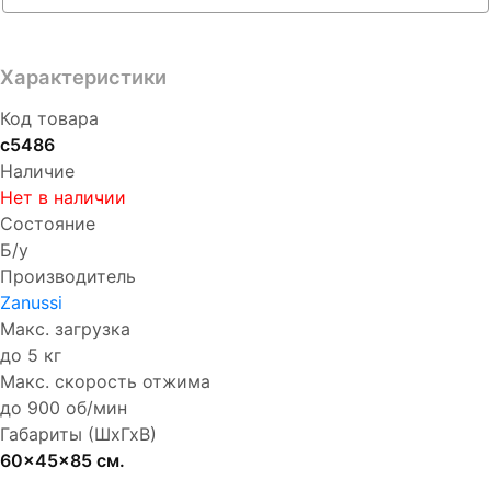
Характеристики
Код товара
с5486
Наличие
Нет в наличии
Состояние
Б/у
Производитель
Zanussi
Макс. загрузка
до 5 кг
Макс. скорость отжима
до 900 об/мин
Габариты (ШхГхВ)
60x45x85 см.