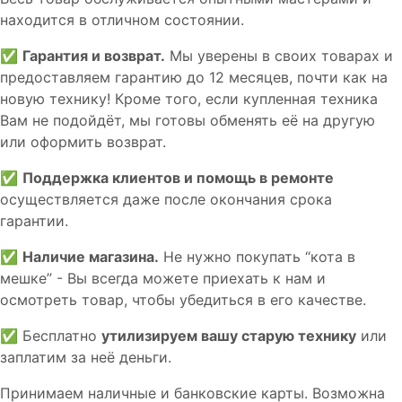
находится в отличном состоянии.
✅
Гарантия и возврат.
Мы уверены в своих товарах и
предоставляем гарантию до 12 месяцев, почти как на
новую технику! Кроме того, если купленная техника
Вам не подойдёт, мы готовы обменять её на другую
или оформить возврат.
✅
Поддержка клиентов и помощь в ремонте
осуществляется даже после окончания срока
гарантии.
✅
Наличие магазина.
Не нужно покупать “кота в
мешке” - Вы всегда можете приехать к нам и
осмотреть товар, чтобы убедиться в его качестве.
✅ Бесплатно
утилизируем вашу старую технику
или
заплатим за неё деньги.
Принимаем наличные и банковские карты. Возможна