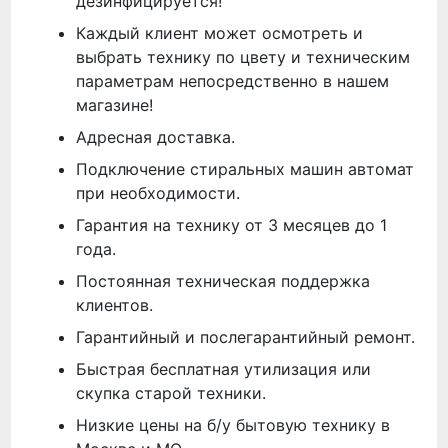
дезинфицируется!
Каждый клиент может осмотреть и
выбрать технику по цвету и техническим
параметрам непосредственно в нашем
магазине!
Адресная доставка.
Подключение стиральных машин автомат
при необходимости.
Гарантия на технику от 3 месяцев до 1
года.
Постоянная техническая поддержка
клиентов.
Гарантийный и послегарантийный ремонт.
Быстрая бесплатная утилизация или
скупка старой техники.
Низкие цены на б/у бытовую технику в