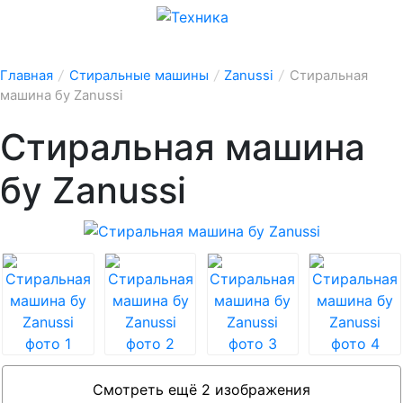
Главная
/
Стиральные машины
/
Zanussi
/
Стиральная
машина бу Zanussi
Стиральная машина
бу Zanussi
Смотреть ещё 2 изображения