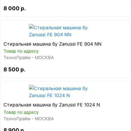
8 000 р.
Стиральная машина бу Zanussi FE 904 NN
Товар по адресу
ТехноПрайм - МОСКВА
8 500 р.
Стиральная машина бу Zanussi FE 1024 N
Товар по адресу
ТехноПрайм - МОСКВА
8 900 р.