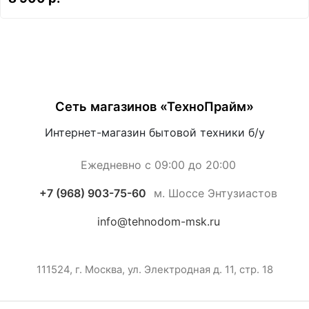
Сеть магазинов «ТехноПрайм»
Интернет-магазин бытовой техники б/у
Ежедневно с 09:00 до 20:00
+7 (968) 903-75-60
м. Шоссе Энтузиастов
info@tehnodom-msk.ru
111524, г. Москва, ул. Электродная д. 11, стр. 18