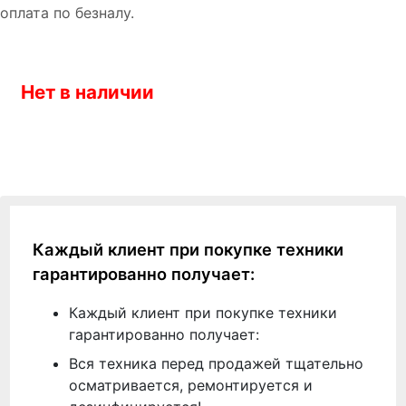
оплата по безналу.
Нет в наличии
Каждый клиент при покупке техники
гарантированно получает:
Каждый клиент при покупке техники
гарантированно получает:
Вся техника перед продажей тщательно
осматривается, ремонтируется и