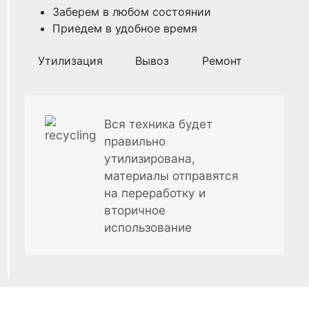
Заберем в любом состоянии
Приедем в удобное время
Утилизация
Вывоз
Ремонт
Вся техника будет
правильно
утилизирована,
материалы отправятся
на переработку и
вторичное
использование