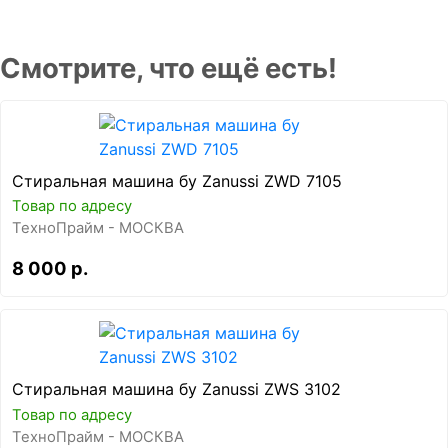
Смотрите, что ещё есть!
Стиральная машина бу Zanussi ZWD 7105
Товар по адресу
ТехноПрайм - МОСКВА
8 000 р.
Стиральная машина бу Zanussi ZWS 3102
Товар по адресу
ТехноПрайм - МОСКВА