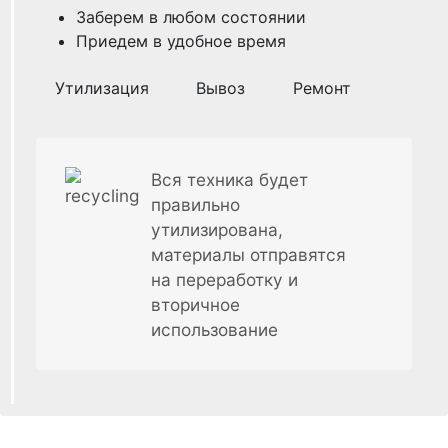
Заберем в любом состоянии
Приедем в удобное время
Утилизация
Вывоз
Ремонт
Вся техника будет
правильно
утилизирована,
материалы отправятся
на переработку и
вторичное
использование