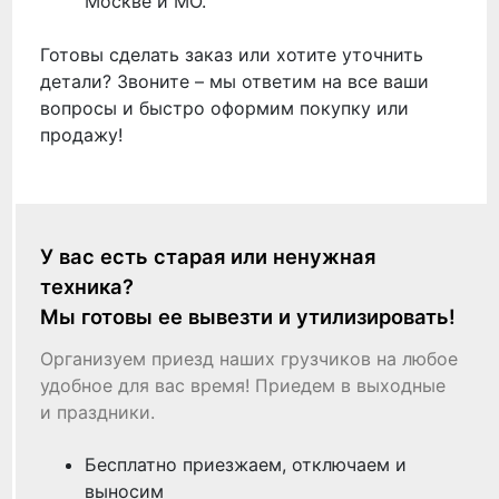
Москве и МО.
Готовы сделать заказ или хотите уточнить
детали? Звоните – мы ответим на все ваши
вопросы и быстро оформим покупку или
продажу!
У вас есть старая или ненужная
техника?
Мы готовы ее вывезти и утилизировать!
Организуем приезд наших грузчиков на любое
удобное для вас время! Приедем в выходные
и праздники.
Бесплатно приезжаем, отключаем и
выносим