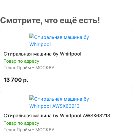
Смотрите, что ещё есть!
Стиральная машина бу Whirlpool
Товар по адресу
ТехноПрайм - МОСКВА
13 700 р.
Стиральная машина бу Whirlpool AWSX63213
Товар по адресу
ТехноПрайм - МОСКВА