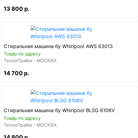
13 800 р.
Стиральная машина бу Whirlpool AWS 63013
Товар по адресу
ТехноПрайм - МОСКВА
14 700 р.
Стиральная машина бу Whirlpool BLSG 6108V
Товар по адресу
ТехноПрайм - МОСКВА
14 800 р.