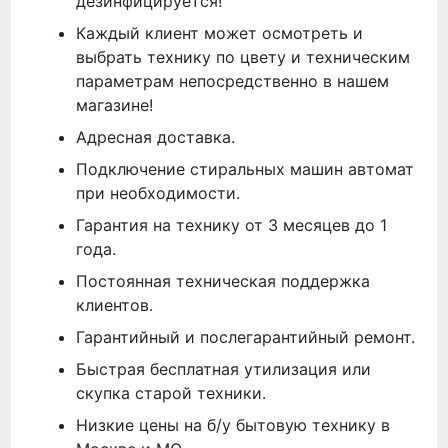
дезинфицируется!
Каждый клиент может осмотреть и
выбрать технику по цвету и техническим
параметрам непосредственно в нашем
магазине!
Адресная доставка.
Подключение стиральных машин автомат
при необходимости.
Гарантия на технику от 3 месяцев до 1
года.
Постоянная техническая поддержка
клиентов.
Гарантийный и послегарантийный ремонт.
Быстрая бесплатная утилизация или
скупка старой техники.
Низкие цены на б/у бытовую технику в