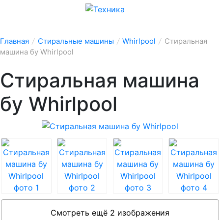
Главная
/
Стиральные машины
/
Whirlpool
/
Стиральная
машина бу Whirlpool
Стиральная машина
бу Whirlpool
Смотреть ещё 2 изображения