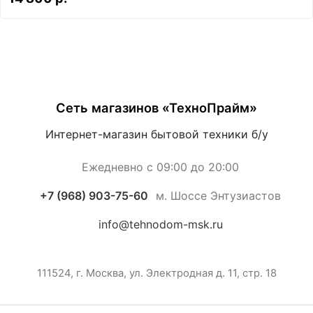
Сеть магазинов «ТехноПрайм»
Интернет-магазин бытовой техники б/у
Ежедневно с 09:00 до 20:00
+7 (968) 903-75-60
м. Шоссе Энтузиастов
info@tehnodom-msk.ru
111524, г. Москва, ул. Электродная д. 11, стр. 18