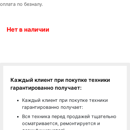
оплата по безналу.
Нет в наличии
Каждый клиент при покупке техники
гарантированно получает:
Каждый клиент при покупке техники
гарантированно получает:
Вся техника перед продажей тщательно
осматривается, ремонтируется и