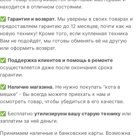
находится в отличном состоянии.
✅
Гарантия и возврат.
Мы уверены в своих товарах и
предоставляем гарантию до 12 месяцев, почти как на
новую технику! Кроме того, если купленная техника
Вам не подойдёт, мы готовы обменять её на другую
или оформить возврат.
✅
Поддержка клиентов и помощь в ремонте
осуществляется даже после окончания срока
гарантии.
✅
Наличие магазина.
Не нужно покупать “кота в
мешке” - Вы всегда можете приехать к нам и
осмотреть товар, чтобы убедиться в его качестве.
✅ Бесплатно
утилизируем вашу старую технику
или
заплатим за неё деньги.
Принимаем наличные и банковские карты. Возможна