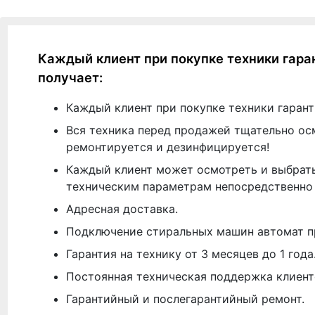
Каждый клиент при покупке техники гара
получает:
Каждый клиент при покупке техники гарант
Вся техника перед продажей тщательно ос
ремонтируется и дезинфицируется!
Каждый клиент может осмотреть и выбрать
техническим параметрам непосредственно 
Адресная доставка.
Подключение стиральных машин автомат п
Гарантия на технику от 3 месяцев до 1 года
Постоянная техническая поддержка клиент
Гарантийный и послегарантийный ремонт.