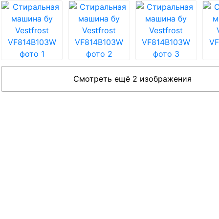
Смотреть ещё 2 изображения