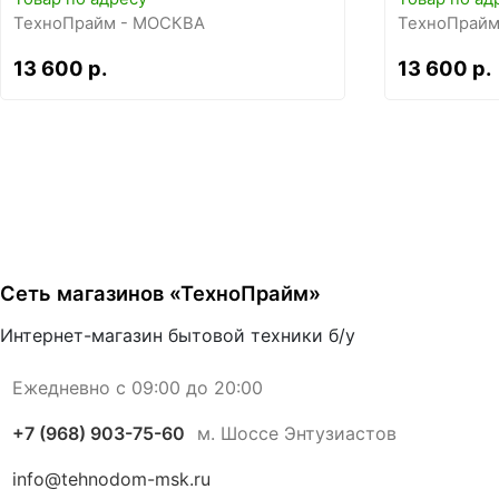
ТехноПрайм - МОСКВА
ТехноПрайм
13 600 р.
13 600 р.
Сеть магазинов «ТехноПрайм»
Интернет-магазин бытовой техники б/у
Ежедневно с 09:00 до 20:00
+7 (968) 903-75-60
м. Шоссе Энтузиастов
info@tehnodom-msk.ru