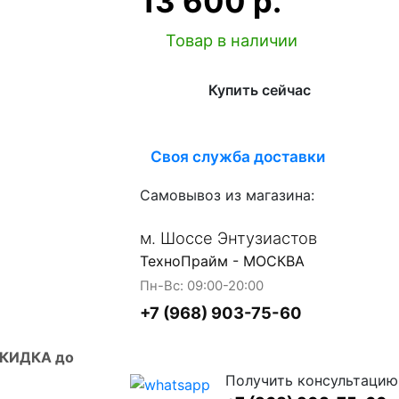
13 600 р.
Товар в наличии
Купить сейчас
Своя служба доставки
Самовывоз из магазина:
м. Шоссе Энтузиастов
ТехноПрайм - МОСКВА
Пн-Вс: 09:00-20:00
+7 (968) 903-75-60
СКИДКА до
Получить консультацию