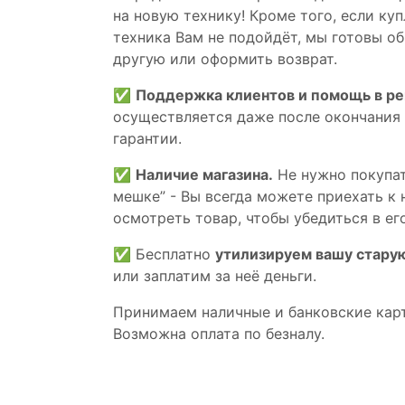
на новую технику! Кроме того, если ку
техника Вам не подойдёт, мы готовы об
другую или оформить возврат.
✅
Поддержка клиентов и помощь в р
осуществляется даже после окончания
гарантии.
✅
Наличие магазина.
Не нужно покупат
мешке” - Вы всегда можете приехать к 
осмотреть товар, чтобы убедиться в его
✅ Бесплатно
утилизируем вашу стару
или заплатим за неё деньги.
Принимаем наличные и банковские кар
Возможна оплата по безналу.