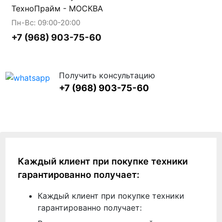
ТехноПрайм - МОСКВА
Пн-Вс: 09:00-20:00
+7 (968) 903-75-60
Получить консультацию
+7 (968) 903-75-60
Каждый клиент при покупке техники
гарантированно получает:
Каждый клиент при покупке техники
гарантированно получает: