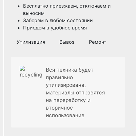
Бесплатно приезжаем, отключаем и
выносим
Заберем в любом состоянии
Приедем в удобное время
Утилизация
Вывоз
Ремонт
Вся техника будет
правильно
утилизирована,
материалы отправятся
на переработку и
вторичное
использование