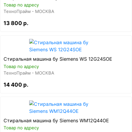
Товар по адресу
ТехноПрайм - МОСКВА
13 800 р.
Стиральная машина бу Siemens WS 12G24SOE
Товар по адресу
ТехноПрайм - МОСКВА
14 400 р.
Стиральная машина бу Siemens WM12Q44OE
Товар по адресу