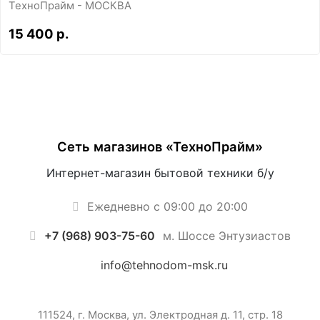
ТехноПрайм - МОСКВА
15 400 р.
Сеть магазинов «ТехноПрайм»
Интернет-магазин бытовой техники б/у
Ежедневно с 09:00 до 20:00
+7 (968) 903-75-60
м. Шоссе Энтузиастов
info@tehnodom-msk.ru
111524, г. Москва, ул. Электродная д. 11, стр. 18