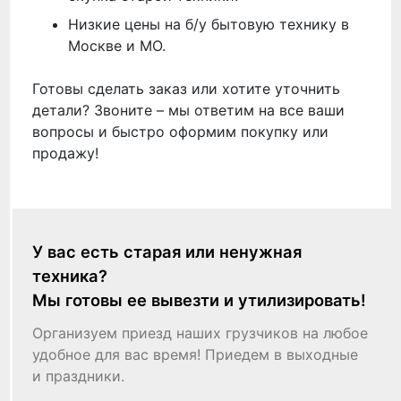
Низкие цены на б/у бытовую технику в
Москве и МО.
Готовы сделать заказ или хотите уточнить
детали? Звоните – мы ответим на все ваши
вопросы и быстро оформим покупку или
продажу!
У вас есть старая или ненужная
техника?
Мы готовы ее вывезти и утилизировать!
Организуем приезд наших грузчиков на любое
удобное для вас время! Приедем в выходные
и праздники.