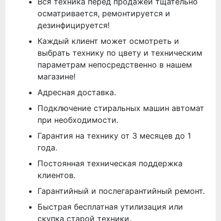
Вся техника перед продажей тщательно
осматривается, ремонтируется и
дезинфицируется!
Каждый клиент может осмотреть и
выбрать технику по цвету и техническим
параметрам непосредственно в нашем
магазине!
Адресная доставка.
Подключение стиральных машин автомат
при необходимости.
Гарантия на технику от 3 месяцев до 1
года.
Постоянная техническая поддержка
клиентов.
Гарантийный и послегарантийный ремонт.
Быстрая бесплатная утилизация или
скупка старой техники.