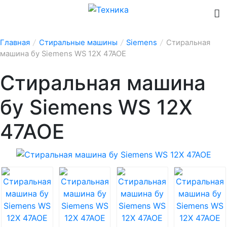
Главная
/
Стиральные машины
/
Siemens
/
Стиральная
машина бу Siemens WS 12X 47AOE
Стиральная машина
бу Siemens WS 12X
47AOE