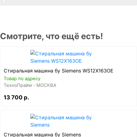
Смотрите, что ещё есть!
Стиральная машина бу Siemens WS12X163OE
Товар по адресу
ТехноПрайм - МОСКВА
13 700 р.
Стиральная машина бу Siemens