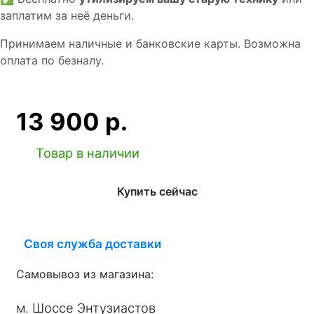
заплатим за неё деньги.
Принимаем наличные и банковские карты. Возможна
оплата по безналу.
13 900 р.
Товар в наличии
Купить сейчас
Своя служба доставки
Самовывоз из магазина:
м. Шоссе Энтузиастов