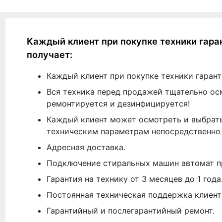
Каждый клиент при покупке техники гара
получает:
Каждый клиент при покупке техники гарант
Вся техника перед продажей тщательно ос
ремонтируется и дезинфицируется!
Каждый клиент может осмотреть и выбрать
техническим параметрам непосредственно 
Адресная доставка.
Подключение стиральных машин автомат п
Гарантия на технику от 3 месяцев до 1 года
Постоянная техническая поддержка клиент
Гарантийный и послегарантийный ремонт.