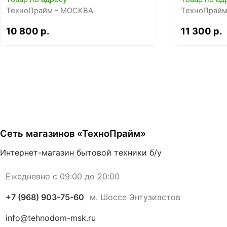
ТехноПрайм - МОСКВА
ТехноПрайм
10 800 р.
11 300 р.
Сеть магазинов «ТехноПрайм»
Интернет-магазин бытовой техники б/у
Ежедневно с 09:00 до 20:00
+7 (968) 903-75-60
м. Шоссе Энтузиастов
info@tehnodom-msk.ru