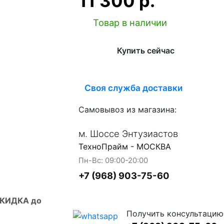
11 300 р.
Товар в наличии
Купить сейчас
Своя служба доставки
Самовывоз из магазина:
м. Шоссе Энтузиастов
ТехноПрайм - МОСКВА
Пн-Вс: 09:00-20:00
+7 (968) 903-75-60
СКИДКА до
Получить консультацию