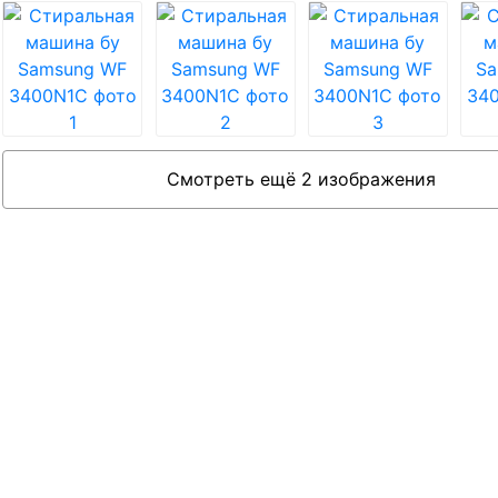
Смотреть ещё 2 изображения