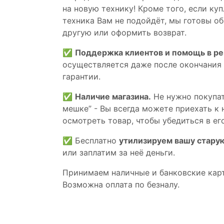
на новую технику! Кроме того, если ку
техника Вам не подойдёт, мы готовы об
другую или оформить возврат.
✅
Поддержка клиентов и помощь в р
осуществляется даже после окончания
гарантии.
✅
Наличие магазина.
Не нужно покупат
мешке” - Вы всегда можете приехать к 
осмотреть товар, чтобы убедиться в его
✅ Бесплатно
утилизируем вашу стару
или заплатим за неё деньги.
Принимаем наличные и банковские кар
Возможна оплата по безналу.