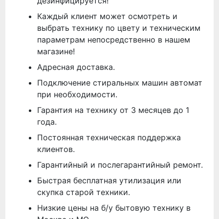
дезинфицируется!
Каждый клиент может осмотреть и
выбрать технику по цвету и техническим
параметрам непосредственно в нашем
магазине!
Адресная доставка.
Подключение стиральных машин автомат
при необходимости.
Гарантия на технику от 3 месяцев до 1
года.
Постоянная техническая поддержка
клиентов.
Гарантийный и послегарантийный ремонт.
Быстрая бесплатная утилизация или
скупка старой техники.
Низкие цены на б/у бытовую технику в