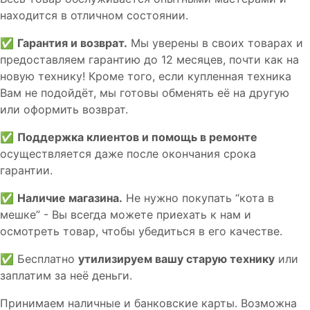
находится в отличном состоянии.
✅
Гарантия и возврат.
Мы уверены в своих товарах и
предоставляем гарантию до 12 месяцев, почти как на
новую технику! Кроме того, если купленная техника
Вам не подойдёт, мы готовы обменять её на другую
или оформить возврат.
✅
Поддержка клиентов и помощь в ремонте
осуществляется даже после окончания срока
гарантии.
✅
Наличие магазина.
Не нужно покупать “кота в
мешке” - Вы всегда можете приехать к нам и
осмотреть товар, чтобы убедиться в его качестве.
✅ Бесплатно
утилизируем вашу старую технику
или
заплатим за неё деньги.
Принимаем наличные и банковские карты. Возможна