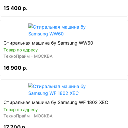
15 400 р.
Стиральная машина бу Samsung WW60
Товар по адресу
ТехноПрайм - МОСКВА
16 900 р.
Стиральная машина бу Samsung WF 1802 XEC
Товар по адресу
ТехноПрайм - МОСКВА
17 700 р.