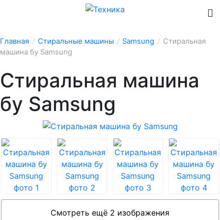
Главная
/
Стиральные машины
/
Samsung
/
Стиральная
машина бу Samsung
Стиральная машина
бу Samsung
Смотреть ещё 2 изображения