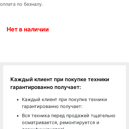
оплата по безналу.
Нет в наличии
Каждый клиент при покупке техники
гарантированно получает:
Каждый клиент при покупке техники
гарантированно получает:
Вся техника перед продажей тщательно
осматривается, ремонтируется и