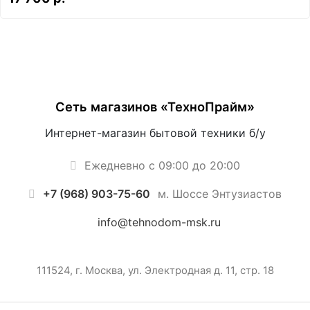
Сеть магазинов «ТехноПрайм»
Интернет-магазин бытовой техники б/у
Ежедневно с 09:00 до 20:00
+7 (968) 903-75-60
м. Шоссе Энтузиастов
info@tehnodom-msk.ru
111524, г. Москва, ул. Электродная д. 11, стр. 18