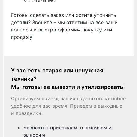
Москве и МО.
Готовы сделать заказ или хотите уточнить
детали? Звоните – мы ответим на все ваши
вопросы и быстро оформим покупку или
продажу!
У вас есть старая или ненужная
техника?
Мы готовы ее вывезти и утилизировать!
Организуем приезд наших грузчиков на любое
удобное для вас время! Приедем в выходные
и праздники.
Бесплатно приезжаем, отключаем и
выносим