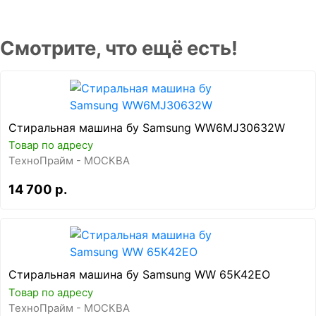
Смотрите, что ещё есть!
Стиральная машина бу Samsung WW6MJ30632W
Товар по адресу
ТехноПрайм - МОСКВА
14 700 р.
Стиральная машина бу Samsung WW 65K42EO
Товар по адресу
ТехноПрайм - МОСКВА