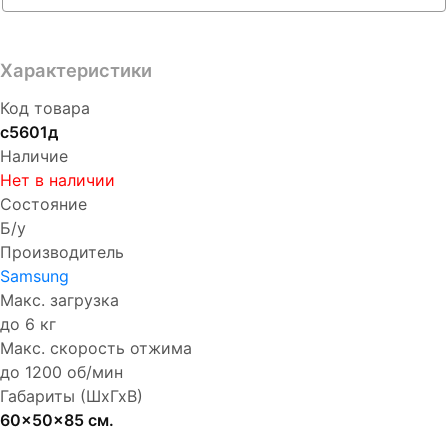
Характеристики
Код товара
с5601д
Наличие
Нет в наличии
Состояние
Б/у
Производитель
Samsung
Макс. загрузка
до 6 кг
Макс. скорость отжима
до 1200 об/мин
Габариты (ШхГхВ)
60x50x85 см.