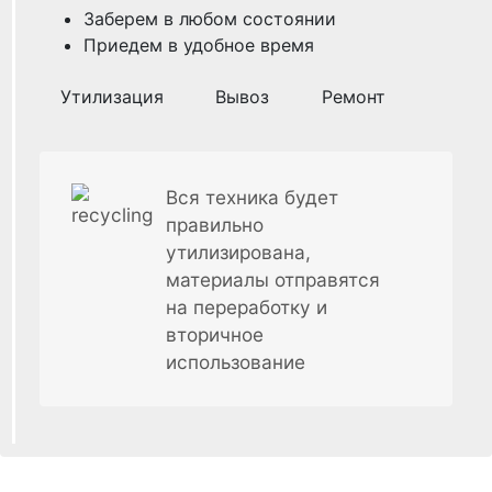
Заберем в любом состоянии
Приедем в удобное время
Утилизация
Вывоз
Ремонт
Вся техника будет
правильно
утилизирована,
материалы отправятся
на переработку и
вторичное
использование