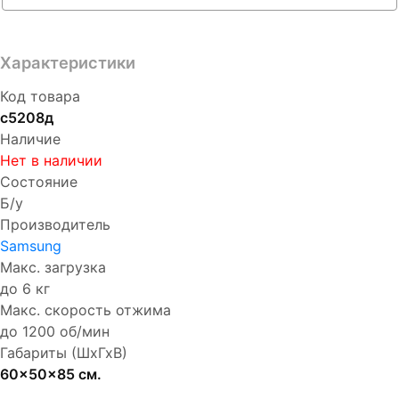
Характеристики
Код товара
с5208д
Наличие
Нет в наличии
Состояние
Б/у
Производитель
Samsung
Макс. загрузка
до 6 кг
Макс. скорость отжима
до 1200 об/мин
Габариты (ШхГхВ)
60x50x85 см.