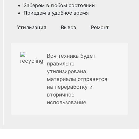
Заберем в любом состоянии
Приедем в удобное время
Утилизация
Вывоз
Ремонт
Вся техника будет
правильно
утилизирована,
материалы отправятся
на переработку и
вторичное
использование