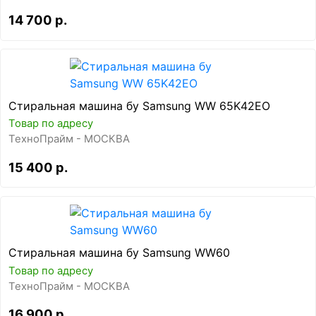
14 700 р.
Стиральная машина бу Samsung WW 65K42EO
Товар по адресу
ТехноПрайм - МОСКВА
15 400 р.
Стиральная машина бу Samsung WW60
Товар по адресу
ТехноПрайм - МОСКВА
16 900 р.