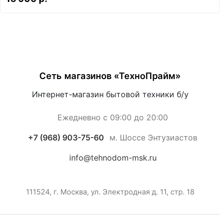
Сеть магазинов «ТехноПрайм»
Интернет-магазин бытовой техники б/у
Ежедневно с 09:00 до 20:00
+7 (968) 903-75-60
м. Шоссе Энтузиастов
info@tehnodom-msk.ru
111524, г. Москва, ул. Электродная д. 11, стр. 18