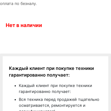
оплата по безналу.
Нет в наличии
Каждый клиент при покупке техники
гарантированно получает:
Каждый клиент при покупке техники
гарантированно получает:
Вся техника перед продажей тщательно
осматривается, ремонтируется и