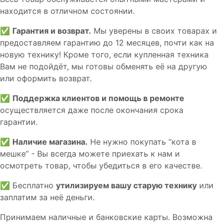
находится в отличном состоянии.
✅
Гарантия и возврат.
Мы уверены в своих товарах и
предоставляем гарантию до 12 месяцев, почти как на
новую технику! Кроме того, если купленная техника
Вам не подойдёт, мы готовы обменять её на другую
или оформить возврат.
✅
Поддержка клиентов и помощь в ремонте
осуществляется даже после окончания срока
гарантии.
✅
Наличие магазина.
Не нужно покупать “кота в
мешке” - Вы всегда можете приехать к нам и
осмотреть товар, чтобы убедиться в его качестве.
✅ Бесплатно
утилизируем вашу старую технику
или
заплатим за неё деньги.
Принимаем наличные и банковские карты. Возможна