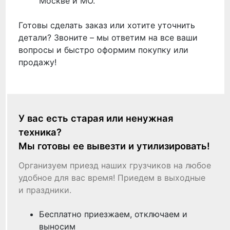
Москве и МО.
Готовы сделать заказ или хотите уточнить
детали? Звоните – мы ответим на все ваши
вопросы и быстро оформим покупку или
продажу!
У вас есть старая или ненужная
техника?
Мы готовы ее вывезти и утилизировать!
Организуем приезд наших грузчиков на любое
удобное для вас время! Приедем в выходные
и праздники.
Бесплатно приезжаем, отключаем и
выносим