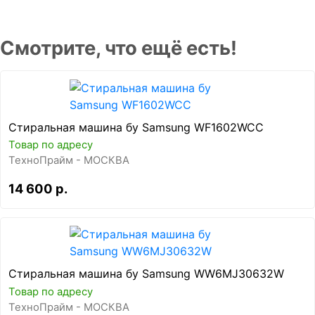
Смотрите, что ещё есть!
Стиральная машина бу Samsung WF1602WCC
Товар по адресу
ТехноПрайм - МОСКВА
14 600 р.
Стиральная машина бу Samsung WW6MJ30632W
Товар по адресу
ТехноПрайм - МОСКВА