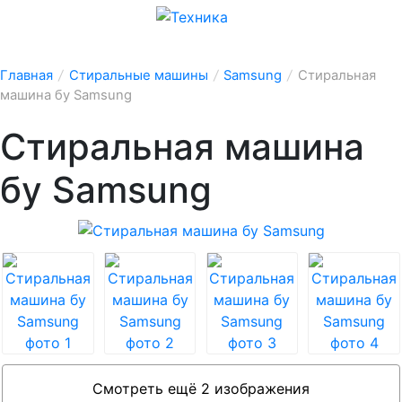
Главная
/
Стиральные машины
/
Samsung
/
Стиральная
машина бу Samsung
Стиральная машина
бу Samsung
Смотреть ещё 2 изображения