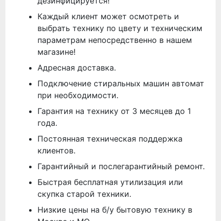
дезинфицируется!
Каждый клиент может осмотреть и
выбрать технику по цвету и техническим
параметрам непосредственно в нашем
магазине!
Адресная доставка.
Подключение стиральных машин автомат
при необходимости.
Гарантия на технику от 3 месяцев до 1
года.
Постоянная техническая поддержка
клиентов.
Гарантийный и послегарантийный ремонт.
Быстрая бесплатная утилизация или
скупка старой техники.
Низкие цены на б/у бытовую технику в