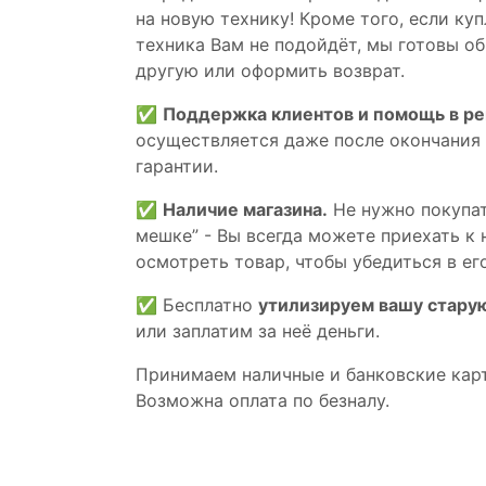
на новую технику! Кроме того, если ку
техника Вам не подойдёт, мы готовы об
другую или оформить возврат.
✅
Поддержка клиентов и помощь в р
осуществляется даже после окончания
гарантии.
✅
Наличие магазина.
Не нужно покупат
мешке” - Вы всегда можете приехать к 
осмотреть товар, чтобы убедиться в его
✅ Бесплатно
утилизируем вашу стару
или заплатим за неё деньги.
Принимаем наличные и банковские кар
Возможна оплата по безналу.