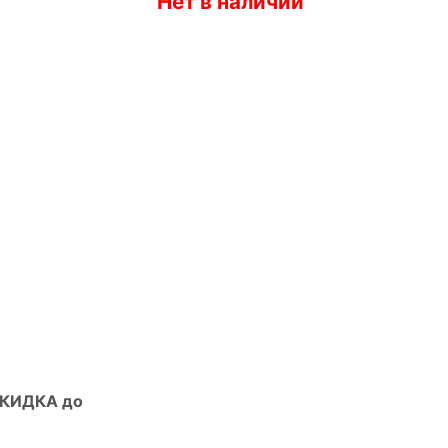
Нет в наличии
СКИДКА до