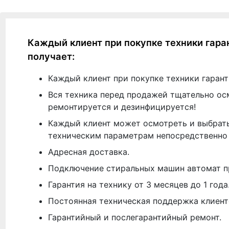
Каждый клиент при покупке техники гара
получает:
Каждый клиент при покупке техники гарант
Вся техника перед продажей тщательно ос
ремонтируется и дезинфицируется!
Каждый клиент может осмотреть и выбрать
техническим параметрам непосредственно 
Адресная доставка.
Подключение стиральных машин автомат п
Гарантия на технику от 3 месяцев до 1 года
Постоянная техническая поддержка клиент
Гарантийный и послегарантийный ремонт.