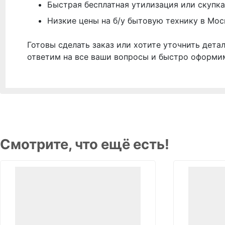
Быстрая бесплатная утилизация или скупка
Низкие цены на б/у бытовую технику в Мос
Готовы сделать заказ или хотите уточнить дета
ответим на все ваши вопросы и быстро оформи
Смотрите, что ещё есть!