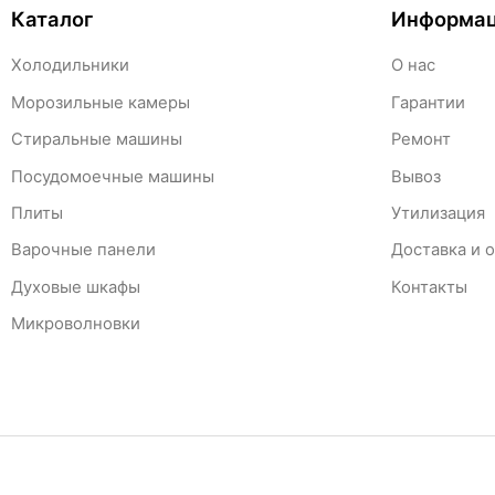
Каталог
Информа
Холодильники
О нас
Морозильные камеры
Гарантии
Стиральные машины
Ремонт
Посудомоечные машины
Вывоз
Плиты
Утилизация
Варочные панели
Доставка и 
Духовые шкафы
Контакты
Микроволновки