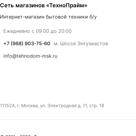
Сеть магазинов «ТехноПрайм»
Интернет-магазин бытовой техники б/у
Ежедневно с 09:00 до 20:00
+7 (968) 903-75-60
м. Шоссе Энтузиастов
info@tehnodom-msk.ru
111524, г. Москва, ул. Электродная д. 11, стр. 18