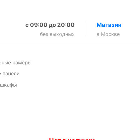
с 09:00 до 20:00
Магазин
без выходных
в Москве
ьные камеры
 панели
 шкафы