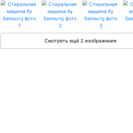
Смотреть ещё 2 изображения