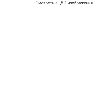
Смотреть ещё 2 изображения