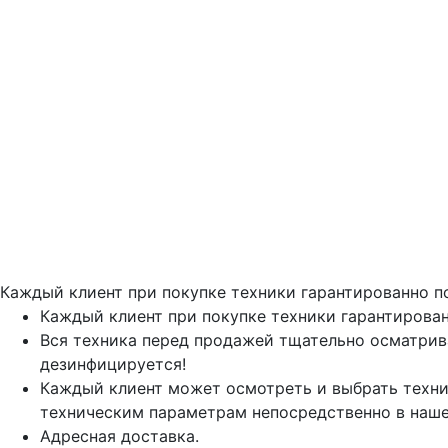
Каждый клиент при покупке техники гарантированно п
Каждый клиент при покупке техники гарантирован
Вся техника перед продажей тщательно осматрив
дезинфицируется!
Каждый клиент может осмотреть и выбрать техни
техническим параметрам непосредственно в наше
Адресная доставка.