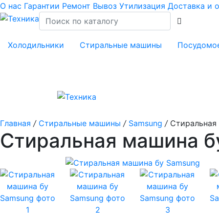
О нас
Гарантии
Ремонт
Вывоз
Утилизация
Доставка и 
Холодильники
Стиральные машины
Посудомо
Главная
/
Стиральные машины
/
Samsung
/
Стиральная 
Стиральная машина б