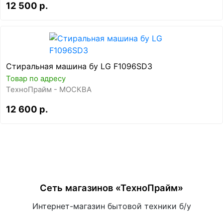
12 500 р.
Стиральная машина бу LG F1096SD3
Товар по адресу
ТехноПрайм - МОСКВА
12 600 р.
Сеть магазинов «ТехноПрайм»
Интернет-магазин бытовой техники б/у