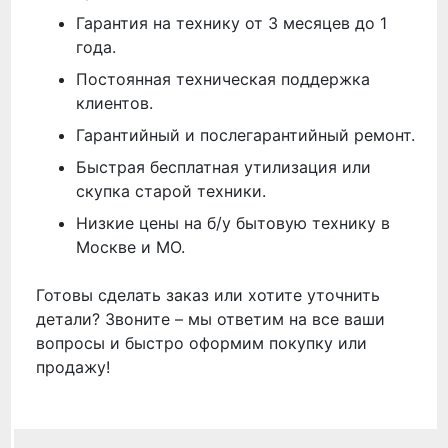
Гарантия на технику от 3 месяцев до 1
года.
Постоянная техническая поддержка
клиентов.
Гарантийный и послегарантийный ремонт.
Быстрая бесплатная утилизация или
скупка старой техники.
Низкие цены на б/у бытовую технику в
Москве и МО.
Готовы сделать заказ или хотите уточнить
детали? Звоните – мы ответим на все ваши
вопросы и быстро оформим покупку или
продажу!