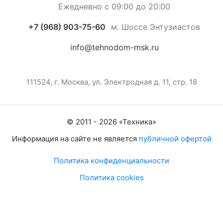
Ежедневно с 09:00 до 20:00
+7 (968) 903-75-60
м. Шоссе Энтузиастов
info@tehnodom-msk.ru
111524, г. Москва, ул. Электродная д. 11, стр. 18
© 2011 -
2026
«
Техника
»
Информация на сайте не является
публичной офертой
Политика конфиденциальности
Политика cookies