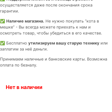
осуществляется даже после окончания срока
гарантии.
✅
Наличие магазина.
Не нужно покупать “кота в
мешке” - Вы всегда можете приехать к нам и
осмотреть товар, чтобы убедиться в его качестве.
✅ Бесплатно
утилизируем вашу старую технику
или
заплатим за неё деньги.
Принимаем наличные и банковские карты. Возможна
оплата по безналу.
Нет в наличии