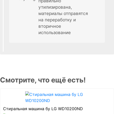
правильно
утилизирована,
материалы отправятся
на переработку и
вторичное
использование
Смотрите, что ещё есть!
Стиральная машина бу LG WD10200ND