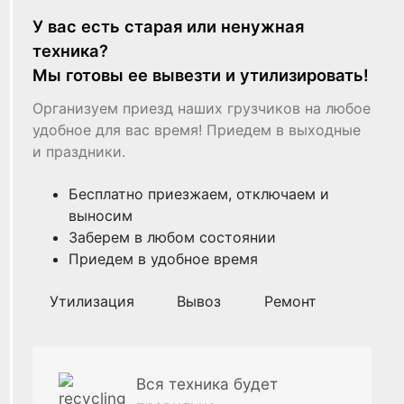
У вас есть старая или ненужная
техника?
Мы готовы ее вывезти и утилизировать!
Организуем приезд наших грузчиков на любое
удобное для вас время! Приедем в выходные
и праздники.
Бесплатно приезжаем, отключаем и
выносим
Заберем в любом состоянии
Приедем в удобное время
Утилизация
Вывоз
Ремонт
Вся техника будет