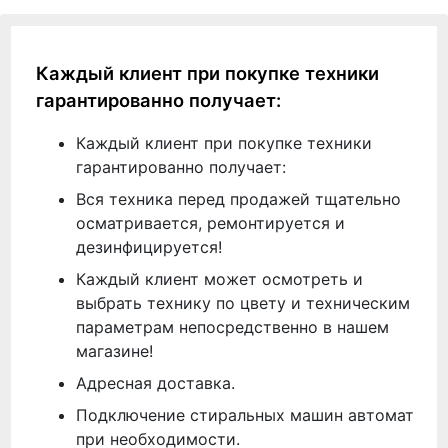
Каждый клиент при покупке техники
гарантированно получает:
Каждый клиент при покупке техники
гарантированно получает:
Вся техника перед продажей тщательно
осматривается, ремонтируется и
дезинфицируется!
Каждый клиент может осмотреть и
выбрать технику по цвету и техническим
параметрам непосредственно в нашем
магазине!
Адресная доставка.
Подключение стиральных машин автомат
при необходимости.