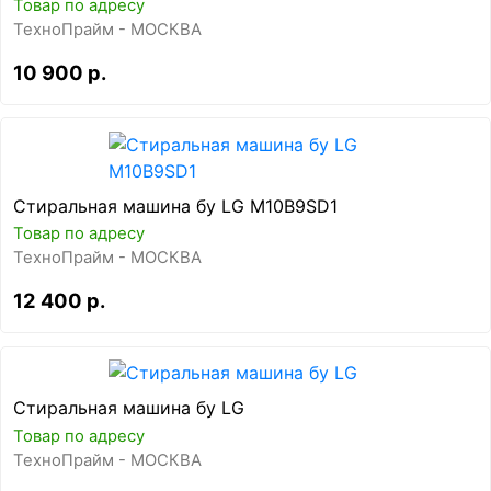
Товар по адресу
ТехноПрайм - МОСКВА
10 900 р.
Стиральная машина бу LG M10B9SD1
Товар по адресу
ТехноПрайм - МОСКВА
12 400 р.
Стиральная машина бу LG
Товар по адресу
ТехноПрайм - МОСКВА