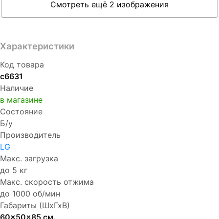
Смотреть ещё 2 изображения
Характеристики
Код товара
с6631
Наличие
в магазине
Состояние
Б/у
Производитель
LG
Макс. загрузка
до 5 кг
Макс. скорость отжима
до 1000 об/мин
Габариты (ШхГхВ)
60x50x85 см.