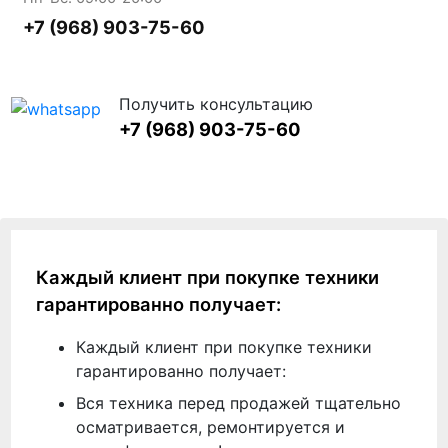
+7 (968) 903-75-60
Получить консультацию
+7 (968) 903-75-60
Каждый клиент при покупке техники
гарантированно получает:
Каждый клиент при покупке техники
гарантированно получает:
Вся техника перед продажей тщательно
осматривается, ремонтируется и