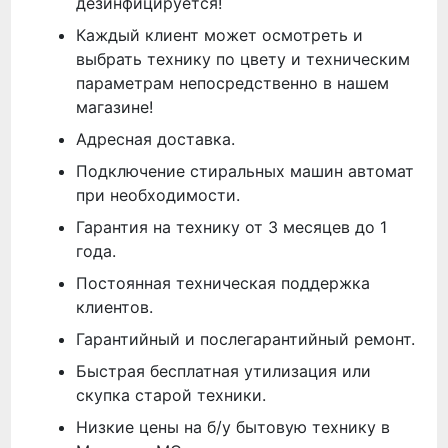
дезинфицируется!
Каждый клиент может осмотреть и
выбрать технику по цвету и техническим
параметрам непосредственно в нашем
магазине!
Адресная доставка.
Подключение стиральных машин автомат
при необходимости.
Гарантия на технику от 3 месяцев до 1
года.
Постоянная техническая поддержка
клиентов.
Гарантийный и послегарантийный ремонт.
Быстрая бесплатная утилизация или
скупка старой техники.
Низкие цены на б/у бытовую технику в