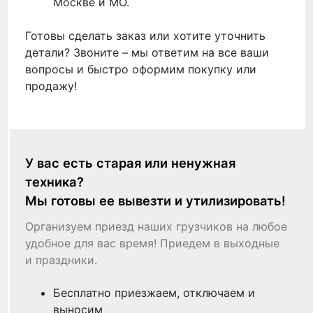
Москве и МО.
Готовы сделать заказ или хотите уточнить
детали? Звоните – мы ответим на все ваши
вопросы и быстро оформим покупку или
продажу!
У вас есть старая или ненужная
техника?
Мы готовы ее вывезти и утилизировать!
Организуем приезд наших грузчиков на любое
удобное для вас время! Приедем в выходные
и праздники.
Бесплатно приезжаем, отключаем и
выносим