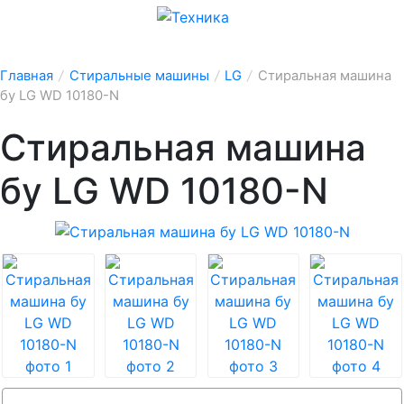
Главная
/
Стиральные машины
/
LG
/
Стиральная машина
бу LG WD 10180-N
Стиральная машина
бу LG WD 10180-N