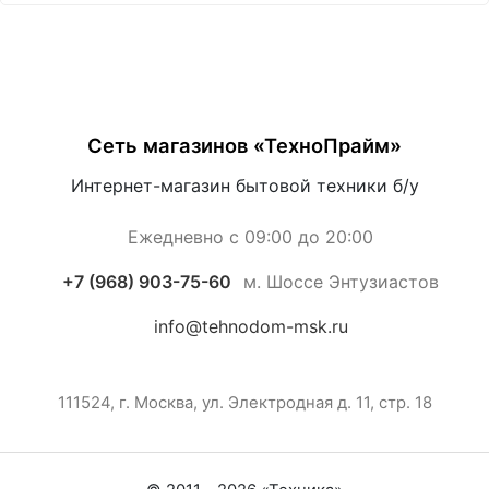
Сеть магазинов «ТехноПрайм»
Интернет-магазин бытовой техники б/у
Ежедневно с 09:00 до 20:00
+7 (968) 903-75-60
м. Шоссе Энтузиастов
info@tehnodom-msk.ru
111524, г. Москва, ул. Электродная д. 11, стр. 18