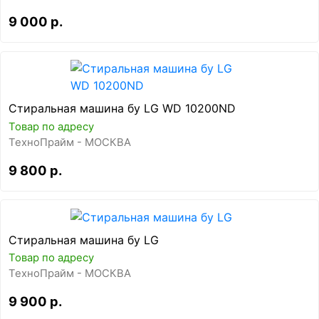
9 000 р.
Стиральная машина бу LG WD 10200ND
Товар по адресу
ТехноПрайм - МОСКВА
9 800 р.
Стиральная машина бу LG
Товар по адресу
ТехноПрайм - МОСКВА
9 900 р.