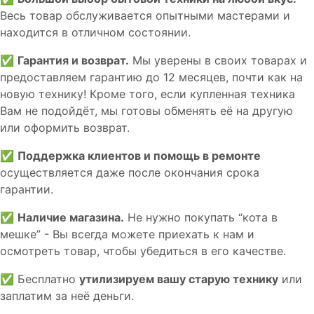
Весь товар обслуживается опытными мастерами и
находится в отличном состоянии.
✅
Гарантия и возврат.
Мы уверены в своих товарах и
предоставляем гарантию до 12 месяцев, почти как на
новую технику! Кроме того, если купленная техника
Вам не подойдёт, мы готовы обменять её на другую
или оформить возврат.
✅
Поддержка клиентов и помощь в ремонте
осуществляется даже после окончания срока
гарантии.
✅
Наличие магазина.
Не нужно покупать “кота в
мешке” - Вы всегда можете приехать к нам и
осмотреть товар, чтобы убедиться в его качестве.
✅ Бесплатно
утилизируем вашу старую технику
или
заплатим за неё деньги.