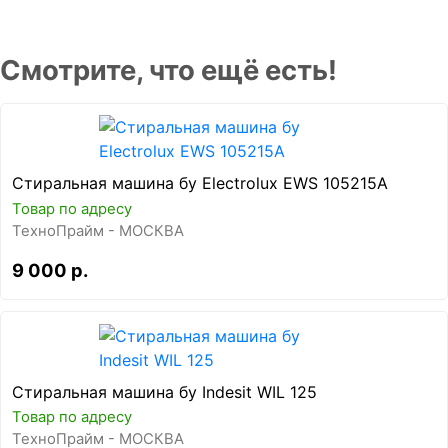
Смотрите, что ещё есть!
Стиральная машина бу Electrolux EWS 105215A
Товар по адресу
ТехноПрайм - МОСКВА
9 000 р.
Стиральная машина бу Indesit WIL 125
Товар по адресу
ТехноПрайм - МОСКВА