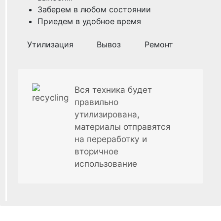
Заберем в любом состоянии
Приедем в удобное время
Утилизация
Вывоз
Ремонт
Вся техника будет
правильно
утилизирована,
материалы отправятся
на переработку и
вторичное
использование