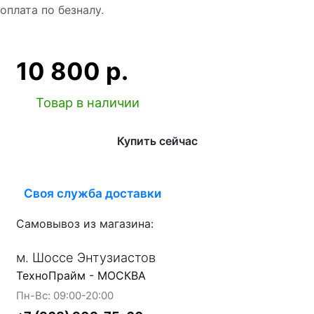
оплата по безналу.
10 800 р.
Товар в наличии
Купить сейчас
Своя служба доставки
Самовывоз из магазина:
м. Шоссе Энтузиастов
ТехноПрайм - МОСКВА
Пн-Вс: 09:00-20:00