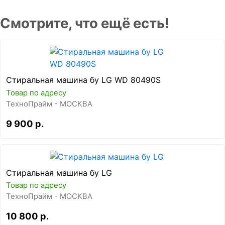
Смотрите, что ещё есть!
Стиральная машина бу LG WD 80490S
Товар по адресу
ТехноПрайм - МОСКВА
9 900 р.
Стиральная машина бу LG
Товар по адресу
ТехноПрайм - МОСКВА
10 800 р.