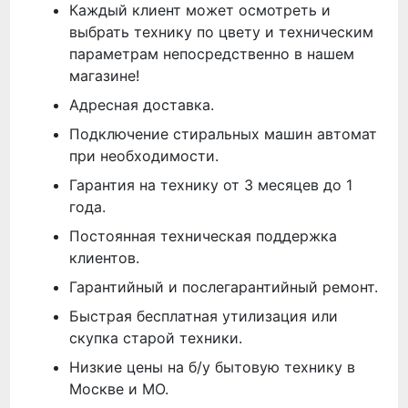
Каждый клиент может осмотреть и
выбрать технику по цвету и техническим
параметрам непосредственно в нашем
магазине!
Адресная доставка.
Подключение стиральных машин автомат
при необходимости.
Гарантия на технику от 3 месяцев до 1
года.
Постоянная техническая поддержка
клиентов.
Гарантийный и послегарантийный ремонт.
Быстрая бесплатная утилизация или
скупка старой техники.
Низкие цены на б/у бытовую технику в
Москве и МО.