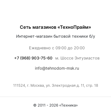
Сеть магазинов «ТехноПрайм»
Интернет-магазин бытовой техники б/у
Ежедневно с 09:00 до 20:00
+7 (968) 903-75-60
м. Шоссе Энтузиастов
info@tehnodom-msk.ru
111524, г. Москва, ул. Электродная д. 11, стр. 18
© 2011 -
2026
«
Техника
»