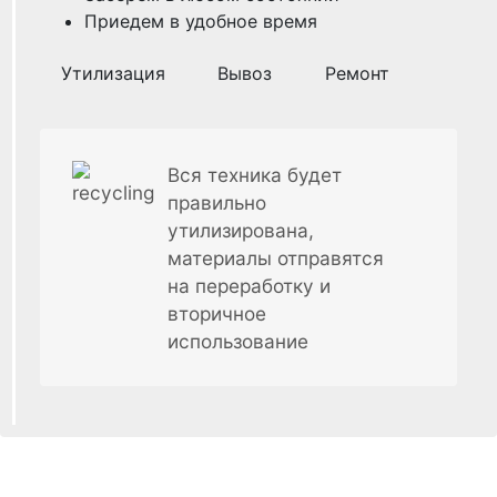
Приедем в удобное время
Утилизация
Вывоз
Ремонт
Вся техника будет
правильно
утилизирована,
материалы отправятся
на переработку и
вторичное
использование