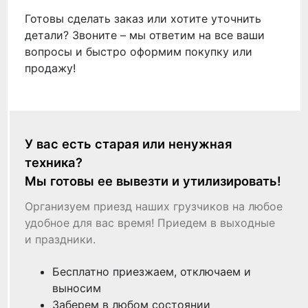
Готовы сделать заказ или хотите уточнить
детали? Звоните – мы ответим на все ваши
вопросы и быстро оформим покупку или
продажу!
У вас есть старая или ненужная
техника?
Мы готовы ее вывезти и утилизировать!
Организуем приезд наших грузчиков на любое
удобное для вас время! Приедем в выходные
и праздники.
Бесплатно приезжаем, отключаем и
выносим
Заберем в любом состоянии