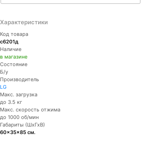
Характеристики
Код товара
с6201д
Наличие
в магазине
Состояние
Б/у
Производитель
LG
Макс. загрузка
до 3.5 кг
Макс. скорость отжима
до 1000 об/мин
Габариты (ШхГхВ)
60x35x85 см.