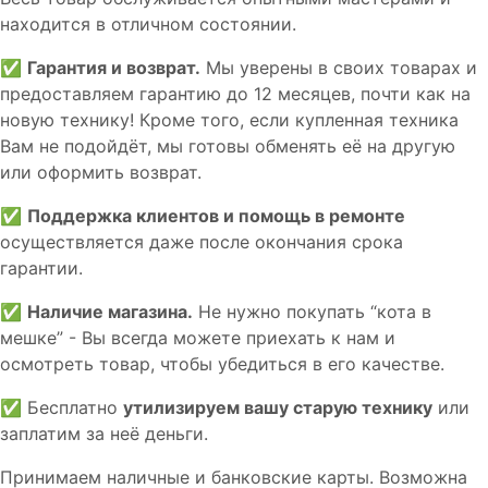
находится в отличном состоянии.
✅
Гарантия и возврат.
Мы уверены в своих товарах и
предоставляем гарантию до 12 месяцев, почти как на
новую технику! Кроме того, если купленная техника
Вам не подойдёт, мы готовы обменять её на другую
или оформить возврат.
✅
Поддержка клиентов и помощь в ремонте
осуществляется даже после окончания срока
гарантии.
✅
Наличие магазина.
Не нужно покупать “кота в
мешке” - Вы всегда можете приехать к нам и
осмотреть товар, чтобы убедиться в его качестве.
✅ Бесплатно
утилизируем вашу старую технику
или
заплатим за неё деньги.
Принимаем наличные и банковские карты. Возможна