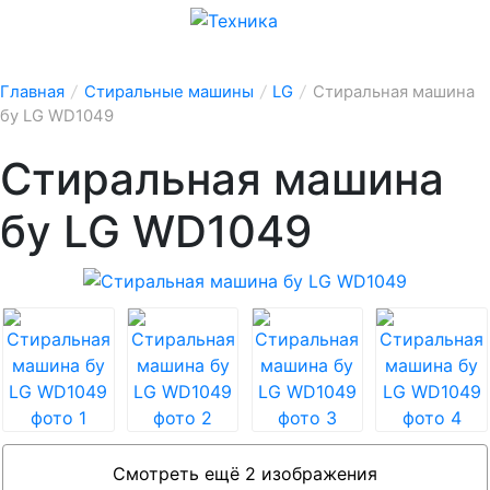
Главная
/
Стиральные машины
/
LG
/
Стиральная машина
бу LG WD1049
Стиральная машина
бу LG WD1049
Смотреть ещё 2 изображения