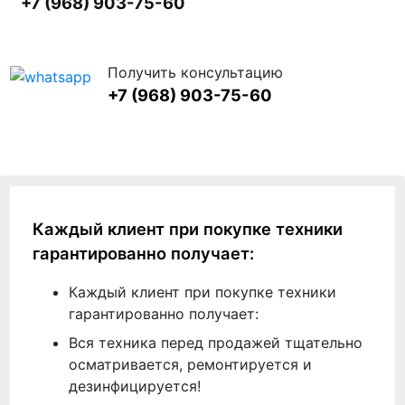
+7 (968) 903-75-60
Получить консультацию
+7 (968) 903-75-60
Каждый клиент при покупке техники
гарантированно получает:
Каждый клиент при покупке техники
гарантированно получает:
Вся техника перед продажей тщательно
осматривается, ремонтируется и
дезинфицируется!