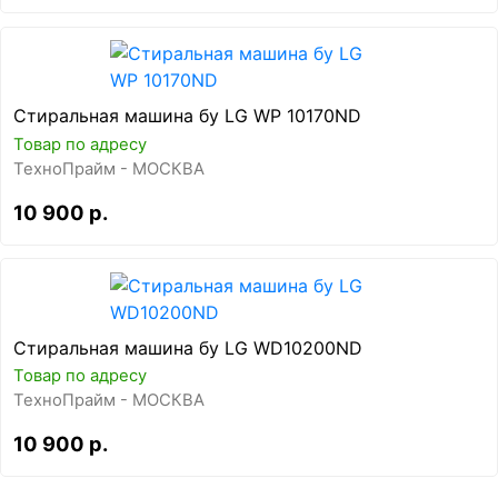
Стиральная машина бу LG WP 10170ND
Товар по адресу
ТехноПрайм - МОСКВА
10 900 р.
Стиральная машина бу LG WD10200ND
Товар по адресу
ТехноПрайм - МОСКВА
10 900 р.