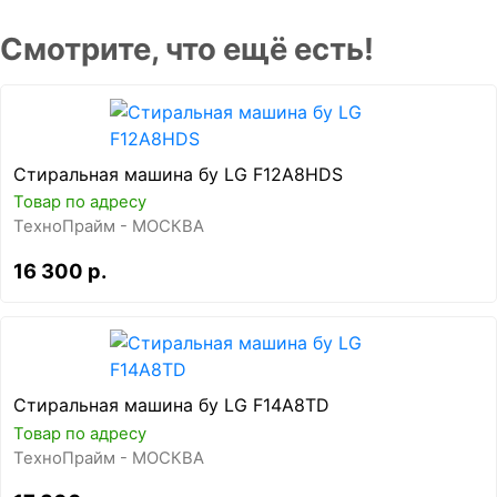
Смотрите, что ещё есть!
Стиральная машина бу LG F12A8HDS
Товар по адресу
ТехноПрайм - МОСКВА
16 300 р.
Стиральная машина бу LG F14A8TD
Товар по адресу
ТехноПрайм - МОСКВА