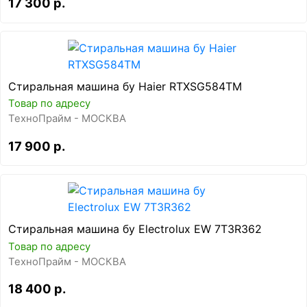
17 300 р.
Стиральная машина бу Haier RTXSG584TM
Товар по адресу
ТехноПрайм - МОСКВА
17 900 р.
Стиральная машина бу Electrolux EW 7T3R362
Товар по адресу
ТехноПрайм - МОСКВА
18 400 р.