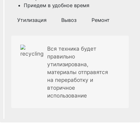
Приедем в удобное время
Утилизация
Вывоз
Ремонт
Вся техника будет
правильно
утилизирована,
материалы отправятся
на переработку и
вторичное
использование