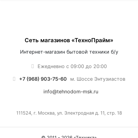
Сеть магазинов «ТехноПрайм»
Интернет-магазин бытовой техники б/у
Ежедневно с 09:00 до 20:00
+7 (968) 903-75-60
м. Шоссе Энтузиастов
info@tehnodom-msk.ru
111524, г. Москва, ул. Электродная д. 11, стр. 18
© 2011 -
2026
«
Техника
»