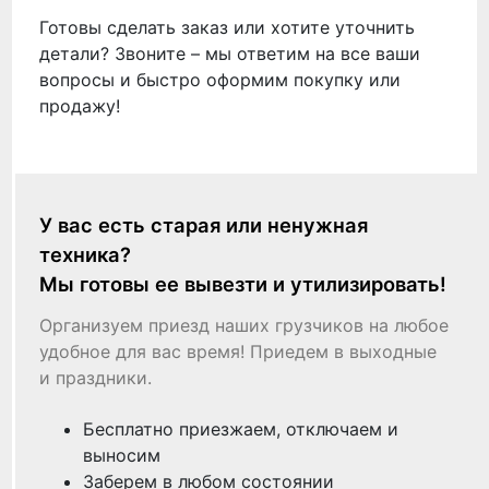
Готовы сделать заказ или хотите уточнить
детали? Звоните – мы ответим на все ваши
вопросы и быстро оформим покупку или
продажу!
У вас есть старая или ненужная
техника?
Мы готовы ее вывезти и утилизировать!
Организуем приезд наших грузчиков на любое
удобное для вас время! Приедем в выходные
и праздники.
Бесплатно приезжаем, отключаем и
выносим
Заберем в любом состоянии