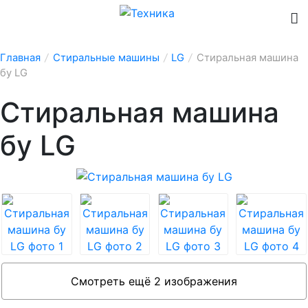
Главная
/
Стиральные машины
/
LG
/
Стиральная машина
бу LG
Стиральная машина
бу LG
Смотреть ещё 2 изображения