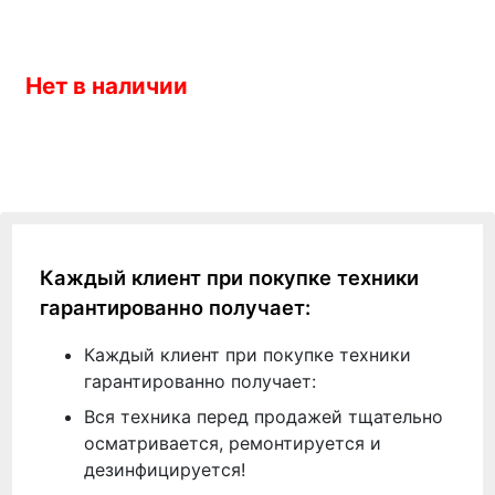
Нет в наличии
Каждый клиент при покупке техники
гарантированно получает:
Каждый клиент при покупке техники
гарантированно получает:
Вся техника перед продажей тщательно
осматривается, ремонтируется и
дезинфицируется!