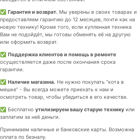
✅
Гарантия и возврат.
Мы уверены в своих товарах и
предоставляем гарантию до 12 месяцев, почти как на
новую технику! Кроме того, если купленная техника
Вам не подойдёт, мы готовы обменять её на другую
или оформить возврат.
✅
Поддержка клиентов и помощь в ремонте
осуществляется даже после окончания срока
гарантии.
✅
Наличие магазина.
Не нужно покупать “кота в
мешке” - Вы всегда можете приехать к нам и
осмотреть товар, чтобы убедиться в его качестве.
✅ Бесплатно
утилизируем вашу старую технику
или
заплатим за неё деньги.
Принимаем наличные и банковские карты. Возможна
оплата по безналу.