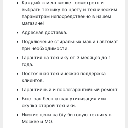
Каждый клиент может осмотреть и
выбрать технику по цвету и техническим
параметрам непосредственно в нашем
магазине!
Адресная доставка.
Подключение стиральных машин автомат
при необходимости.
Гарантия на технику от 3 месяцев до 1
года.
Постоянная техническая поддержка
клиентов.
Гарантийный и послегарантийный ремонт.
Быстрая бесплатная утилизация или
скупка старой техники.
Низкие цены на б/у бытовую технику в
Москве и МО.