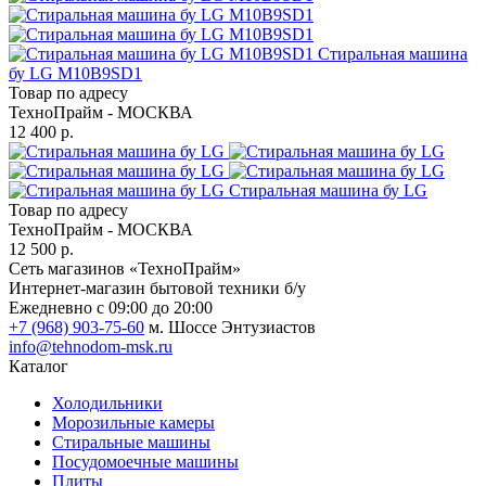
Стиральная машина
бу LG M10B9SD1
Товар по адресу
ТехноПрайм - МОСКВА
12 400 р.
Стиральная машина бу LG
Товар по адресу
ТехноПрайм - МОСКВА
12 500 р.
Сеть магазинов «ТехноПрайм»
Интернет-магазин бытовой техники б/у
Ежедневно с 09:00 до 20:00
+7 (968) 903-75-60
м. Шоссе Энтузиастов
info@tehnodom-msk.ru
Каталог
Холодильники
Морозильные камеры
Стиральные машины
Посудомоечные машины
Плиты