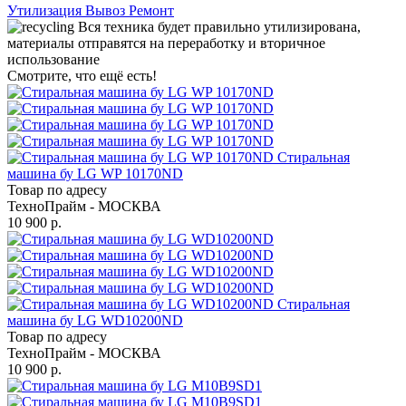
Утилизация
Вывоз
Ремонт
Вся техника будет правильно утилизирована,
материалы отправятся на переработку и вторичное
использование
Смотрите, что ещё есть!
Стиральная
машина бу LG WP 10170ND
Товар по адресу
ТехноПрайм - МОСКВА
10 900 р.
Стиральная
машина бу LG WD10200ND
Товар по адресу
ТехноПрайм - МОСКВА
10 900 р.