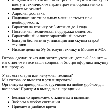
цвету и техническим параметрам непосредственно в
нашем магазине!
Адресная доставка.
Подключение стиральных машин автомат при
необходимости.
Гарантия на технику от 3 месяцев до 1 года.
Постоянная техническая поддержка клиентов.
Гарантийный и послегарантийный ремонт.
Быстрая бесплатная утилизация или скупка старой
техники.
Низкие цены на б/у бытовую технику в Москве и МО.
Готовы сделать заказ или хотите уточнить детали? Звоните –
мы ответим на все ваши вопросы и быстро оформим покупку
или продажу!
У вас есть старая или ненужная техника?
Мы готовы ее вывезти и утилизировать!
Организуем приезд наших грузчиков на любое удобное для
вас время! Приедем в выходные и праздники.
Бесплатно приезжаем, отключаем и выносим
Заберем в любом состоянии
Приедем в удобное время