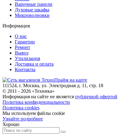
Варочные панели
Духовые шкафы
Микроволновки
Информация
О нас
Гарантии
Ремонт
Вывоз
Утилизация
Доставка и оплата
Контакты
111524, г. Москва, ул. Электродная д. 11, стр. 18
© 2011 -
2026
«
Техника
»
Информация на сайте не является
публичной офертой
Политика конфиденциальности
Политика cookies
Мы используем файлы cookie
Узнайте подробнее
Хорошо