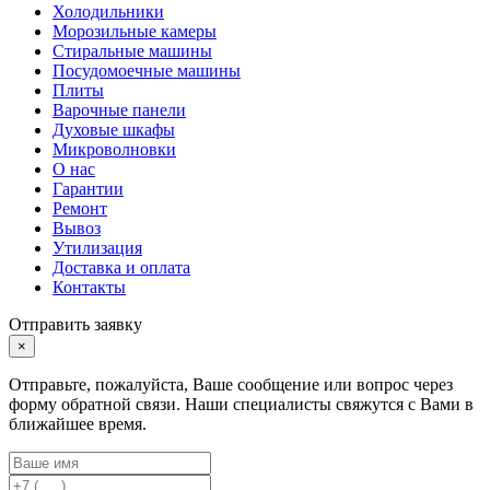
Холодильники
Морозильные камеры
Стиральные машины
Посудомоечные машины
Плиты
Варочные панели
Духовые шкафы
Микроволновки
О нас
Гарантии
Ремонт
Вывоз
Утилизация
Доставка и оплата
Контакты
Отправить заявку
×
Отправьте, пожалуйста, Ваше сообщение или вопрос через
форму обратной связи. Наши специалисты свяжутся с Вами в
ближайшее время.