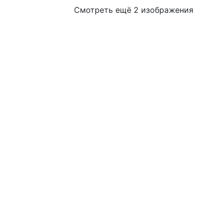
Смотреть ещё 2 изображения