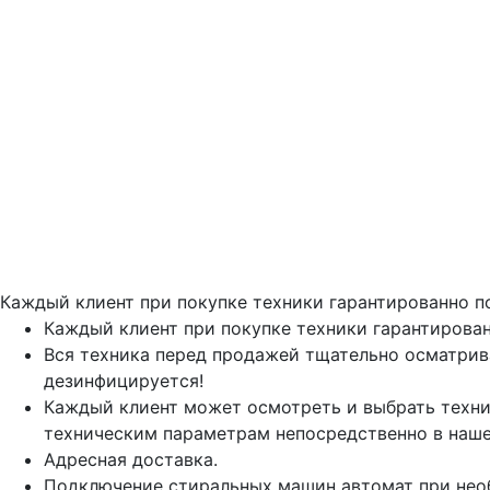
Каждый клиент при покупке техники гарантированно п
Каждый клиент при покупке техники гарантирован
Вся техника перед продажей тщательно осматрив
дезинфицируется!
Каждый клиент может осмотреть и выбрать техни
техническим параметрам непосредственно в наше
Адресная доставка.
Подключение стиральных машин автомат при нео