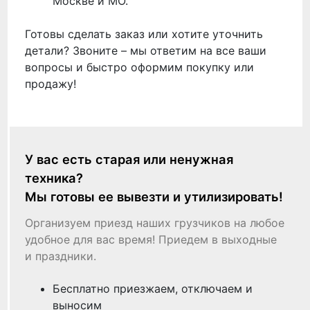
Москве и МО.
Готовы сделать заказ или хотите уточнить
детали? Звоните – мы ответим на все ваши
вопросы и быстро оформим покупку или
продажу!
У вас есть старая или ненужная
техника?
Мы готовы ее вывезти и утилизировать!
Организуем приезд наших грузчиков на любое
удобное для вас время! Приедем в выходные
и праздники.
Бесплатно приезжаем, отключаем и
выносим