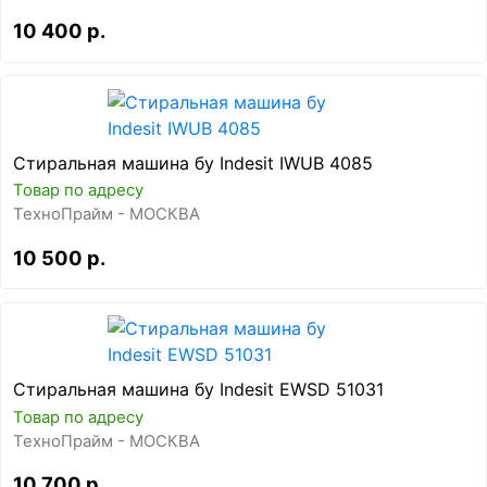
10 400 р.
Стиральная машина бу Indesit IWUB 4085
Товар по адресу
ТехноПрайм - МОСКВА
10 500 р.
Стиральная машина бу Indesit EWSD 51031
Товар по адресу
ТехноПрайм - МОСКВА
10 700 р.