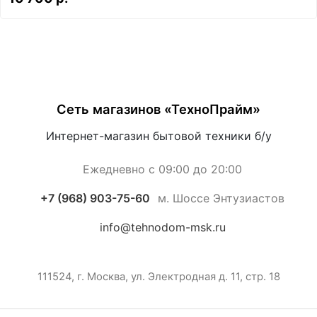
Сеть магазинов «ТехноПрайм»
Интернет-магазин бытовой техники б/у
Ежедневно с 09:00 до 20:00
+7 (968) 903-75-60
м. Шоссе Энтузиастов
info@tehnodom-msk.ru
111524, г. Москва, ул. Электродная д. 11, стр. 18