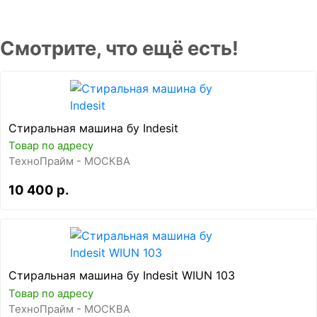
Смотрите, что ещё есть!
Стиральная машина бу Indesit
Товар по адресу
ТехноПрайм - МОСКВА
10 400 р.
Стиральная машина бу Indesit WIUN 103
Товар по адресу
ТехноПрайм - МОСКВА