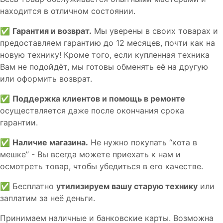
находится в отличном состоянии.
✅
Гарантия и возврат.
Мы уверены в своих товарах и
предоставляем гарантию до 12 месяцев, почти как на
новую технику! Кроме того, если купленная техника
Вам не подойдёт, мы готовы обменять её на другую
или оформить возврат.
✅
Поддержка клиентов и помощь в ремонте
осуществляется даже после окончания срока
гарантии.
✅
Наличие магазина.
Не нужно покупать “кота в
мешке” - Вы всегда можете приехать к нам и
осмотреть товар, чтобы убедиться в его качестве.
✅ Бесплатно
утилизируем вашу старую технику
или
заплатим за неё деньги.
Принимаем наличные и банковские карты. Возможна