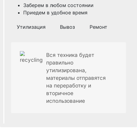
Заберем в любом состоянии
Приедем в удобное время
Утилизация
Вывоз
Ремонт
Вся техника будет
правильно
утилизирована,
материалы отправятся
на переработку и
вторичное
использование