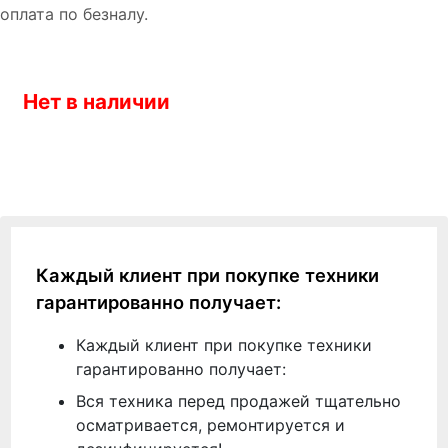
оплата по безналу.
Нет в наличии
Каждый клиент при покупке техники
гарантированно получает:
Каждый клиент при покупке техники
гарантированно получает:
Вся техника перед продажей тщательно
осматривается, ремонтируется и