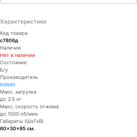
Характеристики
Код товара
с7806д
Наличие
Нет в наличии
Состояние
Б/у
Производитель
Indesit
Макс. загрузка
до 3.5 кг
Макс. скорость отжима
до 1000 об/мин
Габариты (ШхГхВ)
60x30x85 см.