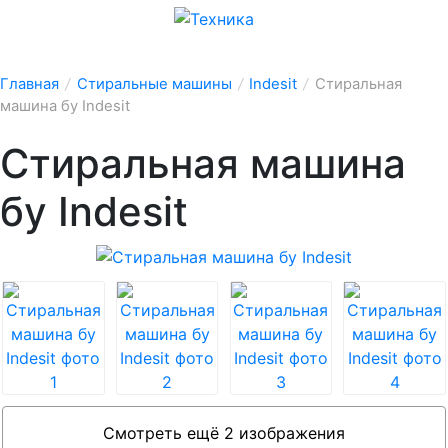
Главная
/
Стиральные машины
/
Indesit
/
Стиральная
машина бу Indesit
Стиральная машина
бу Indesit
Смотреть ещё 2 изображения