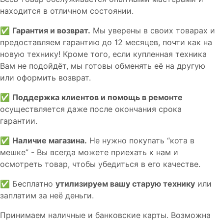
находится в отличном состоянии.
✅
Гарантия и возврат.
Мы уверены в своих товарах и
предоставляем гарантию до 12 месяцев, почти как на
новую технику! Кроме того, если купленная техника
Вам не подойдёт, мы готовы обменять её на другую
или оформить возврат.
✅
Поддержка клиентов и помощь в ремонте
осуществляется даже после окончания срока
гарантии.
✅
Наличие магазина.
Не нужно покупать “кота в
мешке” - Вы всегда можете приехать к нам и
осмотреть товар, чтобы убедиться в его качестве.
✅ Бесплатно
утилизируем вашу старую технику
или
заплатим за неё деньги.
Принимаем наличные и банковские карты. Возможна