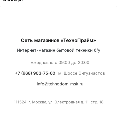
Сеть магазинов «ТехноПрайм»
Интернет-магазин бытовой техники б/у
Ежедневно с 09:00 до 20:00
+7 (968) 903-75-60
м. Шоссе Энтузиастов
info@tehnodom-msk.ru
111524, г. Москва, ул. Электродная д. 11, стр. 18