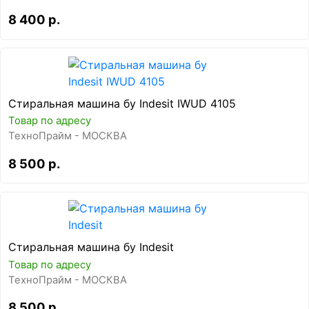
8 400 р.
Стиральная машина бу Indesit IWUD 4105
Товар по адресу
ТехноПрайм - МОСКВА
8 500 р.
Стиральная машина бу Indesit
Товар по адресу
ТехноПрайм - МОСКВА
8 500 р.