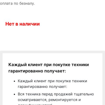
оплата по безналу.
Нет в наличии
Каждый клиент при покупке техники
гарантированно получает:
Каждый клиент при покупке техники
гарантированно получает:
Вся техника перед продажей тщательно
осматривается, ремонтируется и