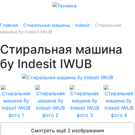
Главная
/
Стиральные машины
/
Indesit
/
Стиральная
машина бу Indesit IWUB
Стиральная машина
бу Indesit IWUB
Смотреть ещё 2 изображения