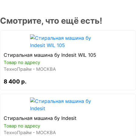
Смотрите, что ещё есть!
Стиральная машина бу Indesit WIL 105
Товар по адресу
ТехноПрайм - МОСКВА
8 400 р.
Стиральная машина бу Indesit
Товар по адресу
ТехноПрайм - МОСКВА