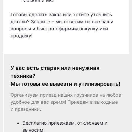
Москве и МО.
Готовы сделать заказ или хотите уточнить
детали? Звоните – мы ответим на все ваши
вопросы и быстро оформим покупку или
продажу!
У вас есть старая или ненужная
техника?
Мы готовы ее вывезти и утилизировать!
Организуем приезд наших грузчиков на любое
удобное для вас время! Приедем в выходные
и праздники.
Бесплатно приезжаем, отключаем и
выносим