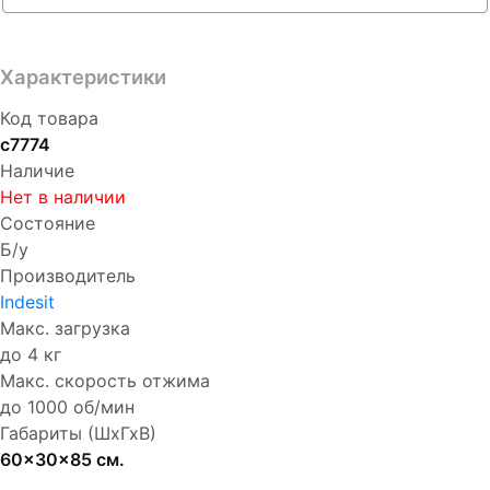
Характеристики
Код товара
с7774
Наличие
Нет в наличии
Состояние
Б/у
Производитель
Indesit
Макс. загрузка
до 4 кг
Макс. скорость отжима
до 1000 об/мин
Габариты (ШхГхВ)
60x30x85 см.