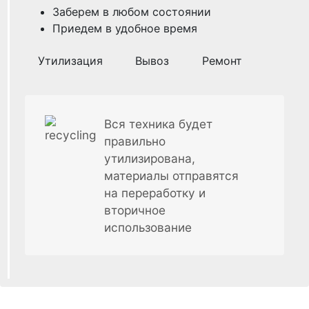
Заберем в любом состоянии
Приедем в удобное время
Утилизация
Вывоз
Ремонт
Вся техника будет
правильно
утилизирована,
материалы отправятся
на переработку и
вторичное
использование