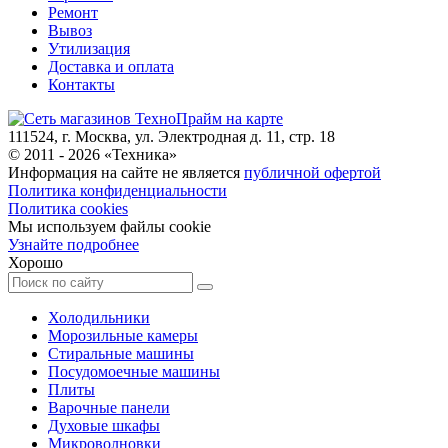
Ремонт
Вывоз
Утилизация
Доставка и оплата
Контакты
111524, г. Москва, ул. Электродная д. 11, стр. 18
© 2011 -
2026
«
Техника
»
Информация на сайте не является
публичной офертой
Политика конфиденциальности
Политика cookies
Мы используем файлы cookie
Узнайте подробнее
Хорошо
Холодильники
Морозильные камеры
Стиральные машины
Посудомоечные машины
Плиты
Варочные панели
Духовые шкафы
Микроволновки