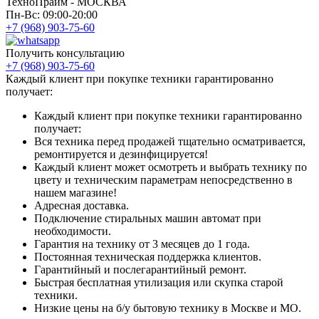
ТехноПрайм - МОСКВА
Пн-Вс: 09:00-20:00
+7 (968) 903-75-60
Получить консультацию
+7 (968) 903-75-60
Каждый клиент при покупке техники гарантированно
получает:
Каждый клиент при покупке техники гарантированно
получает:
Вся техника перед продажей тщательно осматривается,
ремонтируется и дезинфицируется!
Каждый клиент может осмотреть и выбрать технику по
цвету и техническим параметрам непосредственно в
нашем магазине!
Адресная доставка.
Подключение стиральных машин автомат при
необходимости.
Гарантия на технику от 3 месяцев до 1 года.
Постоянная техническая поддержка клиентов.
Гарантийный и послегарантийный ремонт.
Быстрая бесплатная утилизация или скупка старой
техники.
Низкие цены на б/у бытовую технику в Москве и МО.