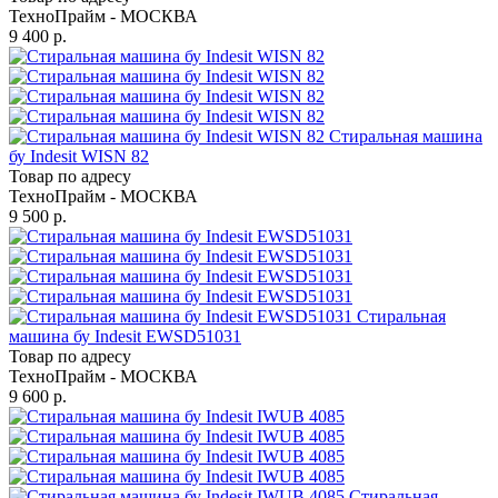
ТехноПрайм - МОСКВА
9 400 р.
Стиральная машина
бу Indesit WISN 82
Товар по адресу
ТехноПрайм - МОСКВА
9 500 р.
Стиральная
машина бу Indesit EWSD51031
Товар по адресу
ТехноПрайм - МОСКВА
9 600 р.
Стиральная