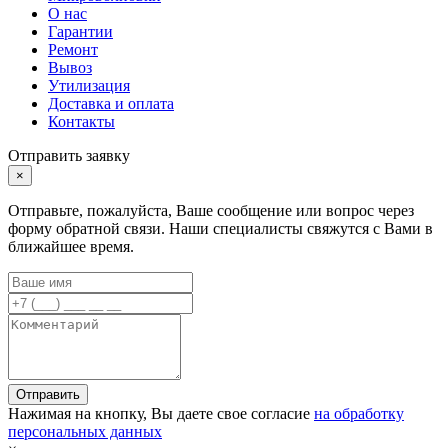
О нас
Гарантии
Ремонт
Вывоз
Утилизация
Доставка и оплата
Контакты
Отправить заявку
×
Отправьте, пожалуйста, Ваше сообщение или вопрос через
форму обратной связи. Наши специалисты свяжутся с Вами в
ближайшее время.
Отправить
Нажимая на кнопку, Вы даете свое согласие
на обработку
персональных данных