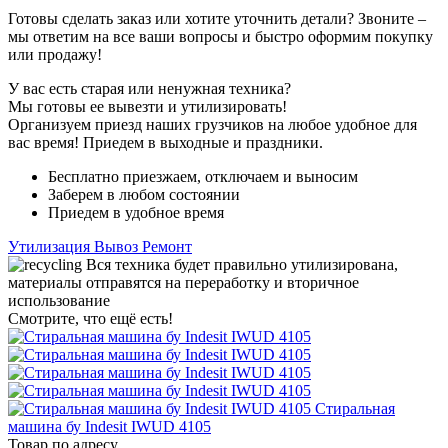
Готовы сделать заказ или хотите уточнить детали? Звоните –
мы ответим на все ваши вопросы и быстро оформим покупку
или продажу!
У вас есть старая или ненужная техника?
Мы готовы ее вывезти и утилизировать!
Организуем приезд наших грузчиков на любое удобное для
вас время! Приедем в выходные и праздники.
Бесплатно приезжаем, отключаем и выносим
Заберем в любом состоянии
Приедем в удобное время
Утилизация
Вывоз
Ремонт
Вся техника будет правильно утилизирована,
материалы отправятся на переработку и вторичное
использование
Смотрите, что ещё есть!
Стиральная
машина бу Indesit IWUD 4105
Товар по адресу