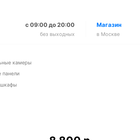
с 09:00 до 20:00
Магазин
без выходных
в Москве
ьные камеры
 панели
 шкафы