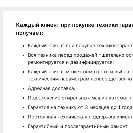
Каждый клиент при покупке техники гара
получает:
Каждый клиент при покупке техники гарант
Вся техника перед продажей тщательно ос
ремонтируется и дезинфицируется!
Каждый клиент может осмотреть и выбрать
техническим параметрам непосредственно 
Адресная доставка.
Подключение стиральных машин автомат п
Гарантия на технику от 3 месяцев до 1 года
Постоянная техническая поддержка клиент
Гарантийный и послегарантийный ремонт.