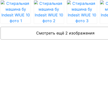
Смотреть ещё 2 изображения