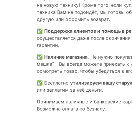
на новую технику! Кроме того, если ку
техника Вам не подойдёт, мы готовы об
другую или оформить возврат.
✅
Поддержка клиентов и помощь в р
осуществляется даже после окончания
гарантии.
✅
Наличие магазина.
Не нужно покупат
мешке” - Вы всегда можете приехать к 
осмотреть товар, чтобы убедиться в его
✅ Бесплатно
утилизируем вашу стару
или заплатим за неё деньги.
Принимаем наличные и банковские кар
Возможна оплата по безналу.