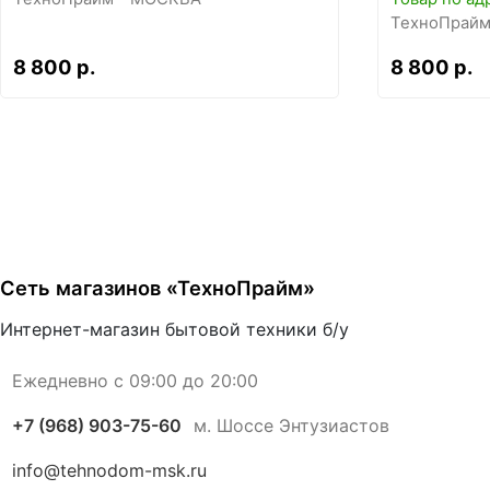
ТехноПрайм
8 800 р.
8 800 р.
Сеть магазинов «ТехноПрайм»
Интернет-магазин бытовой техники б/у
Ежедневно с 09:00 до 20:00
+7 (968) 903-75-60
м. Шоссе Энтузиастов
info@tehnodom-msk.ru