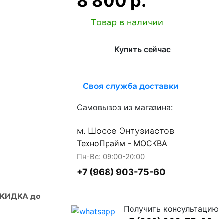
8 800 р.
Товар в наличии
Купить сейчас
Своя служба доставки
Самовывоз из магазина:
м. Шоссе Энтузиастов
ТехноПрайм - МОСКВА
Пн-Вс: 09:00-20:00
+7 (968) 903-75-60
СКИДКА до
Получить консультацию