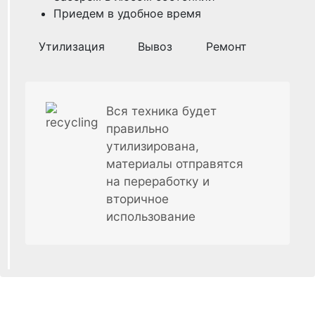
Приедем в удобное время
Утилизация
Вывоз
Ремонт
Вся техника будет
правильно
утилизирована,
материалы отправятся
на переработку и
вторичное
использование