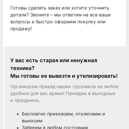
Готовы сделать заказ или хотите уточнить
детали? Звоните – мы ответим на все ваши
вопросы и быстро оформим покупку или
продажу!
У вас есть старая или ненужная
техника?
Мы готовы ее вывезти и утилизировать!
Организуем приезд наших грузчиков на любое
удобное для вас время! Приедем в выходные
и праздники.
Бесплатно приезжаем, отключаем и
выносим
Заберем в любом состоянии