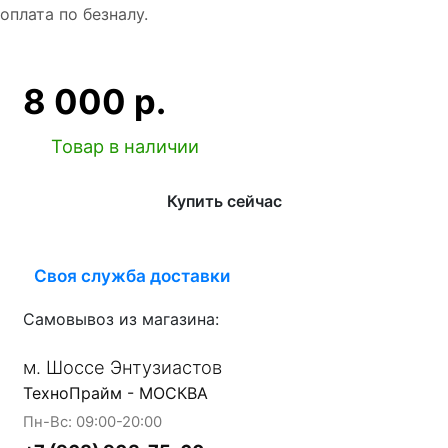
оплата по безналу.
8 000 р.
Товар в наличии
Купить сейчас
Своя служба доставки
Самовывоз из магазина:
м. Шоссе Энтузиастов
ТехноПрайм - МОСКВА
Пн-Вс: 09:00-20:00