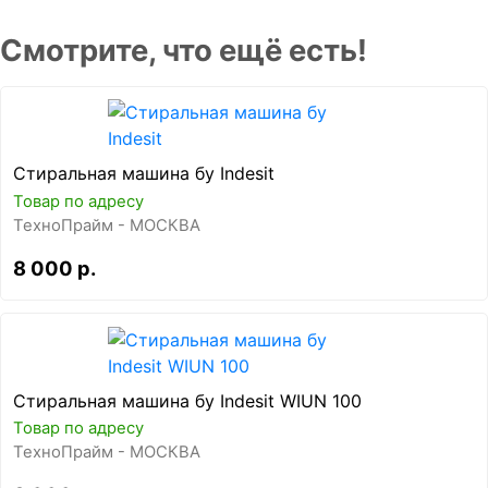
Смотрите, что ещё есть!
Стиральная машина бу Indesit
Товар по адресу
ТехноПрайм - МОСКВА
8 000 р.
Стиральная машина бу Indesit WIUN 100
Товар по адресу
ТехноПрайм - МОСКВА