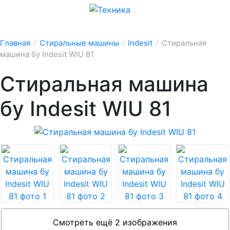
Главная
/
Стиральные машины
/
Indesit
/
Стиральная
машина бу Indesit WIU 81
Стиральная машина
бу Indesit WIU 81
Смотреть ещё 2 изображения