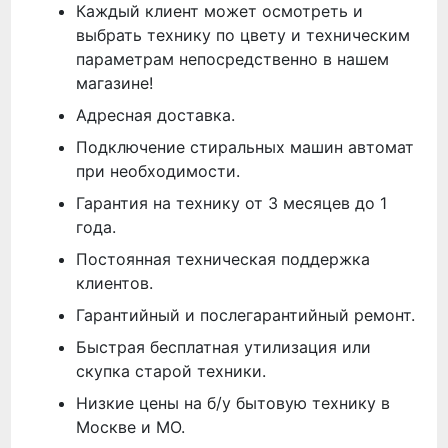
Каждый клиент может осмотреть и
выбрать технику по цвету и техническим
параметрам непосредственно в нашем
магазине!
Адресная доставка.
Подключение стиральных машин автомат
при необходимости.
Гарантия на технику от 3 месяцев до 1
года.
Постоянная техническая поддержка
клиентов.
Гарантийный и послегарантийный ремонт.
Быстрая бесплатная утилизация или
скупка старой техники.
Низкие цены на б/у бытовую технику в
Москве и МО.