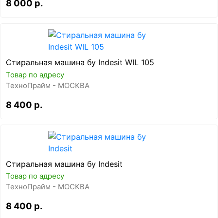
8 000 р.
Стиральная машина бу Indesit WIL 105
Товар по адресу
ТехноПрайм - МОСКВА
8 400 р.
Стиральная машина бу Indesit
Товар по адресу
ТехноПрайм - МОСКВА
8 400 р.