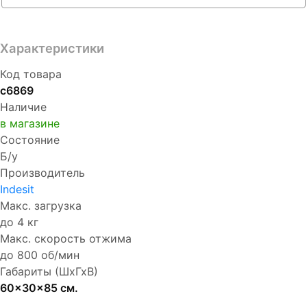
Характеристики
Код товара
с6869
Наличие
в магазине
Состояние
Б/у
Производитель
Indesit
Макс. загрузка
до 4 кг
Макс. скорость отжима
до 800 об/мин
Габариты (ШхГхВ)
60x30x85 см.