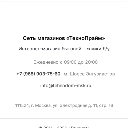
Сеть магазинов «ТехноПрайм»
Интернет-магазин бытовой техники б/у
Ежедневно с 09:00 до 20:00
+7 (968) 903-75-60
м. Шоссе Энтузиастов
info@tehnodom-msk.ru
111524, г. Москва, ул. Электродная д. 11, стр. 18