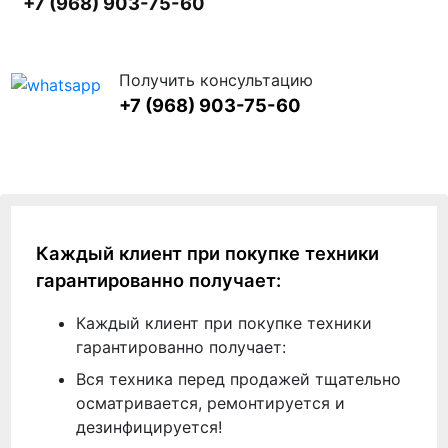
+7 (968) 903-75-60
Получить консультацию
+7 (968) 903-75-60
Каждый клиент при покупке техники
гарантированно получает:
Каждый клиент при покупке техники
гарантированно получает:
Вся техника перед продажей тщательно
осматривается, ремонтируется и
дезинфицируется!