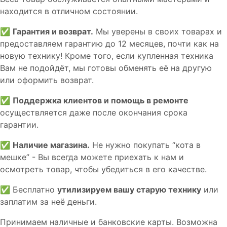
находится в отличном состоянии.
✅
Гарантия и возврат.
Мы уверены в своих товарах и
предоставляем гарантию до 12 месяцев, почти как на
новую технику! Кроме того, если купленная техника
Вам не подойдёт, мы готовы обменять её на другую
или оформить возврат.
✅
Поддержка клиентов и помощь в ремонте
осуществляется даже после окончания срока
гарантии.
✅
Наличие магазина.
Не нужно покупать “кота в
мешке” - Вы всегда можете приехать к нам и
осмотреть товар, чтобы убедиться в его качестве.
✅ Бесплатно
утилизируем вашу старую технику
или
заплатим за неё деньги.
Принимаем наличные и банковские карты. Возможна