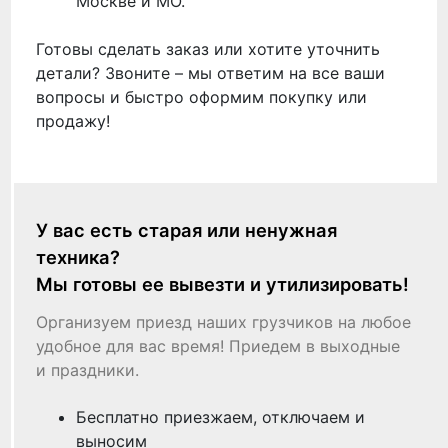
Москве и МО.
Готовы сделать заказ или хотите уточнить
детали? Звоните – мы ответим на все ваши
вопросы и быстро оформим покупку или
продажу!
У вас есть старая или ненужная
техника?
Мы готовы ее вывезти и утилизировать!
Организуем приезд наших грузчиков на любое
удобное для вас время! Приедем в выходные
и праздники.
Бесплатно приезжаем, отключаем и
выносим