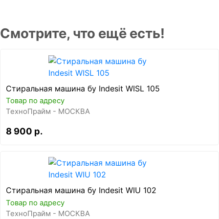
Смотрите, что ещё есть!
Стиральная машина бу Indesit WISL 105
Товар по адресу
ТехноПрайм - МОСКВА
8 900 р.
Стиральная машина бу Indesit WIU 102
Товар по адресу
ТехноПрайм - МОСКВА