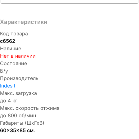
Характеристики
Код товара
с6562
Наличие
Нет в наличии
Состояние
Б/у
Производитель
Indesit
Макс. загрузка
до 4 кг
Макс. скорость отжима
до 800 об/мин
Габариты (ШхГхВ)
60x35x85 см.