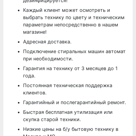
дезинфицируется!
Каждый клиент может осмотреть и
выбрать технику по цвету и техническим
параметрам непосредственно в нашем
магазине!
Адресная доставка.
Подключение стиральных машин автомат
при необходимости.
Гарантия на технику от 3 месяцев до 1
года.
Постоянная техническая поддержка
клиентов.
Гарантийный и послегарантийный ремонт.
Быстрая бесплатная утилизация или
скупка старой техники.
Низкие цены на б/у бытовую технику в