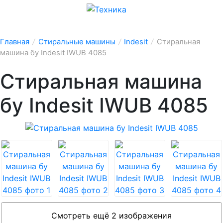
Главная
/
Стиральные машины
/
Indesit
/
Стиральная
машина бу Indesit IWUB 4085
Стиральная машина
бу Indesit IWUB 4085
Смотреть ещё 2 изображения