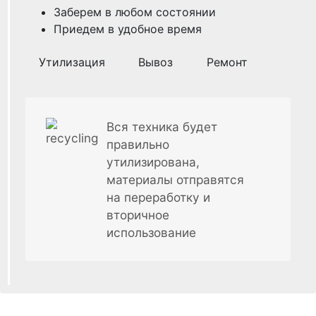
Заберем в любом состоянии
Приедем в удобное время
Утилизация
Вывоз
Ремонт
Вся техника будет
правильно
утилизирована,
материалы отправятся
на переработку и
вторичное
использование