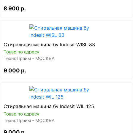
8 900 р.
Стиральная машина бу Indesit WISL 83
Товар по адресу
ТехноПрайм - МОСКВА
9 000 р.
Стиральная машина бу Indesit WIL 125
Товар по адресу
ТехноПрайм - МОСКВА
9 000 р.