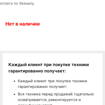
оплата по безналу.
Нет в наличии
Каждый клиент при покупке техники
гарантированно получает:
Каждый клиент при покупке техники
гарантированно получает:
Вся техника перед продажей тщательно
осматривается, ремонтируется и