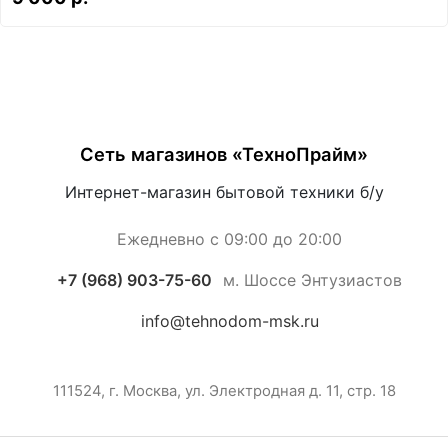
Сеть магазинов «ТехноПрайм»
Интернет-магазин бытовой техники б/у
Ежедневно с 09:00 до 20:00
+7 (968) 903-75-60
м. Шоссе Энтузиастов
info@tehnodom-msk.ru
111524, г. Москва, ул. Электродная д. 11, стр. 18