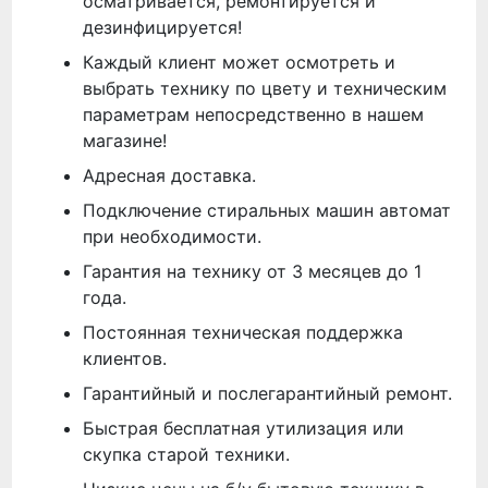
осматривается, ремонтируется и
дезинфицируется!
Каждый клиент может осмотреть и
выбрать технику по цвету и техническим
параметрам непосредственно в нашем
магазине!
Адресная доставка.
Подключение стиральных машин автомат
при необходимости.
Гарантия на технику от 3 месяцев до 1
года.
Постоянная техническая поддержка
клиентов.
Гарантийный и послегарантийный ремонт.
Быстрая бесплатная утилизация или
скупка старой техники.