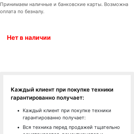
Принимаем наличные и банковские карты. Возможна
оплата по безналу.
Нет в наличии
Каждый клиент при покупке техники
гарантированно получает:
Каждый клиент при покупке техники
гарантированно получает:
Вся техника перед продажей тщательно