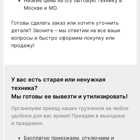
Низкие цены на б/у бытовую технику в
Москве и МО.
Готовы сделать заказ или хотите уточнить
детали? Звоните – мы ответим на все ваши
вопросы и быстро оформим покупку или
продажу!
У вас есть старая или ненужная
техника?
Мы готовы ее вывезти и утилизировать!
Организуем приезд наших грузчиков на любое
удобное для вас время! Приедем в выходные
и праздники.
Бесплатно приезжаем, отключаем и