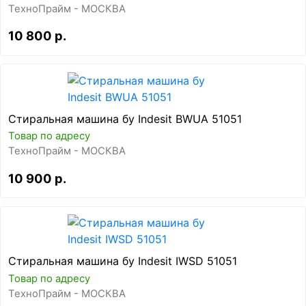
ТехноПрайм - МОСКВА
10 800 р.
Стиральная машина бу Indesit BWUA 51051
Товар по адресу
ТехноПрайм - МОСКВА
10 900 р.
Стиральная машина бу Indesit IWSD 51051
Товар по адресу
ТехноПрайм - МОСКВА