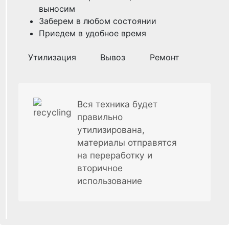
выносим
Заберем в любом состоянии
Приедем в удобное время
Утилизация
Вывоз
Ремонт
Вся техника будет
правильно
утилизирована,
материалы отправятся
на переработку и
вторичное
использование