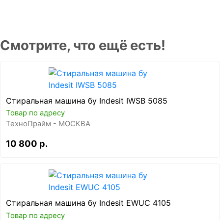
Смотрите, что ещё есть!
Стиральная машина бу Indesit IWSB 5085
Товар по адресу
ТехноПрайм - МОСКВА
10 800 р.
Стиральная машина бу Indesit EWUC 4105
Товар по адресу