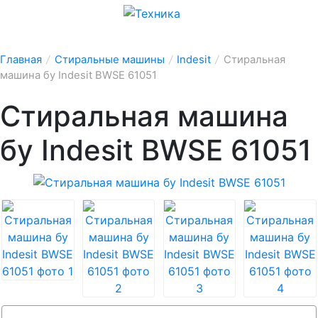
Главная
/
Стиральные машины
/
Indesit
/
Стиральная
машина бу Indesit BWSE 61051
Стиральная машина
бу Indesit BWSE 61051