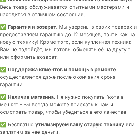
Весь товар обслуживается опытными мастерами и
находится в отличном состоянии.
✅
Гарантия и возврат.
Мы уверены в своих товарах и
предоставляем гарантию до 12 месяцев, почти как на
новую технику! Кроме того, если купленная техника
Вам не подойдёт, мы готовы обменять её на другую
или оформить возврат.
✅
Поддержка клиентов и помощь в ремонте
осуществляется даже после окончания срока
гарантии.
✅
Наличие магазина.
Не нужно покупать “кота в
мешке” - Вы всегда можете приехать к нам и
осмотреть товар, чтобы убедиться в его качестве.
✅ Бесплатно
утилизируем вашу старую технику
или
заплатим за неё деньги.