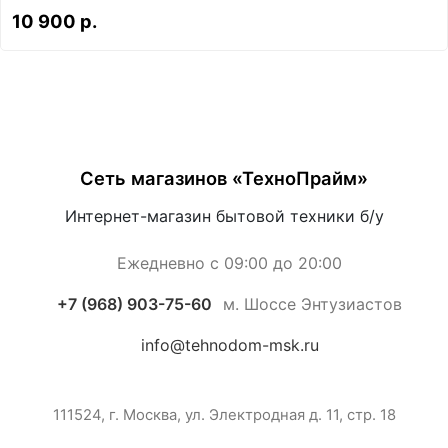
10 900 р.
Сеть магазинов «ТехноПрайм»
Интернет-магазин бытовой техники б/у
Ежедневно с 09:00 до 20:00
+7 (968) 903-75-60
м. Шоссе Энтузиастов
info@tehnodom-msk.ru
111524, г. Москва, ул. Электродная д. 11, стр. 18