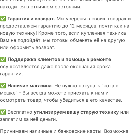
находится в отличном состоянии.
✅
Гарантия и возврат.
Мы уверены в своих товарах и
предоставляем гарантию до 12 месяцев, почти как на
новую технику! Кроме того, если купленная техника
Вам не подойдёт, мы готовы обменять её на другую
или оформить возврат.
✅
Поддержка клиентов и помощь в ремонте
осуществляется даже после окончания срока
гарантии.
✅
Наличие магазина.
Не нужно покупать “кота в
мешке” - Вы всегда можете приехать к нам и
осмотреть товар, чтобы убедиться в его качестве.
✅ Бесплатно
утилизируем вашу старую технику
или
заплатим за неё деньги.
Принимаем наличные и банковские карты. Возможна