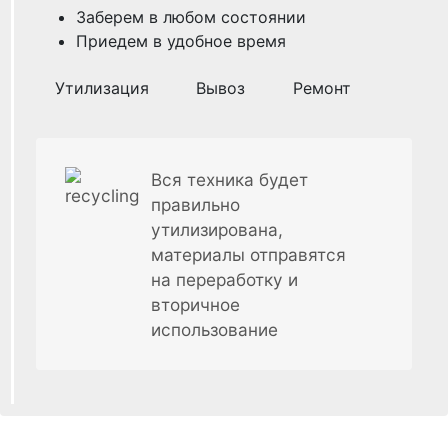
Заберем в любом состоянии
Приедем в удобное время
Утилизация
Вывоз
Ремонт
Вся техника будет
правильно
утилизирована,
материалы отправятся
на переработку и
вторичное
использование