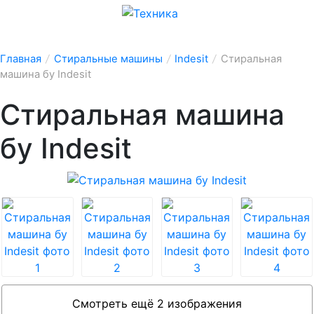
Главная
/
Стиральные машины
/
Indesit
/
Стиральная
машина бу Indesit
Стиральная машина
бу Indesit
Смотреть ещё 2 изображения