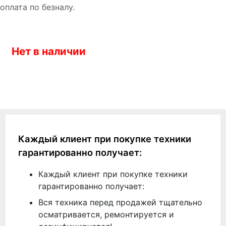
оплата по безналу.
Нет в наличии
Каждый клиент при покупке техники
гарантированно получает:
Каждый клиент при покупке техники
гарантированно получает:
Вся техника перед продажей тщательно
осматривается, ремонтируется и