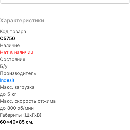
Характеристики
Код товара
С5750
Наличие
Нет в наличии
Состояние
Б/у
Производитель
Indesit
Макс. загрузка
до 5 кг
Макс. скорость отжима
до 800 об/мин
Габариты (ШхГхВ)
60x40x85 см.