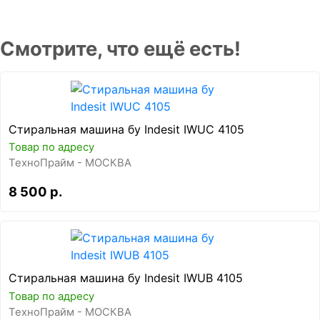
Смотрите, что ещё есть!
Стиральная машина бу Indesit IWUC 4105
Товар по адресу
ТехноПрайм - МОСКВА
8 500 р.
Стиральная машина бу Indesit IWUB 4105
Товар по адресу
ТехноПрайм - МОСКВА