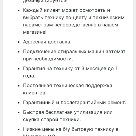
дезинфицируется!
Каждый клиент может осмотреть и
выбрать технику по цвету и техническим
параметрам непосредственно в нашем
магазине!
Адресная доставка.
Подключение стиральных машин автомат
при необходимости.
Гарантия на технику от 3 месяцев до 1
года.
Постоянная техническая поддержка
клиентов.
Гарантийный и послегарантийный ремонт.
Быстрая бесплатная утилизация или
скупка старой техники.
Низкие цены на б/у бытовую технику в