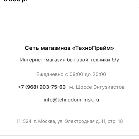
Сеть магазинов «ТехноПрайм»
Интернет-магазин бытовой техники б/у
Ежедневно с 09:00 до 20:00
+7 (968) 903-75-60
м. Шоссе Энтузиастов
info@tehnodom-msk.ru
111524, г. Москва, ул. Электродная д. 11, стр. 18