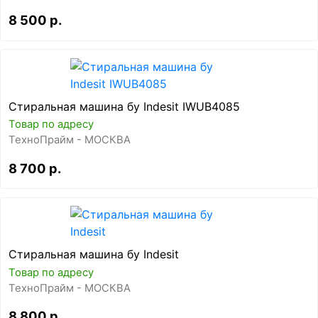
8 500 р.
Стиральная машина бу Indesit IWUB4085
Товар по адресу
ТехноПрайм - МОСКВА
8 700 р.
Стиральная машина бу Indesit
Товар по адресу
ТехноПрайм - МОСКВА
8 800 р.