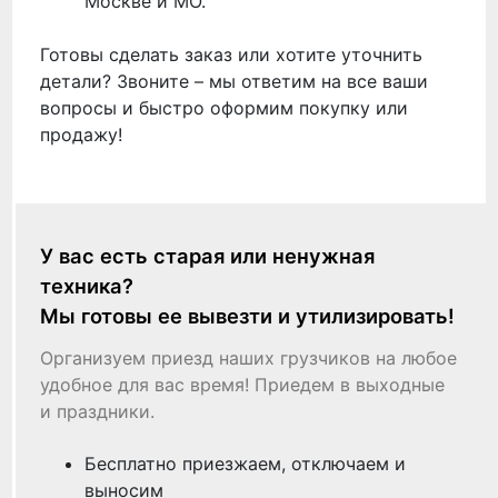
Москве и МО.
Готовы сделать заказ или хотите уточнить
детали? Звоните – мы ответим на все ваши
вопросы и быстро оформим покупку или
продажу!
У вас есть старая или ненужная
техника?
Мы готовы ее вывезти и утилизировать!
Организуем приезд наших грузчиков на любое
удобное для вас время! Приедем в выходные
и праздники.
Бесплатно приезжаем, отключаем и
выносим