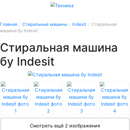
Главная
/
Стиральные машины
/
Indesit
/
Стиральная
машина бу Indesit
Стиральная машина
бу Indesit
Смотреть ещё 2 изображения