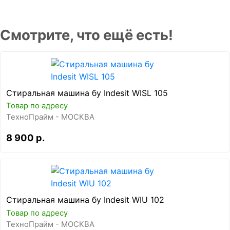
Смотрите, что ещё есть!
Стиральная машина бу Indesit WISL 105
Товар по адресу
ТехноПрайм - МОСКВА
8 900 р.
Стиральная машина бу Indesit WIU 102
Товар по адресу
ТехноПрайм - МОСКВА