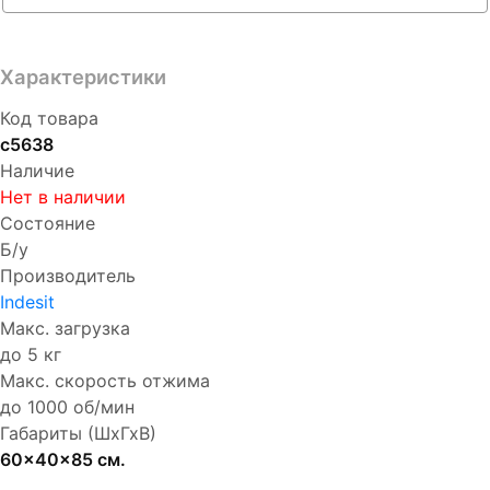
Характеристики
Код товара
с5638
Наличие
Нет в наличии
Состояние
Б/у
Производитель
Indesit
Макс. загрузка
до 5 кг
Макс. скорость отжима
до 1000 об/мин
Габариты (ШхГхВ)
60x40x85 см.