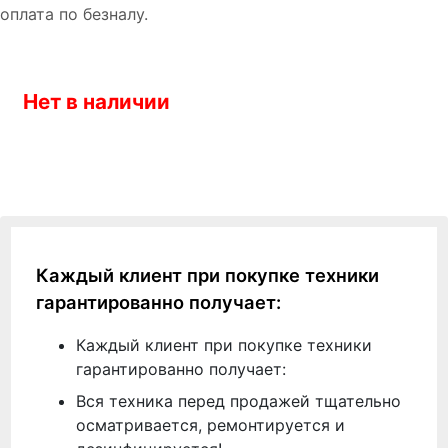
оплата по безналу.
Нет в наличии
Каждый клиент при покупке техники
гарантированно получает:
Каждый клиент при покупке техники
гарантированно получает:
Вся техника перед продажей тщательно
осматривается, ремонтируется и