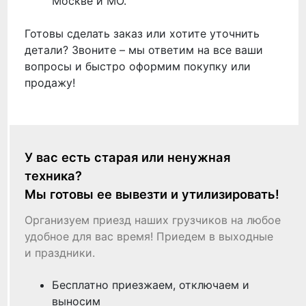
Москве и МО.
Готовы сделать заказ или хотите уточнить
детали? Звоните – мы ответим на все ваши
вопросы и быстро оформим покупку или
продажу!
У вас есть старая или ненужная
техника?
Мы готовы ее вывезти и утилизировать!
Организуем приезд наших грузчиков на любое
удобное для вас время! Приедем в выходные
и праздники.
Бесплатно приезжаем, отключаем и
выносим