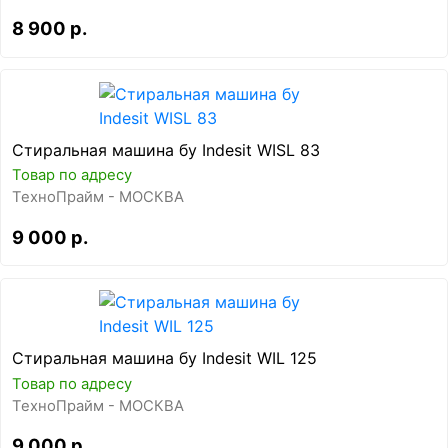
8 900 р.
Стиральная машина бу Indesit WISL 83
Товар по адресу
ТехноПрайм - МОСКВА
9 000 р.
Стиральная машина бу Indesit WIL 125
Товар по адресу
ТехноПрайм - МОСКВА
9 000 р.