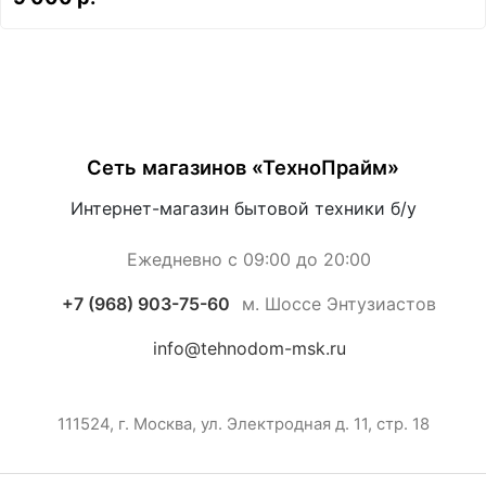
Сеть магазинов «ТехноПрайм»
Интернет-магазин бытовой техники б/у
Ежедневно с 09:00 до 20:00
+7 (968) 903-75-60
м. Шоссе Энтузиастов
info@tehnodom-msk.ru
111524, г. Москва, ул. Электродная д. 11, стр. 18