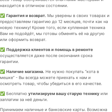
находится в отличном состоянии.
✅
Гарантия и возврат.
Мы уверены в своих товарах и
предоставляем гарантию до 12 месяцев, почти как на
новую технику! Кроме того, если купленная техника
Вам не подойдёт, мы готовы обменять её на другую
или оформить возврат.
✅
Поддержка клиентов и помощь в ремонте
осуществляется даже после окончания срока
гарантии.
✅
Наличие магазина.
Не нужно покупать “кота в
мешке” - Вы всегда можете приехать к нам и
осмотреть товар, чтобы убедиться в его качестве.
✅ Бесплатно
утилизируем вашу старую технику
или
заплатим за неё деньги.
Принимаем наличные и банковские карты. Возможна