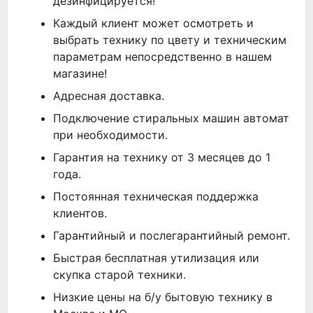
дезинфицируется!
Каждый клиент может осмотреть и
выбрать технику по цвету и техническим
параметрам непосредственно в нашем
магазине!
Адресная доставка.
Подключение стиральных машин автомат
при необходимости.
Гарантия на технику от 3 месяцев до 1
года.
Постоянная техническая поддержка
клиентов.
Гарантийный и послегарантийный ремонт.
Быстрая бесплатная утилизация или
скупка старой техники.
Низкие цены на б/у бытовую технику в