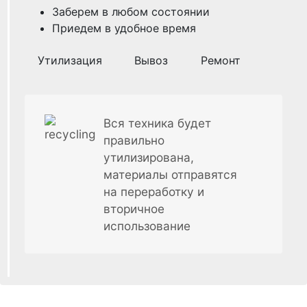
Заберем в любом состоянии
Приедем в удобное время
Утилизация
Вывоз
Ремонт
Вся техника будет
правильно
утилизирована,
материалы отправятся
на переработку и
вторичное
использование