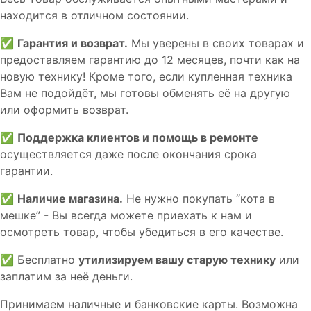
находится в отличном состоянии.
✅
Гарантия и возврат.
Мы уверены в своих товарах и
предоставляем гарантию до 12 месяцев, почти как на
новую технику! Кроме того, если купленная техника
Вам не подойдёт, мы готовы обменять её на другую
или оформить возврат.
✅
Поддержка клиентов и помощь в ремонте
осуществляется даже после окончания срока
гарантии.
✅
Наличие магазина.
Не нужно покупать “кота в
мешке” - Вы всегда можете приехать к нам и
осмотреть товар, чтобы убедиться в его качестве.
✅ Бесплатно
утилизируем вашу старую технику
или
заплатим за неё деньги.
Принимаем наличные и банковские карты. Возможна