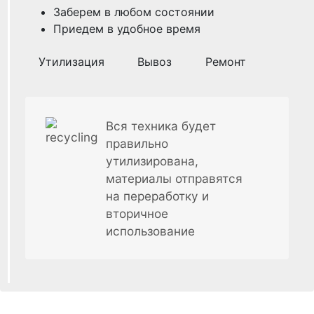
Заберем в любом состоянии
Приедем в удобное время
Утилизация
Вывоз
Ремонт
Вся техника будет
правильно
утилизирована,
материалы отправятся
на переработку и
вторичное
использование