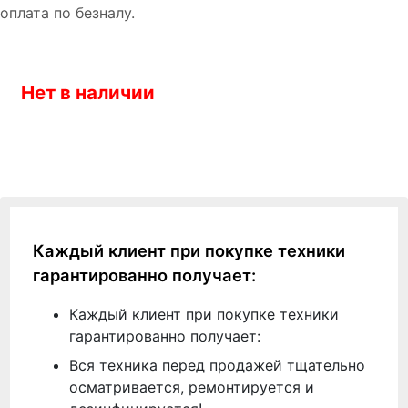
оплата по безналу.
Нет в наличии
Каждый клиент при покупке техники
гарантированно получает:
Каждый клиент при покупке техники
гарантированно получает:
Вся техника перед продажей тщательно
осматривается, ремонтируется и