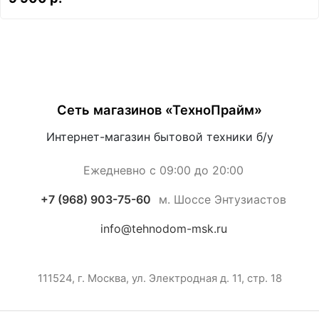
Сеть магазинов «ТехноПрайм»
Интернет-магазин бытовой техники б/у
Ежедневно с 09:00 до 20:00
+7 (968) 903-75-60
м. Шоссе Энтузиастов
info@tehnodom-msk.ru
111524, г. Москва, ул. Электродная д. 11, стр. 18