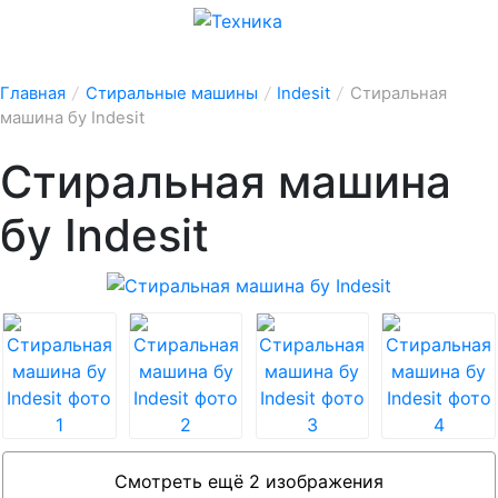
Главная
/
Стиральные машины
/
Indesit
/
Стиральная
машина бу Indesit
Стиральная машина
бу Indesit
Смотреть ещё 2 изображения