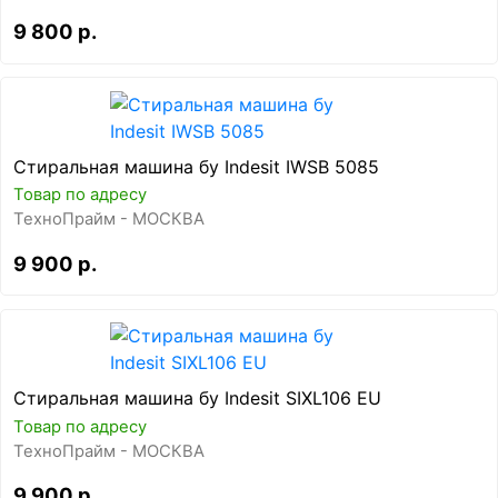
9 800 р.
Стиральная машина бу Indesit IWSB 5085
Товар по адресу
ТехноПрайм - МОСКВА
9 900 р.
Стиральная машина бу Indesit SIXL106 EU
Товар по адресу
ТехноПрайм - МОСКВА
9 900 р.