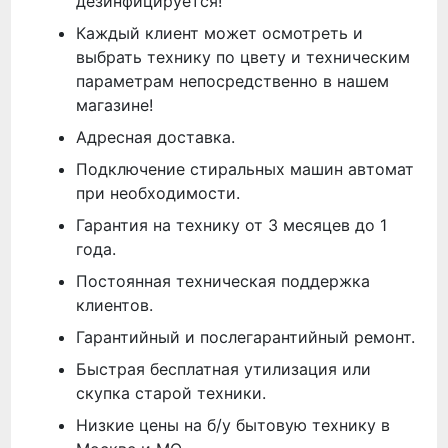
дезинфицируется!
Каждый клиент может осмотреть и
выбрать технику по цвету и техническим
параметрам непосредственно в нашем
магазине!
Адресная доставка.
Подключение стиральных машин автомат
при необходимости.
Гарантия на технику от 3 месяцев до 1
года.
Постоянная техническая поддержка
клиентов.
Гарантийный и послегарантийный ремонт.
Быстрая бесплатная утилизация или
скупка старой техники.
Низкие цены на б/у бытовую технику в