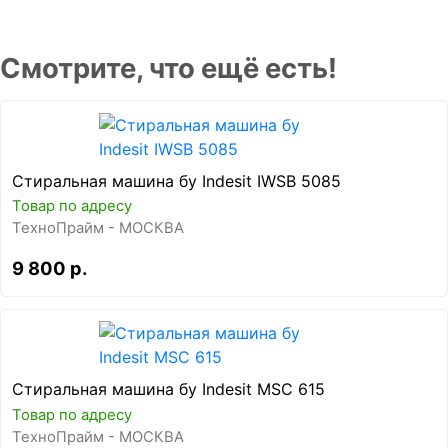
Смотрите, что ещё есть!
Стиральная машина бу Indesit IWSB 5085
Товар по адресу
ТехноПрайм - МОСКВА
9 800 р.
Стиральная машина бу Indesit MSC 615
Товар по адресу
ТехноПрайм - МОСКВА