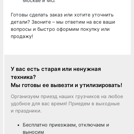
Москве и МО.
Готовы сделать заказ или хотите уточнить
детали? Звоните – мы ответим на все ваши
вопросы и быстро оформим покупку или
продажу!
У вас есть старая или ненужная
техника?
Мы готовы ее вывезти и утилизировать!
Организуем приезд наших грузчиков на любое
удобное для вас время! Приедем в выходные
и праздники.
Бесплатно приезжаем, отключаем и
выносим