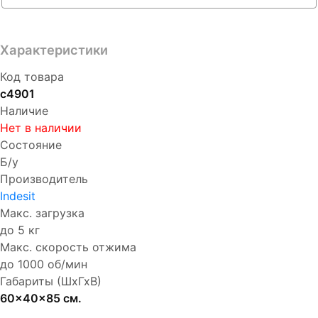
Характеристики
Код товара
с4901
Наличие
Нет в наличии
Состояние
Б/у
Производитель
Indesit
Макс. загрузка
до 5 кг
Макс. скорость отжима
до 1000 об/мин
Габариты (ШхГхВ)
60x40x85 см.