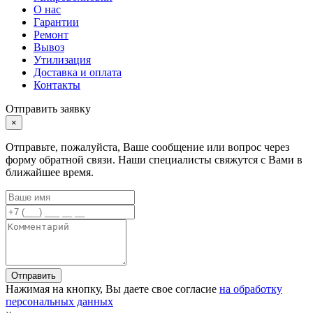
О нас
Гарантии
Ремонт
Вывоз
Утилизация
Доставка и оплата
Контакты
Отправить заявку
×
Отправьте, пожалуйста, Ваше сообщение или вопрос через
форму обратной связи. Наши специалисты свяжутся с Вами в
ближайшее время.
Отправить
Нажимая на кнопку, Вы даете свое согласие
на обработку
персональных данных