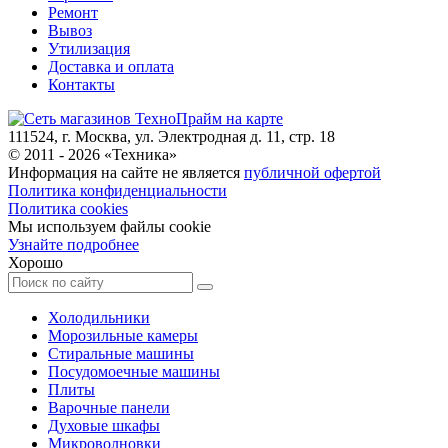
Ремонт
Вывоз
Утилизация
Доставка и оплата
Контакты
111524, г. Москва, ул. Электродная д. 11, стр. 18
© 2011 -
2026
«
Техника
»
Информация на сайте не является
публичной офертой
Политика конфиденциальности
Политика cookies
Мы используем файлы cookie
Узнайте подробнее
Хорошо
Холодильники
Морозильные камеры
Стиральные машины
Посудомоечные машины
Плиты
Варочные панели
Духовые шкафы
Микроволновки