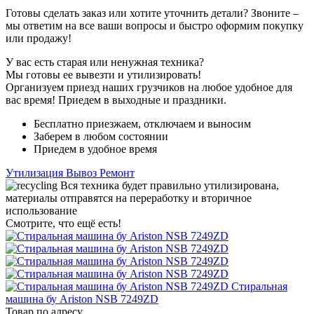
Готовы сделать заказ или хотите уточнить детали? Звоните –
мы ответим на все ваши вопросы и быстро оформим покупку
или продажу!
У вас есть старая или ненужная техника?
Мы готовы ее вывезти и утилизировать!
Организуем приезд наших грузчиков на любое удобное для
вас время! Приедем в выходные и праздники.
Бесплатно приезжаем, отключаем и выносим
Заберем в любом состоянии
Приедем в удобное время
Утилизация
Вывоз
Ремонт
Вся техника будет правильно утилизирована,
материалы отправятся на переработку и вторичное
использование
Смотрите, что ещё есть!
Стиральная
машина бу Ariston NSB 7249ZD
Товар по адресу