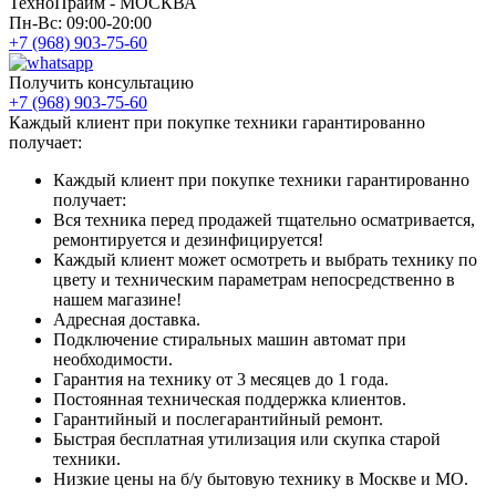
ТехноПрайм - МОСКВА
Пн-Вс: 09:00-20:00
+7 (968) 903-75-60
Получить консультацию
+7 (968) 903-75-60
Каждый клиент при покупке техники гарантированно
получает:
Каждый клиент при покупке техники гарантированно
получает:
Вся техника перед продажей тщательно осматривается,
ремонтируется и дезинфицируется!
Каждый клиент может осмотреть и выбрать технику по
цвету и техническим параметрам непосредственно в
нашем магазине!
Адресная доставка.
Подключение стиральных машин автомат при
необходимости.
Гарантия на технику от 3 месяцев до 1 года.
Постоянная техническая поддержка клиентов.
Гарантийный и послегарантийный ремонт.
Быстрая бесплатная утилизация или скупка старой
техники.
Низкие цены на б/у бытовую технику в Москве и МО.