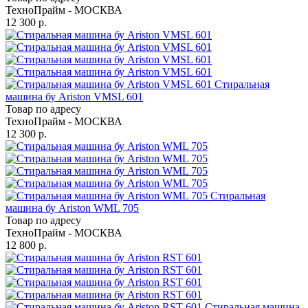
ТехноПрайм - МОСКВА
12 300 р.
Стиральная
машина бу Ariston VMSL 601
Товар по адресу
ТехноПрайм - МОСКВА
12 300 р.
Стиральная
машина бу Ariston WML 705
Товар по адресу
ТехноПрайм - МОСКВА
12 800 р.
Стиральная машина