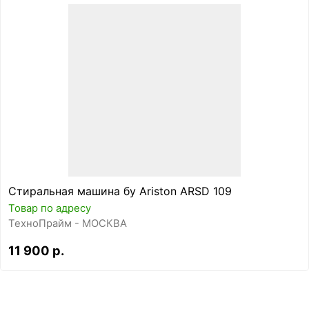
Стиральная машина бу Ariston ARSD 109
Товар по адресу
ТехноПрайм - МОСКВА
11 900 р.