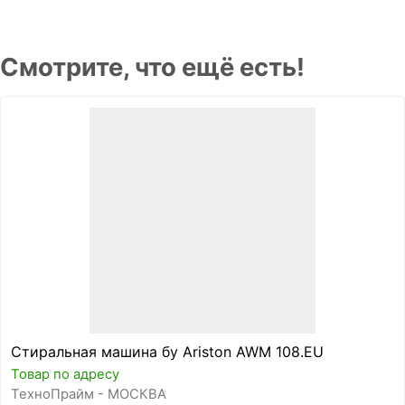
Смотрите, что ещё есть!
Стиральная машина бу Ariston AWM 108.EU
Товар по адресу
ТехноПрайм - МОСКВА