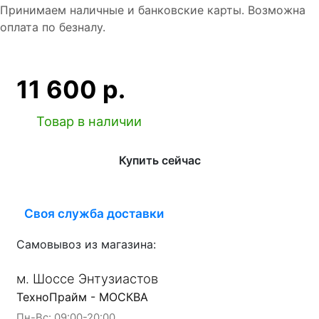
Принимаем наличные и банковские карты. Возможна
оплата по безналу.
11 600 р.
Товар в наличии
Купить сейчас
Своя служба доставки
Самовывоз из магазина:
м. Шоссе Энтузиастов
ТехноПрайм - МОСКВА
Пн-Вс: 09:00-20:00