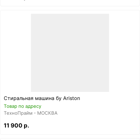
Стиральная машина бу Ariston
Товар по адресу
ТехноПрайм - МОСКВА
11 900 р.