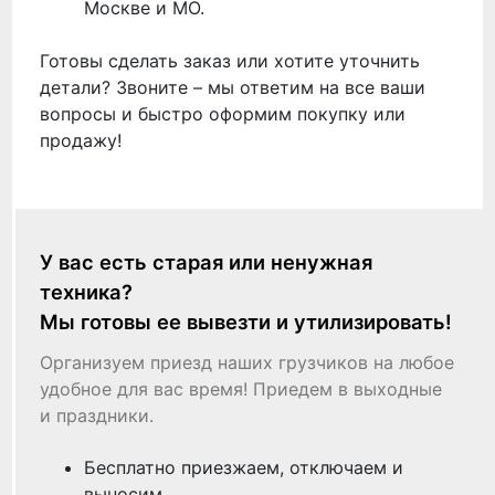
Москве и МО.
Готовы сделать заказ или хотите уточнить
детали? Звоните – мы ответим на все ваши
вопросы и быстро оформим покупку или
продажу!
У вас есть старая или ненужная
техника?
Мы готовы ее вывезти и утилизировать!
Организуем приезд наших грузчиков на любое
удобное для вас время! Приедем в выходные
и праздники.
Бесплатно приезжаем, отключаем и
выносим