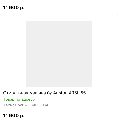
11 600 р.
Стиральная машина бу Ariston ARSL 85
Товар по адресу
ТехноПрайм - МОСКВА
11 600 р.