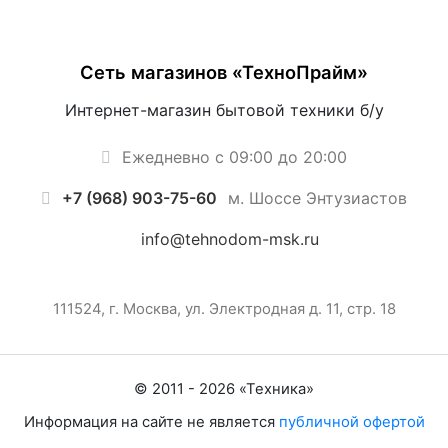
Сеть магазинов «ТехноПрайм»
Интернет-магазин бытовой техники б/у
Ежедневно с 09:00 до 20:00
+7 (968) 903-75-60
м. Шоссе Энтузиастов
info@tehnodom-msk.ru
111524, г. Москва, ул. Электродная д. 11, стр. 18
© 2011 -
2026
«
Техника
»
Информация на сайте не является
публичной офертой