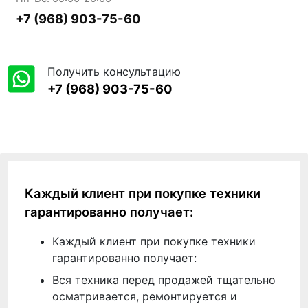
+7 (968) 903-75-60
Получить консультацию
+7 (968) 903-75-60
Каждый клиент при покупке техники
гарантированно получает:
Каждый клиент при покупке техники
гарантированно получает:
Вся техника перед продажей тщательно
осматривается, ремонтируется и