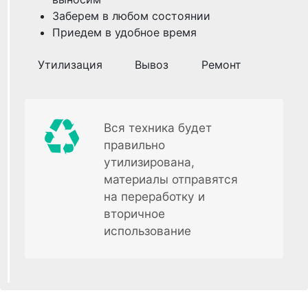
Заберем в любом состоянии
Приедем в удобное время
Утилизация
Вывоз
Ремонт
Вся техника будет
правильно
утилизирована,
материалы отправятся
на переработку и
вторичное
использование