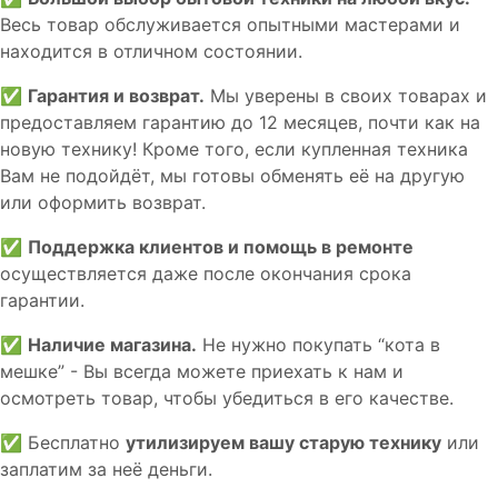
Весь товар обслуживается опытными мастерами и
находится в отличном состоянии.
✅
Гарантия и возврат.
Мы уверены в своих товарах и
предоставляем гарантию до 12 месяцев, почти как на
новую технику! Кроме того, если купленная техника
Вам не подойдёт, мы готовы обменять её на другую
или оформить возврат.
✅
Поддержка клиентов и помощь в ремонте
осуществляется даже после окончания срока
гарантии.
✅
Наличие магазина.
Не нужно покупать “кота в
мешке” - Вы всегда можете приехать к нам и
осмотреть товар, чтобы убедиться в его качестве.
✅ Бесплатно
утилизируем вашу старую технику
или
заплатим за неё деньги.