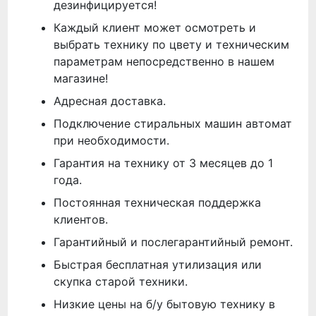
дезинфицируется!
Каждый клиент может осмотреть и
выбрать технику по цвету и техническим
параметрам непосредственно в нашем
магазине!
Адресная доставка.
Подключение стиральных машин автомат
при необходимости.
Гарантия на технику от 3 месяцев до 1
года.
Постоянная техническая поддержка
клиентов.
Гарантийный и послегарантийный ремонт.
Быстрая бесплатная утилизация или
скупка старой техники.
Низкие цены на б/у бытовую технику в