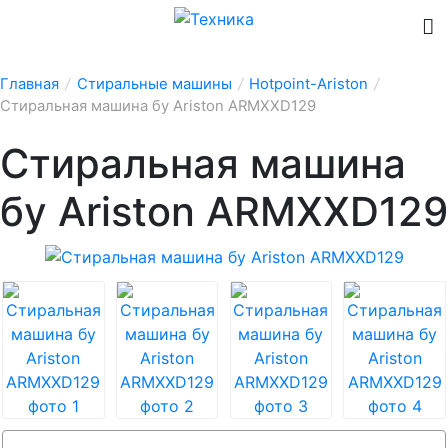
Главная
/
Стиральные машины
/
Hotpoint-Ariston
/
Стиральная машина бу Ariston ARMXXD129
Стиральная машина
бу Ariston ARMXXD129