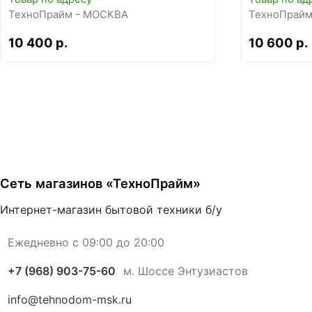
ТехноПрайм - МОСКВА
ТехноПрайм
10 400 р.
10 600 р.
Сеть магазинов «ТехноПрайм»
Интернет-магазин бытовой техники б/у
Ежедневно с 09:00 до 20:00
+7 (968) 903-75-60
м. Шоссе Энтузиастов
info@tehnodom-msk.ru