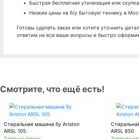
Быстрая бесплатная утилизация или скупка
Низкие цены на б/у бытовую технику в Мос
Готовы сделать заказ или хотите уточнить дета
ответим на все ваши вопросы и быстро оформи
Смотрите, что ещё есть!
Стиральная машина бу Ariston
Стиральная
ARSL 105
ARSL 850
Товар по адресу
Товар по ад