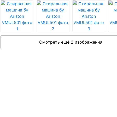
Смотреть ещё 2 изображения