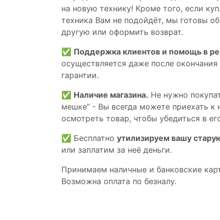
на новую технику! Кроме того, если ку
техника Вам не подойдёт, мы готовы об
другую или оформить возврат.
✅
Поддержка клиентов и помощь в р
осуществляется даже после окончания
гарантии.
✅
Наличие магазина.
Не нужно покупат
мешке” - Вы всегда можете приехать к 
осмотреть товар, чтобы убедиться в его
✅ Бесплатно
утилизируем вашу стару
или заплатим за неё деньги.
Принимаем наличные и банковские кар
Возможна оплата по безналу.