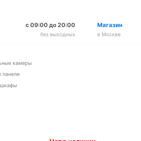
с 09:00 до 20:00
Магазин
без выходных
в Москве
ьные камеры
 панели
 шкафы