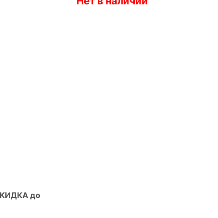
Нет в наличии
СКИДКА до