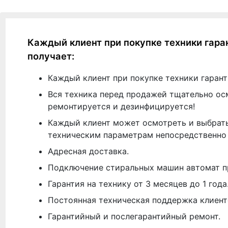
Каждый клиент при покупке техники гара
получает:
Каждый клиент при покупке техники гарант
Вся техника перед продажей тщательно ос
ремонтируется и дезинфицируется!
Каждый клиент может осмотреть и выбрать
техническим параметрам непосредственно 
Адресная доставка.
Подключение стиральных машин автомат п
Гарантия на технику от 3 месяцев до 1 года
Постоянная техническая поддержка клиент
Гарантийный и послегарантийный ремонт.