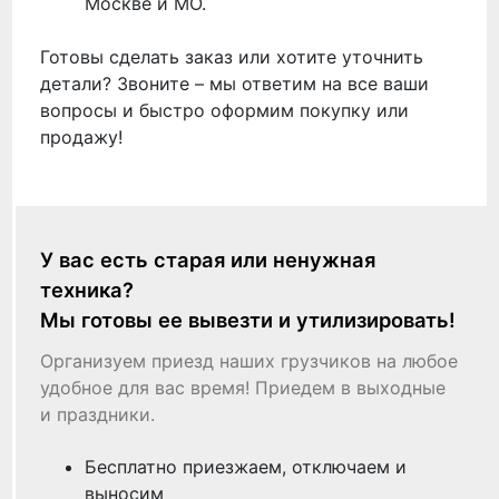
Москве и МО.
Готовы сделать заказ или хотите уточнить
детали? Звоните – мы ответим на все ваши
вопросы и быстро оформим покупку или
продажу!
У вас есть старая или ненужная
техника?
Мы готовы ее вывезти и утилизировать!
Организуем приезд наших грузчиков на любое
удобное для вас время! Приедем в выходные
и праздники.
Бесплатно приезжаем, отключаем и
выносим