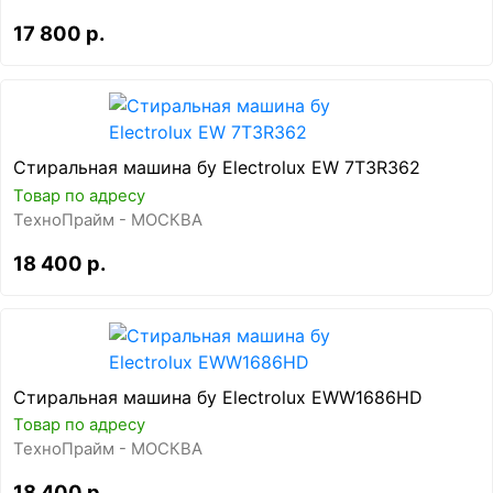
17 800 р.
Стиральная машина бу Electrolux EW 7T3R362
Товар по адресу
ТехноПрайм - МОСКВА
18 400 р.
Стиральная машина бу Electrolux EWW1686HD
Товар по адресу
ТехноПрайм - МОСКВА
18 400 р.