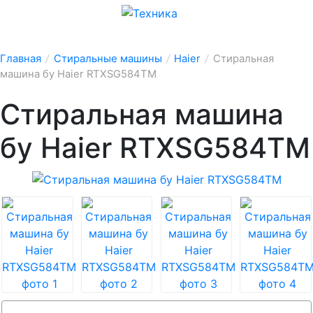
Главная
/
Стиральные машины
/
Haier
/
Стиральная
машина бу Haier RTXSG584TM
Стиральная машина
бу Haier RTXSG584TM