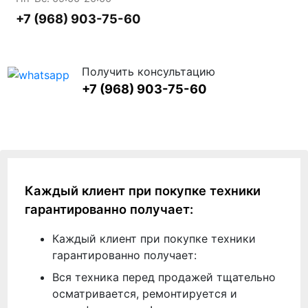
+7 (968) 903-75-60
Получить консультацию
+7 (968) 903-75-60
Каждый клиент при покупке техники
гарантированно получает:
Каждый клиент при покупке техники
гарантированно получает:
Вся техника перед продажей тщательно
осматривается, ремонтируется и