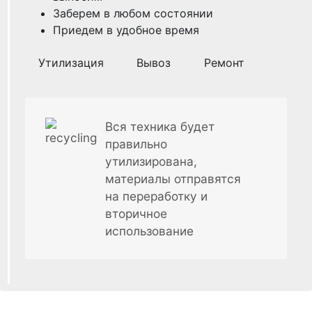
Заберем в любом состоянии
Приедем в удобное время
Утилизация
Вывоз
Ремонт
Вся техника будет
правильно
утилизирована,
материалы отправятся
на переработку и
вторичное
использование