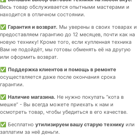
Весь товар обслуживается опытными мастерами и
находится в отличном состоянии.
✅
Гарантия и возврат.
Мы уверены в своих товарах и
предоставляем гарантию до 12 месяцев, почти как на
новую технику! Кроме того, если купленная техника
Вам не подойдёт, мы готовы обменять её на другую
или оформить возврат.
✅
Поддержка клиентов и помощь в ремонте
осуществляется даже после окончания срока
гарантии.
✅
Наличие магазина.
Не нужно покупать “кота в
мешке” - Вы всегда можете приехать к нам и
осмотреть товар, чтобы убедиться в его качестве.
✅ Бесплатно
утилизируем вашу старую технику
или
заплатим за неё деньги.