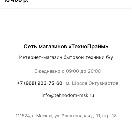
Сеть магазинов «ТехноПрайм»
Интернет-магазин бытовой техники б/у
Ежедневно с 09:00 до 20:00
+7 (968) 903-75-60
м. Шоссе Энтузиастов
info@tehnodom-msk.ru
111524, г. Москва, ул. Электродная д. 11, стр. 18