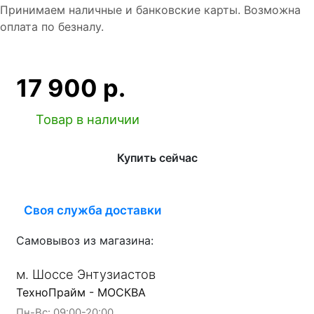
Принимаем наличные и банковские карты. Возможна
оплата по безналу.
17 900 р.
Товар в наличии
Купить сейчас
Своя служба доставки
Самовывоз из магазина:
м. Шоссе Энтузиастов
ТехноПрайм - МОСКВА
Пн-Вс: 09:00-20:00