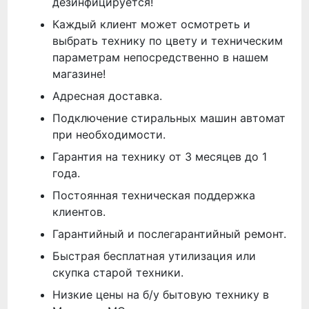
дезинфицируется!
Каждый клиент может осмотреть и
выбрать технику по цвету и техническим
параметрам непосредственно в нашем
магазине!
Адресная доставка.
Подключение стиральных машин автомат
при необходимости.
Гарантия на технику от 3 месяцев до 1
года.
Постоянная техническая поддержка
клиентов.
Гарантийный и послегарантийный ремонт.
Быстрая бесплатная утилизация или
скупка старой техники.
Низкие цены на б/у бытовую технику в